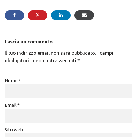
Lascia un commento
Il tuo indirizzo email non sarà pubblicato.
I campi
obbligatori sono contrassegnati
*
Nome
*
Email
*
Sito web