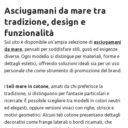
Asciugamani da mare tra
tradizione, design e
funzionalità
Sul sito è disponibile un’ampia selezione di
asciugamani
da mare
, pensati per soddisfare stili, gusti ed esigenze
diverse. Ogni modello si distingue per materiali, forme e
dettagli estetici, offrendo soluzioni ideali sia per un uso
personale che come strumento di promozione del brand.
I
teli mare in cotone
, amati da chi preferisce la
tradizione, si distinguono per fantasie particolari e
ricercate. È possibile scegliere tra modelli in colori neutri
ed eleganti, oppure versioni vivaci con righe, strisce e
motivi geometrici. Alcuni teli cotone presentano dettagli
decorativi come frange laterali o bordi ricamati, che