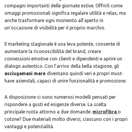
compagni importanti delle giornate estive. Offrirli come
omaggi promozionali significa regalare utilità e relax, ma
anche trasformare ogni momento all’aperto in
un’occasione di visibilità per il proprio marchio.
Il marketing stagionale è una leva potente, consente di
aumentare la riconoscibilità del brand, creare
connessioni emotive con clienti e dipendenti e aprire un
dialogo autentico. Con l’arrivo della bella stagione, gli
asciugamani mare
diventano quindi veri e propri must-
have aziendali, capaci di unire funzionalità e promozione.
A disposizione ci sono numerosi modelli pensati per
rispondere a gusti ed esigenze diverse. La scelta
principale ruota attorno a due domande: ​
microfibra
o
cotone? Due materiali molto diversi, ciascuno con i propri
vantaggi e potenzialità.