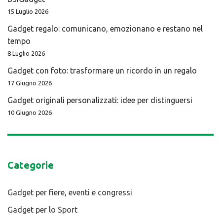
15 Luglio 2026
Gadget regalo: comunicano, emozionano e restano nel
tempo
8 Luglio 2026
Gadget con foto: trasformare un ricordo in un regalo
17 Giugno 2026
Gadget originali personalizzati: idee per distinguersi
10 Giugno 2026
Categorie
Gadget per fiere, eventi e congressi
Gadget per lo Sport