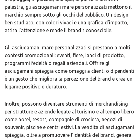
palestra, gli asciugamani mare personalizzati mettono il
marchio sempre sotto gli occhi del pubblico. Un design
ben studiato, con colori vivaci e una grafica d’impatto,
attira l’attenzione e rende il brand riconoscibile.
Gli asciugamani mare personalizzati si prestano a molti
contesti promozionali: eventi, fiere, lanci di prodotto,
programmi fedeltà o regali aziendali. Offrire gli
asciugamani spiaggia come omaggi a clienti o dipendenti
è un gesto che migliora la percezione del brand e crea un
legame positivo e duraturo.
Inoltre, possono diventare strumenti di merchandising
per strutture e aziende legate al turismo e al tempo libero
come hotel, resort, compagnie di crociera, negozi di
souvenir, piscine e centri estivi. La vendita di asciugamani
spiaggia, oltre a promuovere l’identità del brand, genera