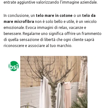
entrate aggiuntive valorizzando l’immagine aziendale.
In conclusione, un
telo mare in cotone
o un ​
telo da
mare microfibra
non è solo bello e utile, è un veicolo
emozionale. Evoca immagini di relax, vacanze e
benessere. Regalarne uno significa offrire un frammento
di quella sensazione di libertà che ogni cliente saprà
riconoscere e associare al tuo marchio.