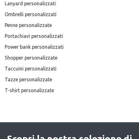
Lanyard personalizzati
Ombrelli personalizzati
Penne personalizzate
Portachiavi personalizzati
Power bank personalizzati
Shopper personalizzate
Taccuini personalizzati
Tazze personalizzate
T-shirt personalizzate
Scopri la nostra selezione di