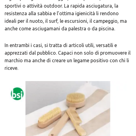
sportivi o attività outdoor. La rapida asciugatura, la
resistenza alla sabbia e l’ottima igienicità li rendono
ideali per il nuoto, il surf, le escursioni, il campeggio, ma
anche come asciugamani da palestra o da piscina.
In entrambi i casi, si tratta di articoli utili, versatili e
apprezzati dal pubblico. Capaci non solo di promuovere il
marchio ma anche di creare un legame positivo con chi li
riceve.