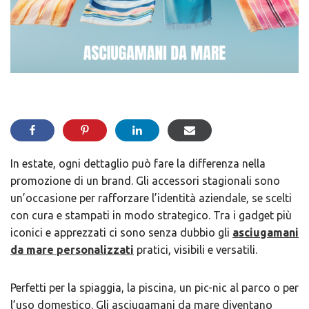
In estate, ogni dettaglio può fare la differenza nella
promozione di un brand. Gli accessori stagionali sono
un’occasione per rafforzare l’identità aziendale, se scelti
con cura e stampati in modo strategico. Tra i gadget più
iconici e apprezzati ci sono senza dubbio gli
asciugamani
da mare personalizzati
pratici, visibili e versatili.
Perfetti per la spiaggia, la piscina, un pic-nic al parco o per
l’uso domestico. Gli asciugamani da mare diventano