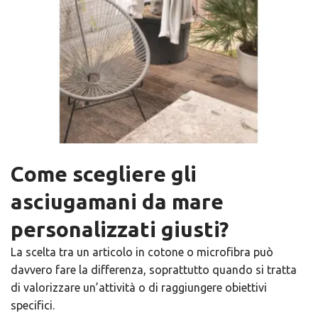
Come scegliere gli
asciugamani da mare
personalizzati giusti?
La scelta tra un articolo in cotone o microfibra può
davvero fare la differenza, soprattutto quando si tratta
di valorizzare un’attività o di raggiungere obiettivi
specifici.