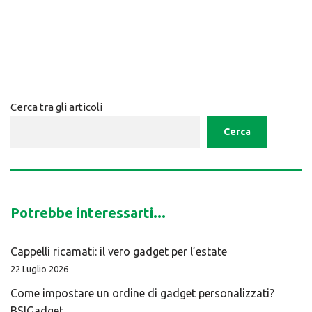
Cerca tra gli articoli
Cerca
Potrebbe interessarti...
Cappelli ricamati: il vero gadget per l’estate
22 Luglio 2026
Come impostare un ordine di gadget personalizzati?
BSIGadget