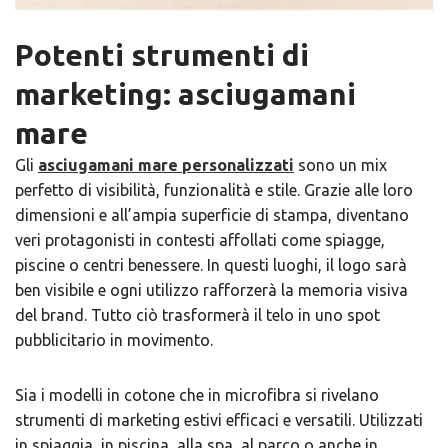
Potenti strumenti di
marketing: asciugamani
mare
Gli
asciugamani mare personalizzati
sono un mix
perfetto di visibilità, funzionalità e stile. Grazie alle loro
dimensioni e all’ampia superficie di stampa, diventano
veri protagonisti in contesti affollati come spiagge,
piscine o centri benessere. In questi luoghi, il logo sarà
ben visibile e ogni utilizzo rafforzerà la memoria visiva
del brand. Tutto ciò trasformerà il telo in uno spot
pubblicitario in movimento.
Sia i modelli in cotone che in microfibra si rivelano
strumenti di marketing estivi efficaci e versatili. Utilizzati
in spiaggia, in piscina, alla spa, al parco o anche in