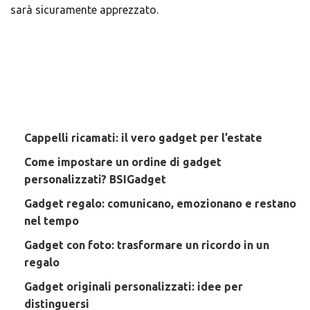
sarà sicuramente apprezzato.
Cappelli ricamati: il vero gadget per l’estate
Come impostare un ordine di gadget
personalizzati? BSIGadget
Gadget regalo: comunicano, emozionano e restano
nel tempo
Gadget con foto: trasformare un ricordo in un
regalo
Gadget originali personalizzati: idee per
distinguersi