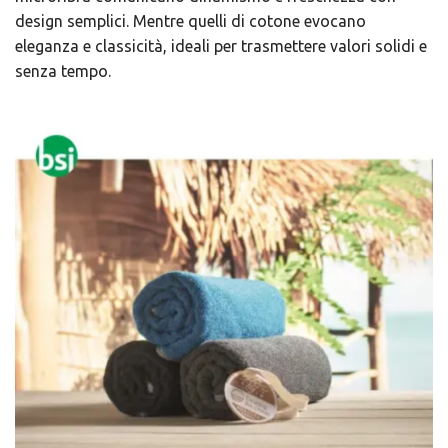
design semplici. Mentre quelli di cotone evocano
eleganza e classicità, ideali per trasmettere valori solidi e
senza tempo.