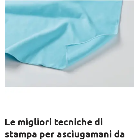
Le migliori tecniche di
stampa per asciugamani da