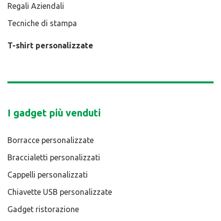
Regali Aziendali
Tecniche di stampa
T-shirt personalizzate
I gadget più venduti
Borracce personalizzate
Braccialetti personalizzati
Cappelli personalizzati
Chiavette USB personalizzate
Gadget ristorazione