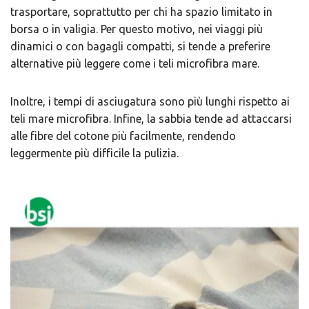
trasportare, soprattutto per chi ha spazio limitato in
borsa o in valigia. Per questo motivo, nei viaggi più
dinamici o con bagagli compatti, si tende a preferire
alternative più leggere come i ​teli microfibra mare.
Inoltre, i tempi di asciugatura sono più lunghi rispetto ai ​
teli mare microfibra. Infine, la sabbia tende ad attaccarsi
alle fibre del cotone più facilmente, rendendo
leggermente più difficile la pulizia.