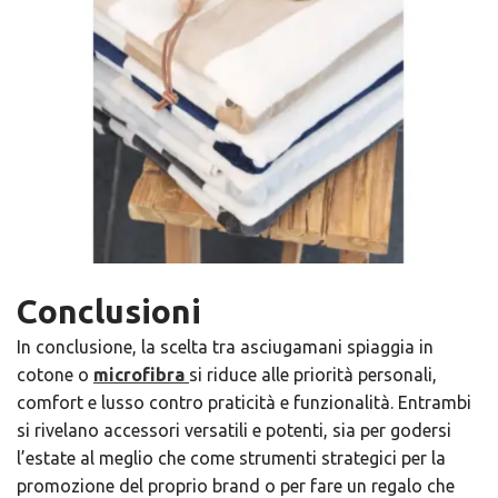
Conclusioni
In conclusione, la scelta tra asciugamani spiaggia in
cotone o
microfibra
si riduce alle priorità personali,
comfort e lusso contro praticità e funzionalità. Entrambi
si rivelano accessori versatili e potenti, sia per godersi
l’estate al meglio che come strumenti strategici per la
promozione del proprio brand o per fare un regalo che