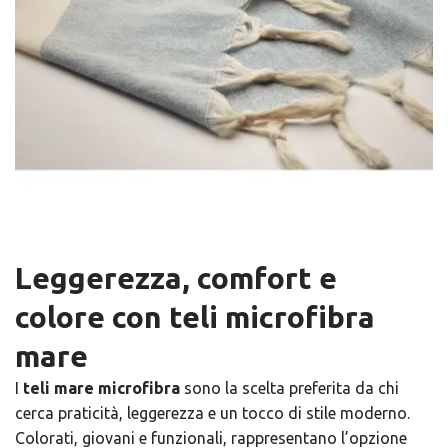
Leggerezza, comfort e
colore con teli microfibra
mare
I ​
teli mare microfibra
sono la scelta preferita da chi
cerca praticità, leggerezza e un tocco di stile moderno.
Colorati, giovani e funzionali, rappresentano l’opzione