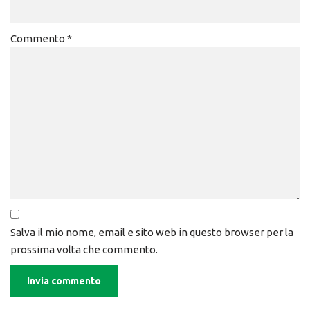
Commento
*
Salva il mio nome, email e sito web in questo browser per la
prossima volta che commento.