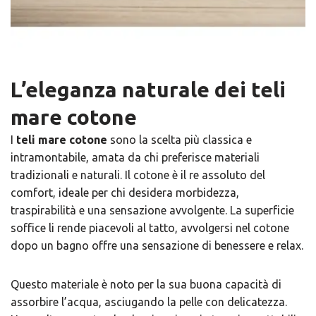
L’eleganza naturale dei teli
mare cotone
I
teli mare cotone
sono la scelta più classica e
intramontabile, amata da chi preferisce materiali
tradizionali e naturali. Il cotone è il re assoluto del
comfort, ideale per chi desidera morbidezza,
traspirabilità e una sensazione avvolgente. La superficie
soffice li rende piacevoli al tatto, avvolgersi nel cotone
dopo un bagno offre una sensazione di benessere e relax.
Questo materiale è noto per la sua buona capacità di
assorbire l’acqua, asciugando la pelle con delicatezza.