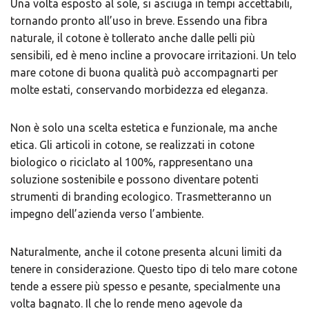
Una volta esposto al sole, si asciuga in tempi accettabili,
tornando pronto all’uso in breve. Essendo una fibra
naturale, il cotone è tollerato anche dalle pelli più
sensibili, ed è meno incline a provocare irritazioni. Un telo
mare cotone di buona qualità può accompagnarti per
molte estati, conservando morbidezza ed eleganza.
Non è solo una scelta estetica e funzionale, ma anche
etica. Gli articoli in cotone, se realizzati in cotone
biologico o riciclato al 100%, rappresentano una
soluzione sostenibile e possono diventare potenti
strumenti di branding ecologico. Trasmetteranno un
impegno dell’azienda verso l’ambiente.
Naturalmente, anche il cotone presenta alcuni limiti da
tenere in considerazione. Questo tipo di telo mare cotone
tende a essere più spesso e pesante, specialmente una
volta bagnato. Il che lo rende meno agevole da