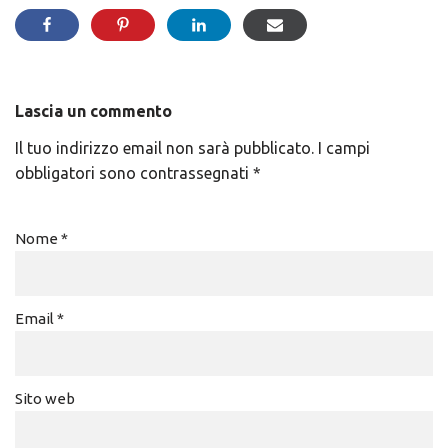
Lascia un commento
Il tuo indirizzo email non sarà pubblicato.
I campi
obbligatori sono contrassegnati
*
Nome
*
Email
*
Sito web