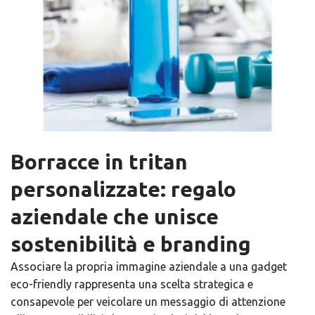
Borracce in tritan
personalizzate: regalo
aziendale che unisce
sostenibilità e branding
Associare la propria immagine aziendale a una gadget
eco-friendly rappresenta una scelta strategica e
consapevole per veicolare un messaggio di attenzione