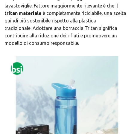
lavastoviglie. Fattore maggiormente rilevante è che il
tritan materiale
è completamente riciclabile, una scelta
quindi più sostenibile rispetto alla plastica
tradizionale. Adottare una borraccia Tritan significa
contribuire alla riduzione dei rifiuti e promuovere un
modello di consumo responsabile.