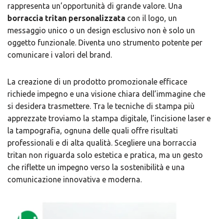
rappresenta un’opportunità di grande valore. Una
borraccia tritan personalizzata
con il logo, un
messaggio unico o un design esclusivo non è solo un
oggetto funzionale. Diventa uno strumento potente per
comunicare i valori del brand.
La creazione di un prodotto promozionale efficace
richiede impegno e una visione chiara dell’immagine che
si desidera trasmettere. Tra le tecniche di stampa più
apprezzate troviamo la stampa digitale, l’incisione laser e
la tampografia, ognuna delle quali offre risultati
professionali e di alta qualità. Scegliere una borraccia
tritan non riguarda solo estetica e pratica, ma un gesto
che riflette un impegno verso la sostenibilità e una
comunicazione innovativa e moderna.