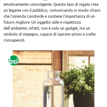
emotivamente coinvolgente. Questo tipo di regalo crea
un legame con il pubblico, comunicando in modo chiaro
che l’azienda condivide e sostiene l’importanza di un
futuro migliore. Un oggetto utile e rispettoso
dell’ambiente, infatti, non è solo un gadget, ma un
simbolo di impegno, capace di ispirare azioni e scelte
consapevoli.