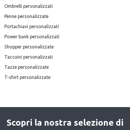
Ombrelli personalizzati
Penne personalizzate
Portachiavi personalizzati
Power bank personalizzati
Shopper personalizzate
Taccuini personalizzati
Tazze personalizzate
T-shirt personalizzate
Scopri la nostra selezione di