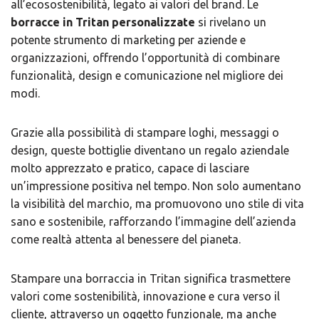
all’ecosostenibilità, legato ai valori del brand. Le
borracce in Tritan personalizzate
si rivelano un
potente strumento di marketing per aziende e
organizzazioni, offrendo l’opportunità di combinare
funzionalità, design e comunicazione nel migliore dei
modi.
Grazie alla possibilità di stampare loghi, messaggi o
design, queste bottiglie diventano un regalo aziendale
molto apprezzato e pratico, capace di lasciare
un’impressione positiva nel tempo. Non solo aumentano
la visibilità del marchio, ma promuovono uno stile di vita
sano e sostenibile, rafforzando l’immagine dell’azienda
come realtà attenta al benessere del pianeta.
Stampare una borraccia in Tritan significa trasmettere
valori come sostenibilità, innovazione e cura verso il
cliente, attraverso un oggetto funzionale, ma anche