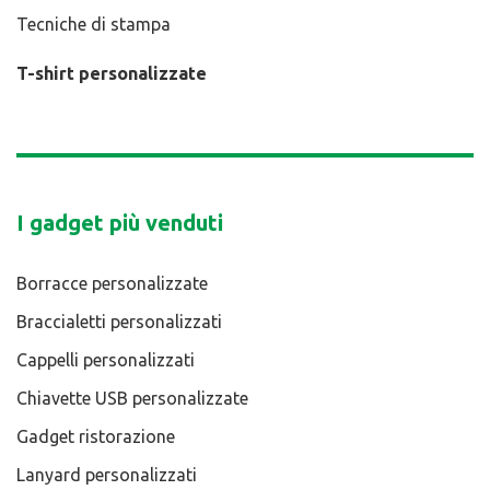
Tecniche di stampa
T-shirt personalizzate
I gadget più venduti
Borracce personalizzate
Braccialetti personalizzati
Cappelli personalizzati
Chiavette USB personalizzate
Gadget ristorazione
Lanyard personalizzati