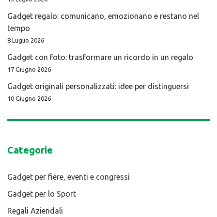
Gadget regalo: comunicano, emozionano e restano nel
tempo
8 Luglio 2026
Gadget con foto: trasformare un ricordo in un regalo
17 Giugno 2026
Gadget originali personalizzati: idee per distinguersi
10 Giugno 2026
Categorie
Gadget per fiere, eventi e congressi
Gadget per lo Sport
Regali Aziendali