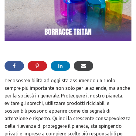
​L’ecosostenibilità ad oggi sta assumendo un ruolo
sempre più importante non solo per le aziende, ma anche
per la società in generale. Proteggere il nostro pianeta,
evitare gli sprechi, utilizzare prodotti riciclabili e
sostenibili possono apparire come dei segnali di
attenzione e rispetto. Quindi la crescente consapevolezza
della rilevanza di proteggere il pianeta, sta spingendo
privati e imprese a compiere scelte più responsabili per