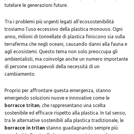
tutelare le generazioni future.
Tra i problemi più urgenti legati all’ecosostenibilità
troviamo l’uso eccessivo della plastica monouso. Ogni
anno, milioni di tonnellate di plastica finiscono sia sulla
terraferma che negli oceani, causando danni alla fauna e
agli ecosistemi. Questo tema non solo preoccupa gli
ambientalisti, ma coinvolge anche un numero importante
di persone consapevoli della necessità di un
cambiamento.
Proprio per affrontare questa emergenza, stanno
emergendo soluzioni nuove e innovative come le
borracce tritan
, che rappresentano una scelta
sostenibile ed efficace rispetto alla plastica. In tal senso,
tra le alternative sostenibili alla plastica tradizionale, le
borracce in tritan
stanno guadagnando sempre più