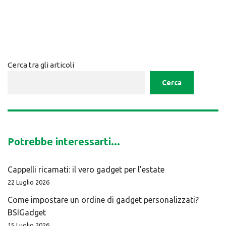
Cerca tra gli articoli
Cerca
Potrebbe interessarti...
Cappelli ricamati: il vero gadget per l’estate
22 Luglio 2026
Come impostare un ordine di gadget personalizzati?
BSIGadget
15 Luglio 2026