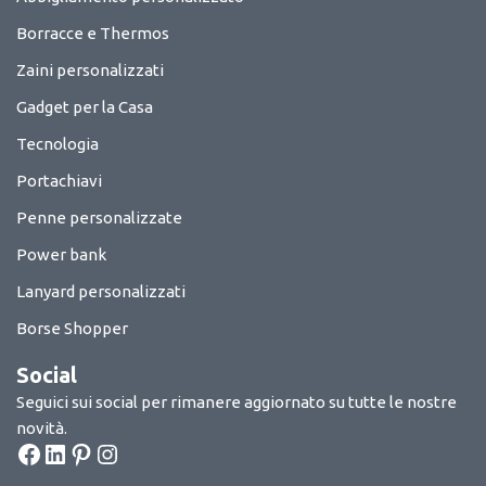
Borracce e Thermos
Zaini personalizzati
Gadget per la Casa
Tecnologia
Portachiavi
Penne personalizzate
Power bank
Lanyard personalizzati
Borse Shopper
Social
Seguici sui social per rimanere aggiornato su tutte le nostre
novità.