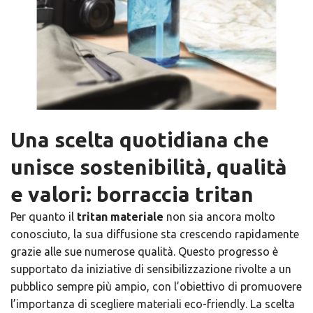
Una scelta quotidiana che
unisce sostenibilità, qualità
e valori: borraccia tritan
Per quanto il
tritan materiale
non sia ancora molto
conosciuto, la sua diffusione sta crescendo rapidamente
grazie alle sue numerose qualità. Questo progresso è
supportato da iniziative di sensibilizzazione rivolte a un
pubblico sempre più ampio, con l’obiettivo di promuovere
l’importanza di scegliere materiali eco-friendly. La scelta