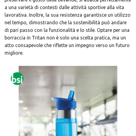
a una varietà di contesti dalle attività sportive alla vita
lavorativa. Inoltre, la sua resistenza garantisce un utilizzo
nel tempo, dimostrando che la sostenibilità può andare
di pari passo con la funzionalità e lo stile. Optare per una
borraccia in Tritan non è solo una scelta pratica, ma un
atto consapevole che riflette un impegno verso un futuro
migliore.