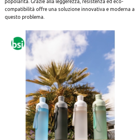
popolarità. Grazie alla leggerezza, resistenza ed eco-
compatibilità offre una soluzione innovativa e moderna a
questo problema.