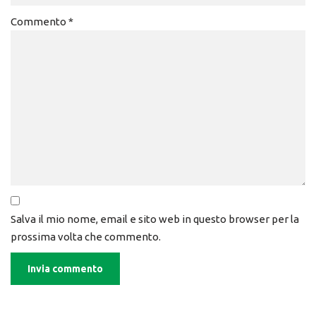
Commento
*
Salva il mio nome, email e sito web in questo browser per la
prossima volta che commento.