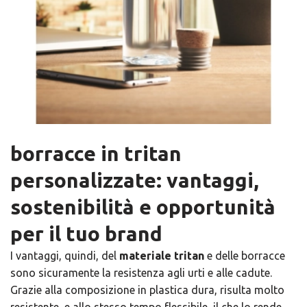
borracce in tritan
personalizzate: vantaggi,
sostenibilità e opportunità
per il tuo brand
I vantaggi, quindi, del
materiale tritan
e delle ​borracce
sono sicuramente la resistenza agli urti e alle cadute.
Grazie alla composizione in plastica dura, risulta molto