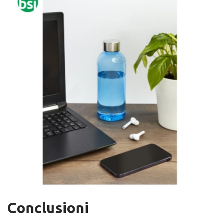
Conclusioni