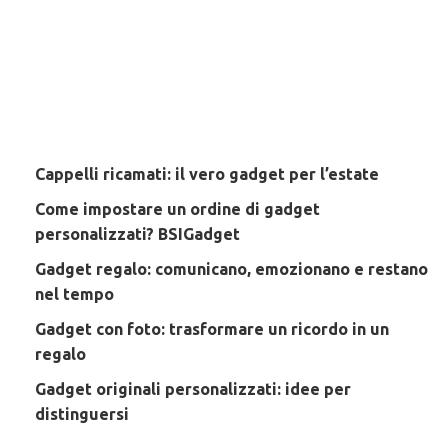
Cappelli ricamati: il vero gadget per l’estate
Come impostare un ordine di gadget
personalizzati? BSIGadget
Gadget regalo: comunicano, emozionano e restano
nel tempo
Gadget con foto: trasformare un ricordo in un
regalo
Gadget originali personalizzati: idee per
distinguersi