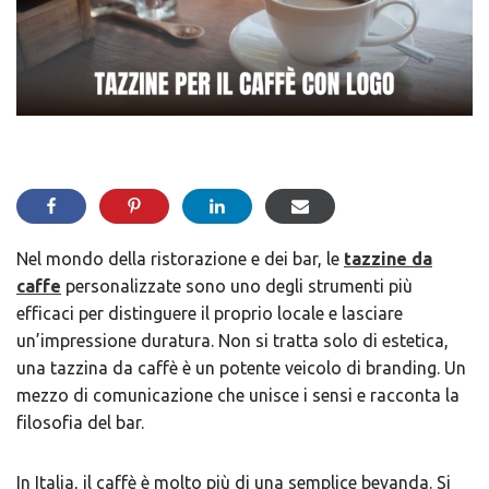
Nel mondo della ristorazione e dei bar, le
​tazzine da
caffe
personalizzate sono uno degli strumenti più
efficaci per distinguere il proprio locale e lasciare
un’impressione duratura. Non si tratta solo di estetica,
una tazzina da caffè è un potente veicolo di branding. Un
mezzo di comunicazione che unisce i sensi e racconta la
filosofia del bar.
In Italia, il caffè è molto più di una semplice bevanda. Si