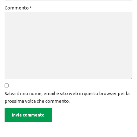
Commento
*
Salva il mio nome, email e sito web in questo browser per la
prossima volta che commento.