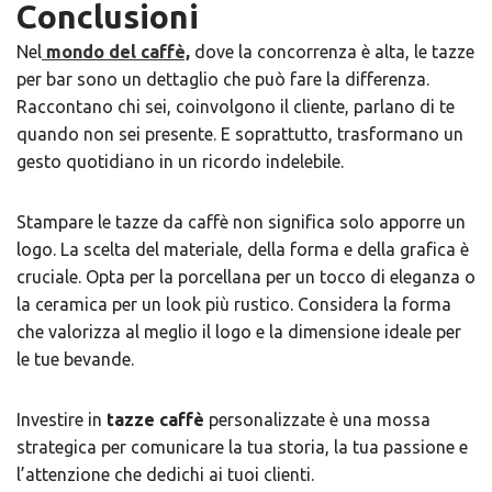
Conclusioni
Nel
mondo del caffè,
dove la concorrenza è alta, le tazze
per bar sono un dettaglio che può fare la differenza.
Raccontano chi sei, coinvolgono il cliente, parlano di te
quando non sei presente. E soprattutto, trasformano un
gesto quotidiano in un ricordo indelebile.
Stampare le tazze da caffè
non significa solo apporre un
logo. La scelta del materiale, della forma e della grafica è
cruciale. Opta per la porcellana per un tocco di eleganza o
la ceramica per un look più rustico. Considera la forma
che valorizza al meglio il logo e la dimensione ideale per
le tue bevande.
Investire in
tazze caffè
personalizzate è una mossa
strategica per comunicare la tua storia, la tua passione e
l’attenzione che dedichi ai tuoi clienti.