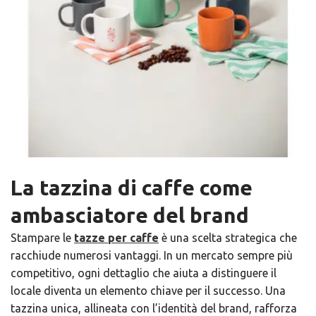
La tazzina di caffe come
ambasciatore del brand
Stampare le
tazze per caffe
è una scelta strategica che
racchiude numerosi vantaggi. In un mercato sempre più
competitivo, ogni dettaglio che aiuta a distinguere il
locale diventa un elemento chiave per il successo. Una
tazzina
unica, allineata con l’identità del brand, rafforza