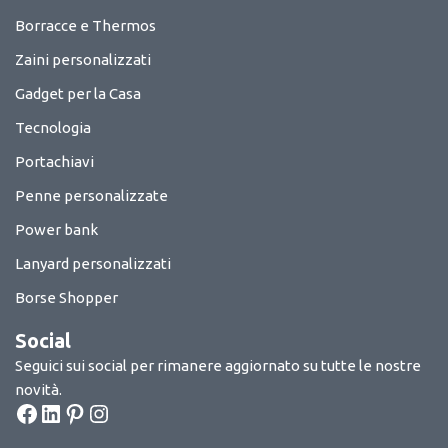
Borracce e Thermos
Zaini personalizzati
Gadget per la Casa
Tecnologia
Portachiavi
Penne personalizzate
Power bank
Lanyard personalizzati
Borse Shopper
Social
Seguici sui social per rimanere aggiornato su tutte le nostre
novità.