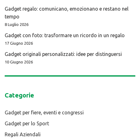
Gadget regalo: comunicano, emozionano e restano nel
tempo
8 Luglio 2026
Gadget con foto: trasformare un ricordo in un regalo
17 Giugno 2026
Gadget originali personalizzati: idee per distinguersi
10 Giugno 2026
Categorie
Gadget per fiere, eventi e congressi
Gadget per lo Sport
Regali Aziendali