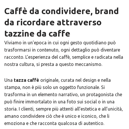
Caffè da condividere, brand
da ricordare
attraverso
tazzine da caffe
Viviamo in un’epoca in cui ogni gesto quotidiano può
trasformarsi in contenuto, ogni dettaglio può diventare
racconto. L’esperienza del caffè, semplice e radicata nella
nostra cultura, si presta a questo meccanismo.
Una
tazza caffè
originale, curata nel design e nella
stampa, non è più solo un oggetto funzionale. Si
trasforma in un elemento narrativo, un protagonista che
può finire immortalato in una foto sui social o in una
storia. I clienti, sempre più attenti all’estetica e all’unicità,
amano condividere ciò che è unico e iconico, che li
emoziona e che racconta qualcosa di autentico.