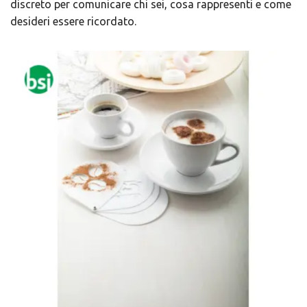
discreto per comunicare chi sei, cosa rappresenti e come
desideri essere ricordato.