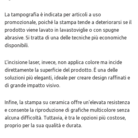
La tampografia è indicata per articoli a uso
promozionale, poiché la stampa tende a deteriorarsi se il
prodotto viene lavato in lavastoviglie o con spugne
abrasive. Si tratta di una delle tecniche più economiche
disponibili.
L’incisione laser, invece, non applica colore ma incide
direttamente la superficie del prodotto. È una delle
soluzioni più eleganti, ideale per creare design raffinati e
di grande impatto visivo.
Infine, la stampa su ceramica offre un’elevata resistenza
e consente la riproduzione di grafiche multicolore senza
alcuna difficoltà. Tuttavia, è tra le opzioni più costose,
proprio per la sua qualità e durata.