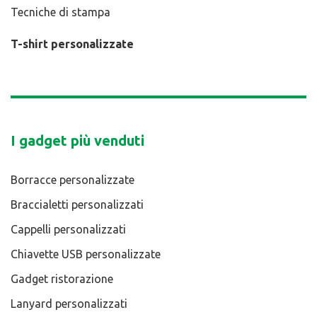
Tecniche di stampa
T-shirt personalizzate
I gadget più venduti
Borracce personalizzate
Braccialetti personalizzati
Cappelli personalizzati
Chiavette USB personalizzate
Gadget ristorazione
Lanyard personalizzati