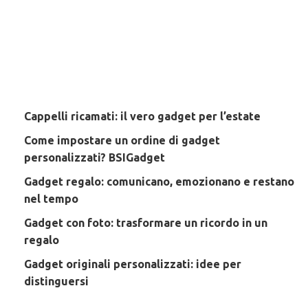
Cappelli ricamati: il vero gadget per l’estate
Come impostare un ordine di gadget
personalizzati? BSIGadget
Gadget regalo: comunicano, emozionano e restano
nel tempo
Gadget con foto: trasformare un ricordo in un
regalo
Gadget originali personalizzati: idee per
distinguersi