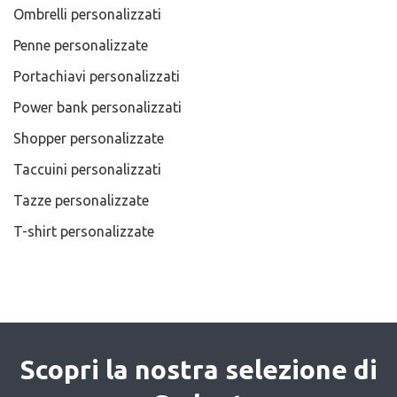
Ombrelli personalizzati
Penne personalizzate
Portachiavi personalizzati
Power bank personalizzati
Shopper personalizzate
Taccuini personalizzati
Tazze personalizzate
T-shirt personalizzate
Scopri la nostra selezione di