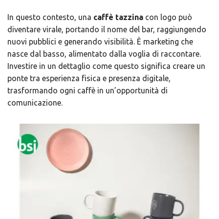
In questo contesto, una
caffè tazzina
con logo può
diventare virale, portando il nome del bar, raggiungendo
nuovi pubblici e generando visibilità. È marketing che
nasce dal basso, alimentato dalla voglia di raccontare.
Investire in un dettaglio come questo significa creare un
ponte tra esperienza fisica e presenza digitale,
trasformando ogni caffè in un’opportunità di
comunicazione.