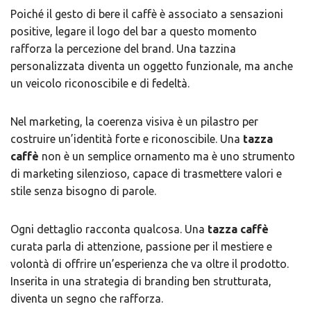
Poiché il gesto di bere il caffè è associato a sensazioni
positive, legare il logo del bar a questo momento
rafforza la percezione del brand. Una tazzina
personalizzata diventa un oggetto funzionale, ma anche
un veicolo riconoscibile e di fedeltà.
Nel marketing, la coerenza visiva è un pilastro per
costruire un’identità forte e riconoscibile. Una
tazza
caffè
non è un semplice ornamento ma è uno strumento
di marketing silenzioso, capace di trasmettere valori e
stile senza bisogno di parole.
Ogni dettaglio racconta qualcosa. Una
tazza caffè
curata parla di attenzione, passione per il mestiere e
volontà di offrire un’esperienza che va oltre il prodotto.
Inserita in una strategia di branding ben strutturata,
diventa un segno che rafforza.