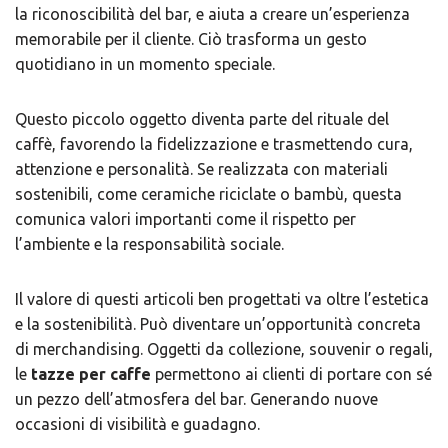
la riconoscibilità del bar, e aiuta a creare un’esperienza
memorabile per il cliente. Ciò trasforma un gesto
quotidiano in un momento speciale.
Questo piccolo oggetto diventa parte del rituale del
caffè, favorendo la fidelizzazione e trasmettendo cura,
attenzione e personalità. Se realizzata con materiali
sostenibili, come ceramiche riciclate o bambù,
questa
comunica valori importanti come il rispetto per
l’ambiente e la responsabilità sociale.
Il valore di questi articoli
ben progettati va oltre l’estetica
e la sostenibilità. Può diventare un’opportunità concreta
di merchandising. Oggetti da collezione, souvenir o regali,
le
tazze per caffe
permettono ai clienti di portare con sé
un pezzo dell’atmosfera del bar. Generando nuove
occasioni di visibilità e guadagno.