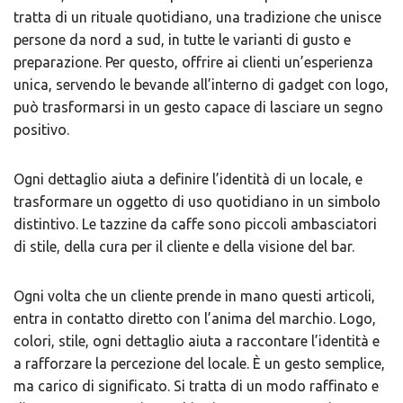
tratta di un rituale quotidiano, una tradizione che unisce
persone da nord a sud, in tutte le varianti di gusto e
preparazione. Per questo, offrire ai clienti un’esperienza
unica, servendo le bevande all’interno di gadget
con logo,
può trasformarsi in un gesto capace di lasciare un segno
positivo.
Ogni dettaglio aiuta a definire l’identità di un locale, e
trasformare un oggetto di uso quotidiano in un simbolo
distintivo. Le
tazzine da caffe sono piccoli ambasciatori
di stile, della cura per il cliente e della visione del bar.
Ogni volta che un cliente prende in mano questi articoli,
entra in contatto diretto con l’anima del marchio. Logo,
colori, stile, ogni dettaglio aiuta a raccontare l’identità e
a rafforzare la percezione del locale. È un gesto semplice,
ma carico di significato. Si tratta di un modo raffinato e