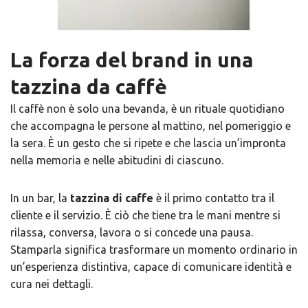
La forza del brand in una
tazzina da caffè
Il caffè non è solo una bevanda, è un rituale quotidiano
che accompagna le persone al mattino, nel pomeriggio e
la sera. È un gesto che si ripete e che lascia un’impronta
nella memoria e nelle abitudini di ciascuno.
In un bar, la
tazzina di caffe
è il primo contatto tra il
cliente e il servizio. È ciò che tiene tra le mani mentre si
rilassa, conversa, lavora o si concede una pausa.
Stamparla significa trasformare un momento ordinario in
un’esperienza distintiva, capace di comunicare identità e
cura nei dettagli.