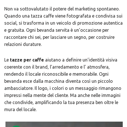
Non va sottovalutato il potere del marketing spontaneo.
Quando una tazza caffe viene fotografata e condivisa sui
social, si trasforma in un veicolo di promozione autentica
e gratuita. Ogni bevanda servita è un’occasione per
raccontare chi sei, per lasciare un segno, per costruire
relazioni durature.
Le
tazze per caffe
aiutano a definire un’identità visiva
coerente con il brand, l’arredamento e l’ atmosfera,
rendendo il locale riconoscibile e memorabile. Ogni
bevanda esce dalla macchina diventa così un piccolo
ambasciatore. Il logo, i colori o un messaggio rimangono
impressi nella mente del cliente. Ma anche nelle immagini
che condivide, amplificando la tua presenza ben oltre le
mura del locale.