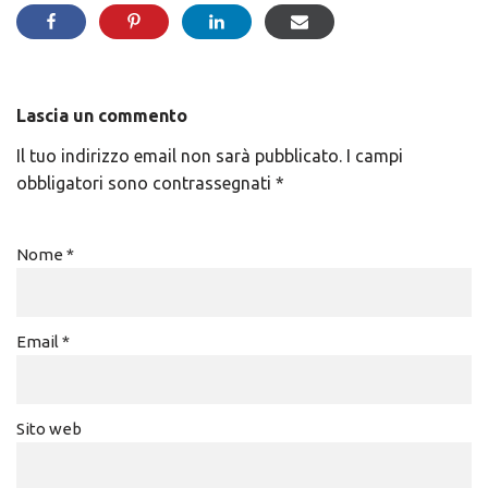
Lascia un commento
Il tuo indirizzo email non sarà pubblicato.
I campi
obbligatori sono contrassegnati
*
Nome
*
Email
*
Sito web