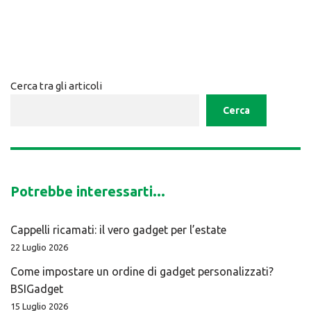
Cerca tra gli articoli
Cerca
Potrebbe interessarti...
Cappelli ricamati: il vero gadget per l’estate
22 Luglio 2026
Come impostare un ordine di gadget personalizzati?
BSIGadget
15 Luglio 2026