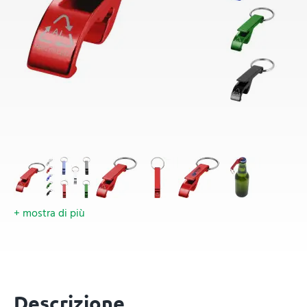
+ mostra di più
Descrizione