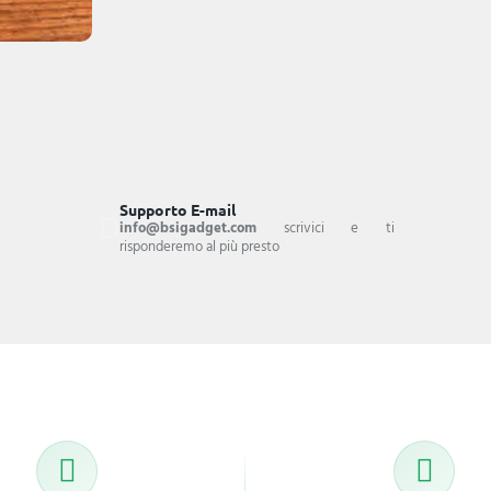
Supporto E-mail
info@bsigadget.com
scrivici e ti
risponderemo al più presto