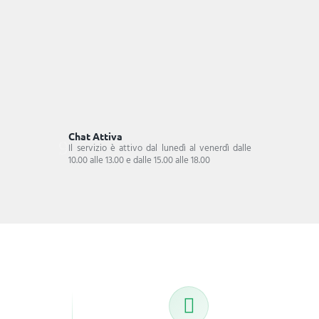
Chat Attiva
Il servizio è attivo dal lunedì al venerdì dalle
10.00 alle 13.00 e dalle 15.00 alle 18.00