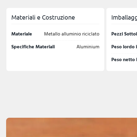
Materiali e Costruzione
Imballagg
Materiale
Metallo alluminio riciclato
Pezzi Sotto
Specifiche Materiali
Aluminium
Peso lordo 
Peso netto 