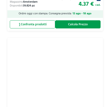
4.37 €
cad.
Ordini oggi con stampa. Consegna prevista:
13 ago - 18 ago
Calcola Prezzo