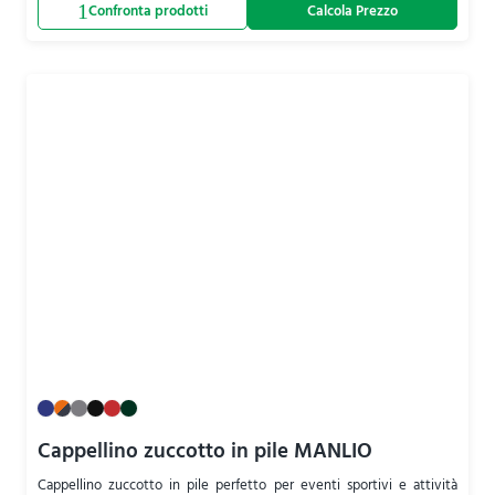
Calcola Prezzo
Cappellino zuccotto in pile MANLIO
Cappellino zuccotto in pile perfetto per eventi sportivi e attività