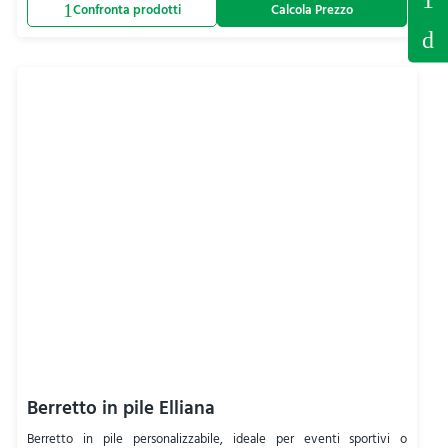
Calcola Prezzo
Berretto in pile Elliana
Berretto in pile personalizzabile, ideale per eventi sportivi o