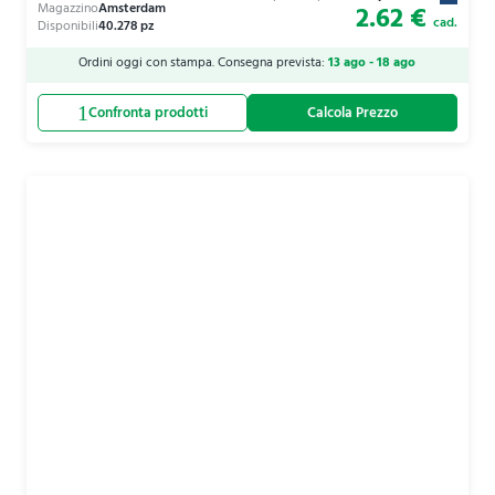
2.62 €
cad.
Ordini oggi con stampa. Consegna prevista:
13 ago - 18 ago
Calcola Prezzo