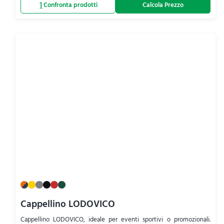
Calcola Prezzo
Cappellino LODOVICO
Cappellino LODOVICO, ideale per eventi sportivi o promozionali.