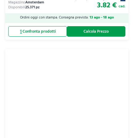
3.82 €
cad.
Ordini oggi con stampa. Consegna prevista:
13 ago - 18 ago
Calcola Prezzo