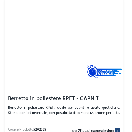
Berretto in poliestere RPET - CAPNIT
Berretto in poliestere RPET, ideale per eventi e uscite quotidiane.
Stile e confort invernale, con possibilità di personalizzazione perfetta.
per
75
pezzi
stampa inclusa
i