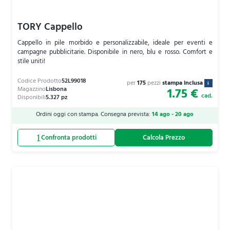
TORY Cappello
Cappello in pile morbido e personalizzabile, ideale per eventi e
campagne pubblicitarie. Disponibile in nero, blu e rosso. Comfort e
stile uniti!
per
175
pezzi
stampa inclusa
i
1.75 €
cad.
Ordini oggi con stampa. Consegna prevista:
14 ago - 20 ago
Calcola Prezzo