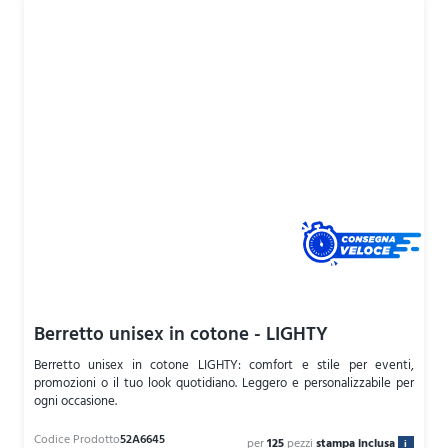
Berretto unisex in cotone - LIGHTY
Berretto unisex in cotone LIGHTY: comfort e stile per eventi,
promozioni o il tuo look quotidiano. Leggero e personalizzabile per
ogni occasione.
per
125
pezzi
stampa inclusa
i