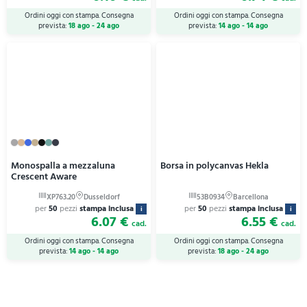
Ordini oggi con stampa. Consegna
Ordini oggi con stampa. Consegna
prevista:
18 ago - 24 ago
prevista:
14 ago - 14 ago
Monospalla a mezzaluna
Borsa in polycanvas Hekla
Crescent Aware
per
50
pezzi
stampa inclusa
per
50
pezzi
stampa inclusa
i
i
6.07 €
6.55 €
cad.
cad.
Ordini oggi con stampa. Consegna
Ordini oggi con stampa. Consegna
prevista:
14 ago - 14 ago
prevista:
18 ago - 24 ago