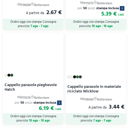
per
50
pezzi
stampa inclusa
i
2.67 €
5.39 €
cad.
Ordini oggi con stampa. Consegna
Ordini oggi con stampa. Consegna
prevista:
7 ago - 7 ago
prevista:
10 ago - 10 ago
Cappello parasole pieghevole
Cappello parasole in materiale
Hatch
riciclato Wicklow
per
50
pezzi
stampa inclusa
i
3.44 €
6.19 €
cad.
Ordini oggi con stampa. Consegna
Ordini oggi con stampa. Consegna
prevista:
10 ago - 10 ago
prevista:
7 ago - 7 ago