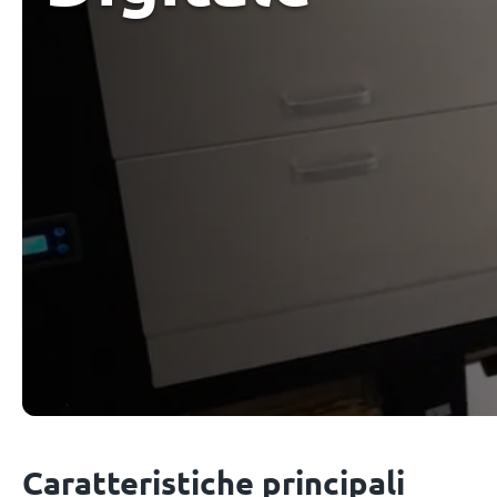
Caratteristiche principali