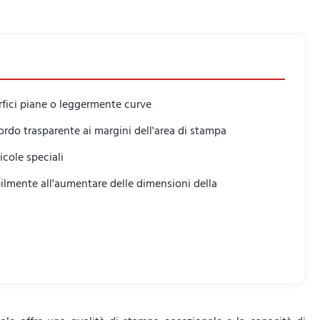
rfici piane o leggermente curve
ordo trasparente ai margini dell'area di stampa
icole speciali
ilmente all'aumentare delle dimensioni della