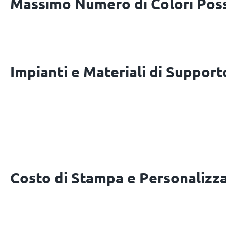
Massimo Numero di Colori Poss
Impianti e Materiali di Support
Costo di Stampa e Personalizz