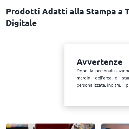
Prodotti Adatti alla Stampa a 
Digitale
Avvertenze
Dopo la personalizzazion
margini dell'area di st
personalizzata. Inoltre, i