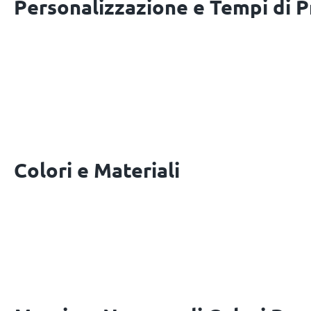
Personalizzazione e Tempi di 
Colori e Materiali