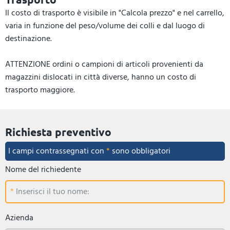
Il costo di trasporto è visibile in "Calcola prezzo" e nel carrello,
varia in funzione del peso/volume dei colli e dal luogo di
destinazione.
ATTENZIONE ordini o campioni di articoli provenienti da
magazzini dislocati in città diverse, hanno un costo di
trasporto maggiore.
Richiesta preventivo
I campi contrassegnati con
*
sono obbligatori
Nome del richiedente
Inserisci il tuo nome:
Azienda