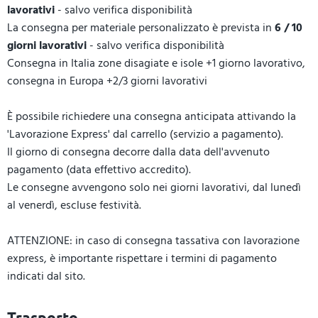
lavorativi
- salvo verifica disponibilità
La consegna per materiale personalizzato è prevista in
6 / 10
giorni lavorativi
- salvo verifica disponibilità
Consegna in Italia zone disagiate e isole +1 giorno lavorativo,
consegna in Europa +2/3 giorni lavorativi
È possibile richiedere una consegna anticipata attivando la
'Lavorazione Express' dal carrello (servizio a pagamento).
Il giorno di consegna decorre dalla data dell'avvenuto
pagamento (data effettivo accredito).
Le consegne avvengono solo nei giorni lavorativi, dal lunedì
al venerdì, escluse festività.
ATTENZIONE: in caso di consegna tassativa con lavorazione
express, è importante rispettare i termini di pagamento
indicati dal sito.
Trasporto