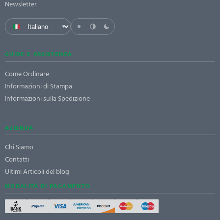
Newsletter
GUIDE E ASSISTENZA
Come Ordinare
Informazioni di Stampa
Informazioni sulla Spedizione
AZIENDA
Chi Siamo
Contatti
Ultimi Articoli del blog
MODALITÀ DI PAGAMENTO