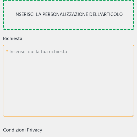
Richiesta
Inserisci qui la tua richiesta
Condizioni Privacy