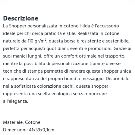
Descrizione
La Shopper personalizzata in cotone Hilda è l'accessorio
ideale per chi cerca praticità e stile. Realizzata in cotone
naturale da 110 gr/m², questa borsa è resistente e sostenibile,
perfetta per acquisti quotidiani, eventi e promozioni. Grazie ai
suoi manici lunghi, offre un comfort ottimale nel trasporto,
mentre la possibilità di personalizzazione tramite diverse
tecniche di stampa permette di rendere questa shopper unica
e rappresentativa del proprio brand o messaggio. Disponibile
nella sofisticata colorazione cachi, questa shopper
rappresenta una scelta ecologica senza rinunciare
all'eleganza.
Materiale: Cotone
Dimensioni: 41x39x0,1cm