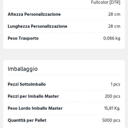
Fullcolor [DTR]
Altezza Personalizzazione
28 cm
Lunghezza Personalizzazione
28 cm
Peso Trasporto
0.086 kg
Imballaggio
Pezzi Sottoimballo
1 pcs
Pezzi per Imballo Master
200 pcs
Peso Lordo Imballo Master
15,81 Kg.
Quantità per Pallet
5000 pcs