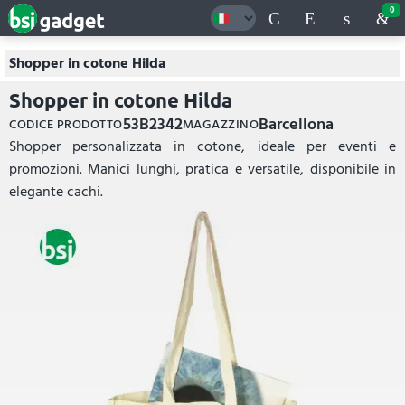
0
Shopper in cotone Hilda
Shopper in cotone Hilda
53B2342
Barcellona
CODICE PRODOTTO
MAGAZZINO
Shopper personalizzata in cotone, ideale per eventi e
promozioni. Manici lunghi, pratica e versatile, disponibile in
elegante cachi.