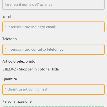
Inserisci il nome dell' azienda:
Email
Inserisci il tuo indirizzo email:
Telefono
Inserisci il tuo contatto telefonico:
Articolo selezionato
53B2342 - Shopper in cotone Hilda
Quantità
Quantità articoli richiesti:
Personalizzazione