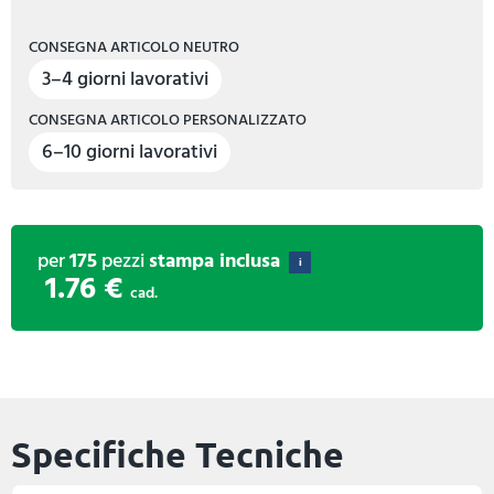
CONSEGNA ARTICOLO NEUTRO
3–4 giorni lavorativi
CONSEGNA ARTICOLO PERSONALIZZATO
6–10 giorni lavorativi
per
175
pezzi
stampa inclusa
i
1.76 €
cad.
Specifiche Tecniche