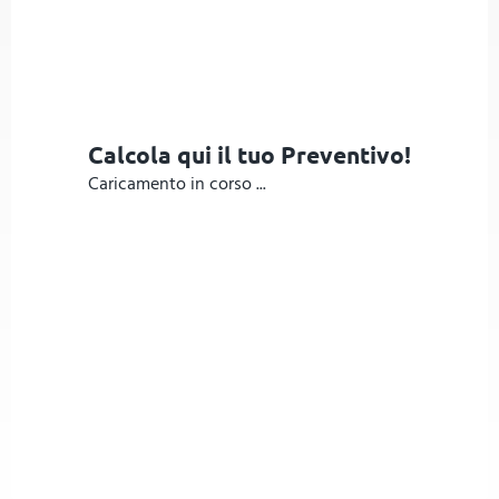
Calcola qui il tuo Preventivo!
Caricamento in corso ...