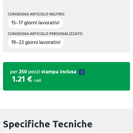
CONSEGNA ARTICOLO NEUTRO
15–17 giorni lavorativi
CONSEGNA ARTICOLO PERSONALIZZATO
19–23 giorni lavorativi
per
250
pezzi
stampa inclusa
i
1.21 €
cad.
Specifiche Tecniche