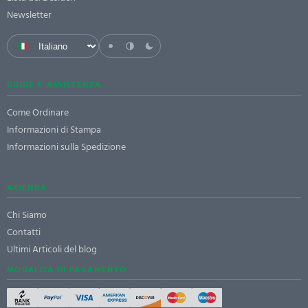
Newsletter
GUIDE E ASSISTENZA
Come Ordinare
Informazioni di Stampa
Informazioni sulla Spedizione
AZIENDA
Chi Siamo
Contatti
Ultimi Articoli del blog
MODALITÀ DI PAGAMENTO