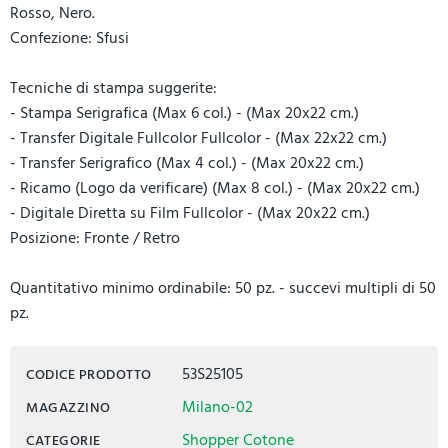
Rosso, Nero.
Confezione: Sfusi
Tecniche di stampa suggerite:
- Stampa Serigrafica (Max 6 col.) - (Max 20x22 cm.)
- Transfer Digitale Fullcolor Fullcolor - (Max 22x22 cm.)
- Transfer Serigrafico (Max 4 col.) - (Max 20x22 cm.)
- Ricamo (Logo da verificare) (Max 8 col.) - (Max 20x22 cm.)
- Digitale Diretta su Film Fullcolor - (Max 20x22 cm.)
Posizione: Fronte / Retro
Quantitativo minimo ordinabile: 50 pz. - succevi multipli di 50
pz.
53S25105
CODICE PRODOTTO
Milano-02
MAGAZZINO
Shopper Cotone
CATEGORIE