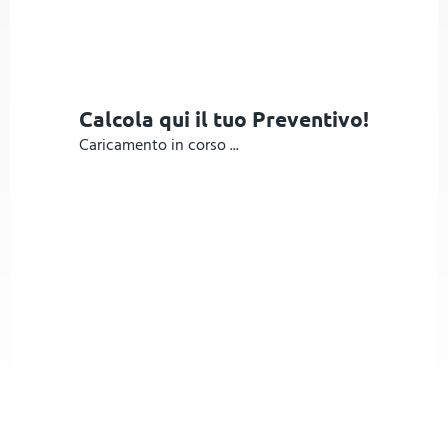
Calcola qui il tuo Preventivo!
Caricamento in corso ...