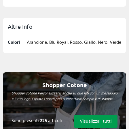
Altre Info
Colori
Arancione, Blu Royal, Rosso, Giallo, Nero, Verde
Shopper Cotone
Shopper cotone Personalizzate, anche su due lati con un messaggio
e il tuo logo. Esplota i nostri prezzi imbattibili compresi di stampa.
Sono presenti
225
articoli
Visualizzali tutti