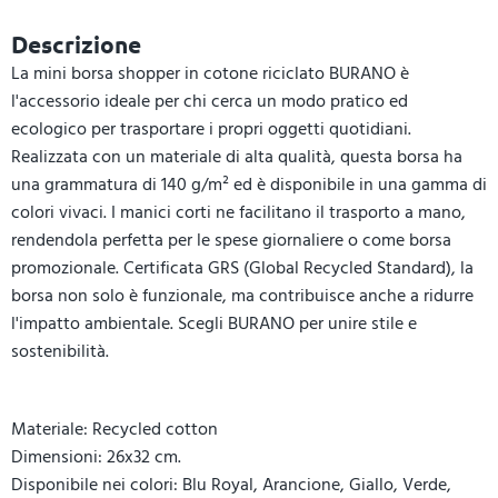
Descrizione
La mini borsa shopper in cotone riciclato BURANO è
l'accessorio ideale per chi cerca un modo pratico ed
ecologico per trasportare i propri oggetti quotidiani.
Realizzata con un materiale di alta qualità, questa borsa ha
una grammatura di 140 g/m² ed è disponibile in una gamma di
colori vivaci. I manici corti ne facilitano il trasporto a mano,
rendendola perfetta per le spese giornaliere o come borsa
promozionale. Certificata GRS (Global Recycled Standard), la
borsa non solo è funzionale, ma contribuisce anche a ridurre
l'impatto ambientale. Scegli BURANO per unire stile e
sostenibilità.
Materiale: Recycled cotton
Dimensioni: 26x32 cm.
Disponibile nei colori: Blu Royal, Arancione, Giallo, Verde,