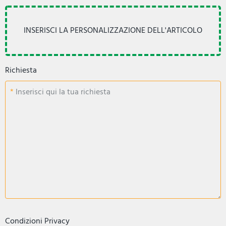
Richiesta
Inserisci qui la tua richiesta
Condizioni Privacy