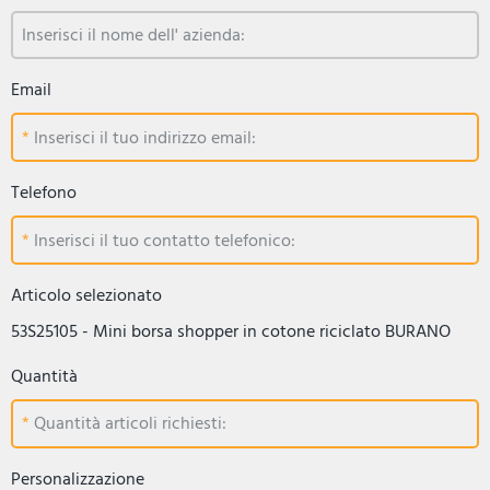
Inserisci il nome dell' azienda:
Email
Inserisci il tuo indirizzo email:
Telefono
Inserisci il tuo contatto telefonico:
Articolo selezionato
53S25105 - Mini borsa shopper in cotone riciclato BURANO
Quantità
Quantità articoli richiesti:
Personalizzazione