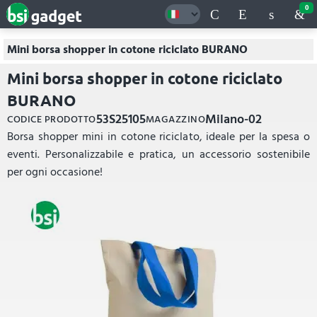
0
Mini borsa shopper in cotone riciclato BURANO
Mini borsa shopper in cotone riciclato
BURANO
53S25105
Milano-02
CODICE PRODOTTO
MAGAZZINO
Borsa shopper mini in cotone riciclato, ideale per la spesa o
eventi. Personalizzabile e pratica, un accessorio sostenibile
per ogni occasione!