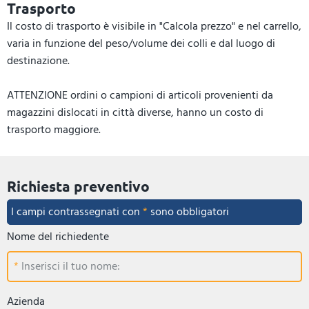
Trasporto
Il costo di trasporto è visibile in "Calcola prezzo" e nel carrello,
varia in funzione del peso/volume dei colli e dal luogo di
destinazione.
ATTENZIONE ordini o campioni di articoli provenienti da
magazzini dislocati in città diverse, hanno un costo di
trasporto maggiore.
Richiesta preventivo
I campi contrassegnati con
*
sono obbligatori
Nome del richiedente
Inserisci il tuo nome:
Azienda