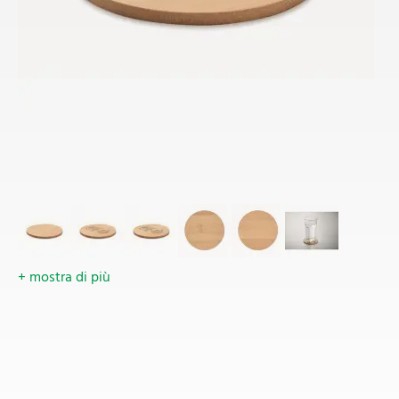
+ mostra di più