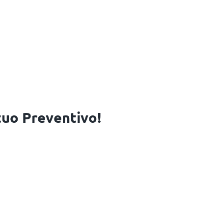
 tuo Preventivo!