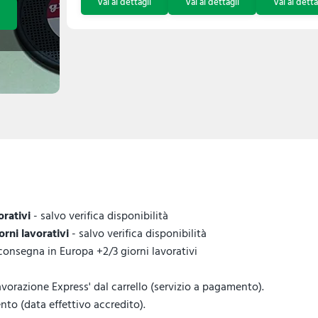
orativi
- salvo verifica disponibilità
iorni lavorativi
- salvo verifica disponibilità
 consegna in Europa +2/3 giorni lavorativi
vorazione Express' dal carrello (servizio a pagamento).
to (data effettivo accredito).