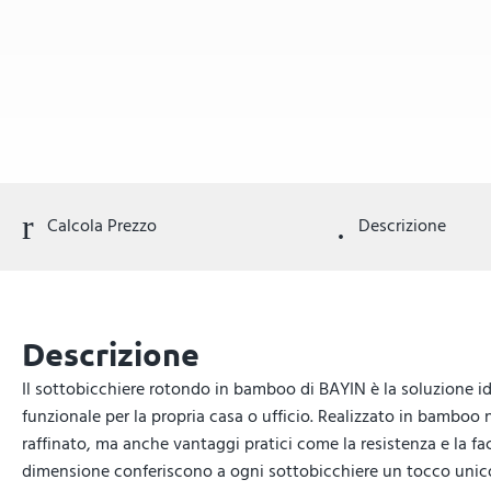
Calcola Prezzo
Descrizione
Descrizione
Il sottobicchiere rotondo in bamboo di BAYIN è la soluzione id
funzionale per la propria casa o ufficio. Realizzato in bamboo
raffinato, ma anche vantaggi pratici come la resistenza e la faci
dimensione conferiscono a ogni sottobicchiere un tocco unico