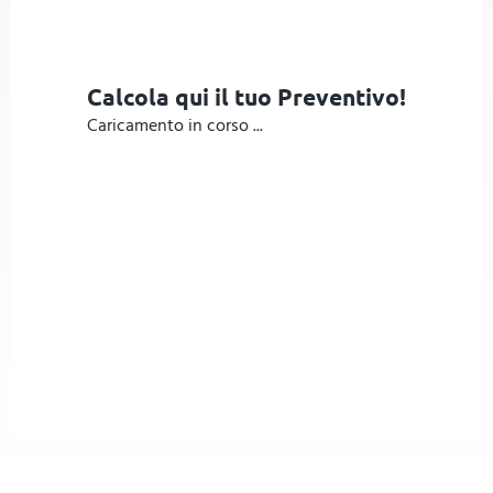
Calcola qui il tuo Preventivo!
Caricamento in corso ...