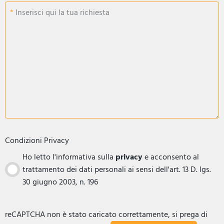
Inserisci qui la tua richiesta
Condizioni Privacy
Ho letto l'informativa sulla
privacy
e acconsento al
trattamento dei dati personali ai sensi dell'art. 13 D. lgs.
30 giugno 2003, n. 196
reCAPTCHA non è stato caricato correttamente, si prega di