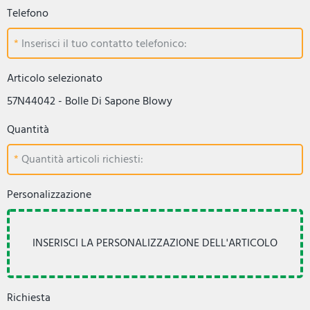
Telefono
Inserisci il tuo contatto telefonico:
Articolo selezionato
57N44042 - Bolle Di Sapone Blowy
Quantità
Quantità articoli richiesti:
Personalizzazione
Richiesta