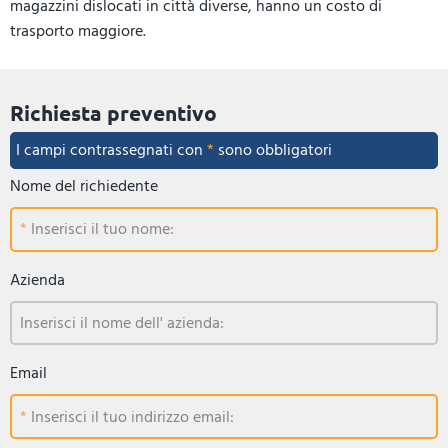
magazzini dislocati in città diverse, hanno un costo di
trasporto maggiore.
Richiesta preventivo
I campi contrassegnati con
*
sono obbligatori
Nome del richiedente
Inserisci il tuo nome:
Azienda
Inserisci il nome dell' azienda:
Email
Inserisci il tuo indirizzo email: