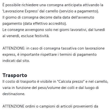
È possibile richiedere una consegna anticipata attivando la
'Lavorazione Express' dal carrello (servizio a pagamento).
Il giorno di consegna decorre dalla data dell'avvenuto
pagamento (data effettivo accredito).
Le consegne avvengono solo nei giorni lavorativi, dal lunedì
al venerdì, escluse festività.
ATTENZIONE: in caso di consegna tassativa con lavorazione
express, è importante rispettare i termini di pagamento
indicati dal sito.
Trasporto
Il costo di trasporto è visibile in "Calcola prezzo" e nel carrello,
varia in funzione del peso/volume dei colli e dal luogo di
destinazione.
ATTENZIONE ordini o campioni di articoli provenienti da