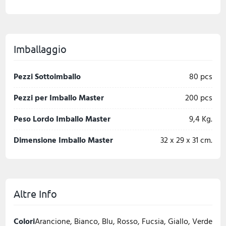
Imballaggio
Pezzi Sottoimballo
80 pcs
Pezzi per Imballo Master
200 pcs
Peso Lordo Imballo Master
9,4 Kg.
Dimensione Imballo Master
32 x 29 x 31 cm.
Altre Info
Colori
Arancione, Bianco, Blu, Rosso, Fucsia, Giallo, Verde