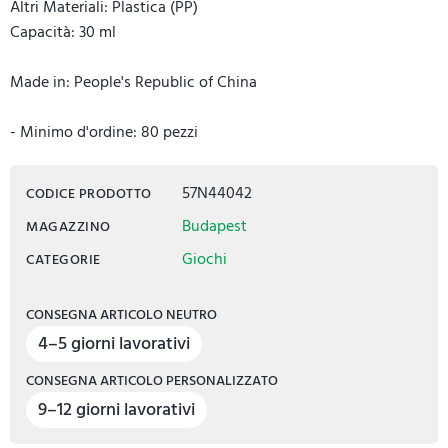
Altri Materiali: Plastica (PP)
Capacità: 30 ml
Made in: People's Republic of China
- Minimo d'ordine: 80 pezzi
57N44042
CODICE PRODOTTO
Budapest
MAGAZZINO
Giochi
CATEGORIE
CONSEGNA ARTICOLO NEUTRO
4–5 giorni lavorativi
CONSEGNA ARTICOLO PERSONALIZZATO
9–12 giorni lavorativi