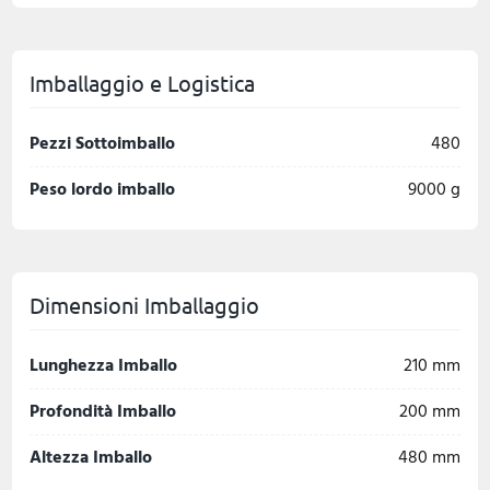
Imballaggio e Logistica
Pezzi Sottoimballo
480
Peso lordo imballo
9000 g
Dimensioni Imballaggio
Lunghezza Imballo
210 mm
Profondità Imballo
200 mm
Altezza Imballo
480 mm