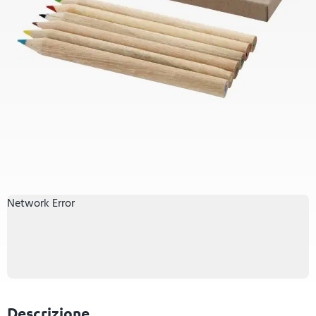
Network Error
Descrizione