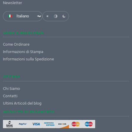
Newsletter
GUIDE E ASSISTENZA
Come Ordinare
Informazioni di Stampa
Informazioni sulla Spedizione
AZIENDA
Chi Siamo
Contatti
Ultimi Articoli del blog
MODALITÀ DI PAGAMENTO