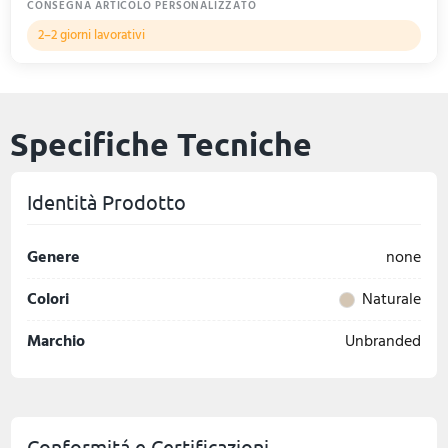
CONSEGNA ARTICOLO PERSONALIZZATO
2–2 giorni lavorativi
Specifiche Tecniche
Identità Prodotto
Genere
none
Colori
Naturale
Marchio
Unbranded
Conformitá e Certificazioni