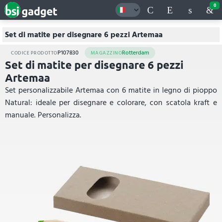
0
Set di matite per disegnare 6 pezzi Artemaa
P107830
Rotterdam
CODICE PRODOTTO
MAGAZZINO
Set di matite per disegnare 6 pezzi
Artemaa
Set personalizzabile Artemaa con 6 matite in legno di pioppo
Natural: ideale per disegnare e colorare, con scatola kraft e
manuale. Personalizza.