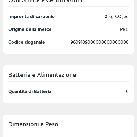
Impronta di carbonio
0 kg CO₂eq
Origine della merce
PRC
Codice doganale
9609109000000000000000
Batteria e Alimentazione
Quantità di Batteria
0
Dimensioni e Peso