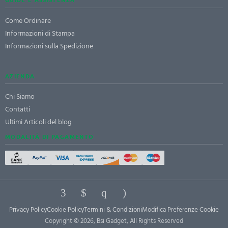
Come Ordinare
Informazioni di Stampa
Informazioni sulla Spedizione
AZIENDA
Chi Siamo
Contatti
Ultimi Articoli del blog
MODALITÀ DI PAGAMENTO
Privacy Policy
Cookie Policy
Termini & Condizioni
Modifica Preferenze Cookie
Copyright © 2026, Bsi Gadget, All Rights Reserved