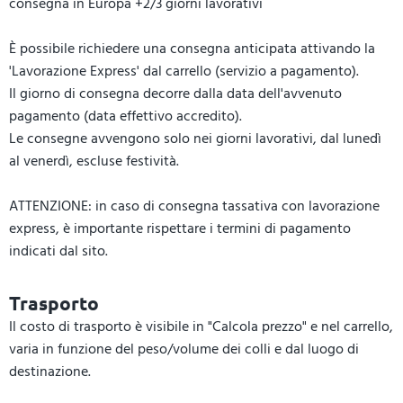
consegna in Europa +2/3 giorni lavorativi
È possibile richiedere una consegna anticipata attivando la
'Lavorazione Express' dal carrello (servizio a pagamento).
Il giorno di consegna decorre dalla data dell'avvenuto
pagamento (data effettivo accredito).
Le consegne avvengono solo nei giorni lavorativi, dal lunedì
al venerdì, escluse festività.
ATTENZIONE: in caso di consegna tassativa con lavorazione
express, è importante rispettare i termini di pagamento
indicati dal sito.
Trasporto
Il costo di trasporto è visibile in "Calcola prezzo" e nel carrello,
varia in funzione del peso/volume dei colli e dal luogo di
destinazione.