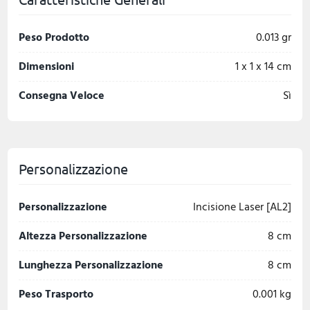
Peso Prodotto
0.013 gr
Dimensioni
1 x 1 x 14 cm
Consegna Veloce
Sì
Personalizzazione
Personalizzazione
Incisione Laser [AL2]
Altezza Personalizzazione
8 cm
Lunghezza Personalizzazione
8 cm
Peso Trasporto
0.001 kg