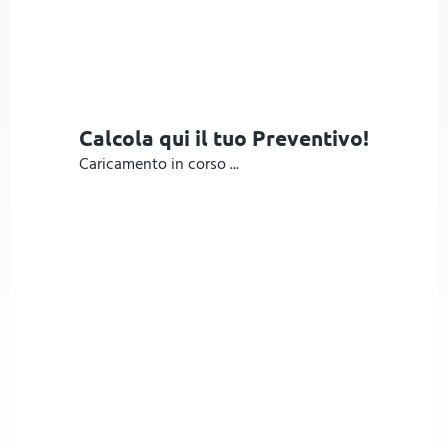
Calcola qui il tuo Preventivo!
Caricamento in corso ...