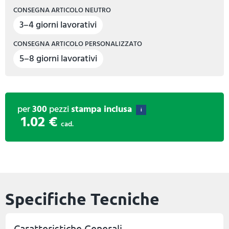
CONSEGNA ARTICOLO NEUTRO
3–4 giorni lavorativi
CONSEGNA ARTICOLO PERSONALIZZATO
5–8 giorni lavorativi
per
300
pezzi
stampa inclusa
i
1.02 €
cad.
Specifiche Tecniche
Caratteristiche Generali