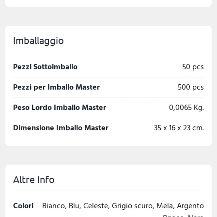
Imballaggio
Pezzi Sottoimballo
50 pcs
Pezzi per Imballo Master
500 pcs
Peso Lordo Imballo Master
0,0065 Kg.
Dimensione Imballo Master
35 x 16 x 23 cm.
Altre Info
Colori
Bianco, Blu, Celeste, Grigio scuro, Mela, Argento