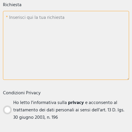
Richiesta
Inserisci qui la tua richiesta
Condizioni Privacy
Ho letto l'informativa sulla
privacy
e acconsento al
trattamento dei dati personali ai sensi dell'art. 13 D. lgs.
30 giugno 2003, n. 196