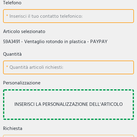
Telefono
Inserisci il tuo contatto telefonico:
Articolo selezionato
59A3491 - Ventaglio rotondo in plastica - PAYPAY
Quantità
Quantità articoli richiesti:
Personalizzazione
Richiesta