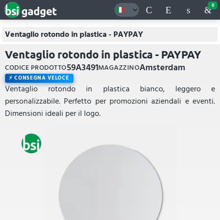
0
Ventaglio rotondo in plastica - PAYPAY
Ventaglio rotondo in plastica - PAYPAY
59A3491
Amsterdam
CODICE PRODOTTO
MAGAZZINO
CONSEGNA VELOCE
Ventaglio rotondo in plastica bianco, leggero e
personalizzabile. Perfetto per promozioni aziendali e eventi.
Dimensioni ideali per il logo.