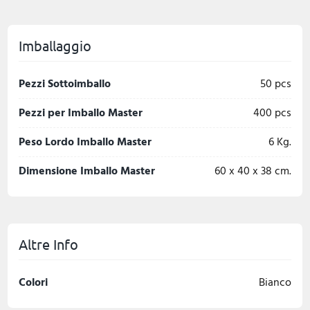
Imballaggio
Pezzi Sottoimballo
50 pcs
Pezzi per Imballo Master
400 pcs
Peso Lordo Imballo Master
6 Kg.
Dimensione Imballo Master
60 x 40 x 38 cm.
Altre Info
Colori
Bianco