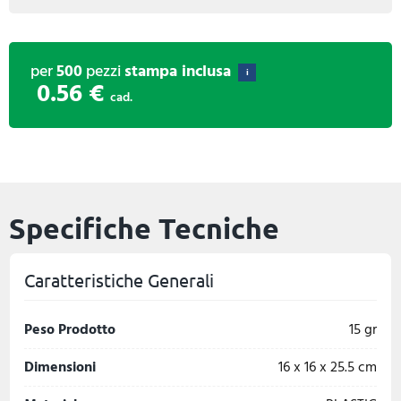
per
500
pezzi
stampa inclusa
i
0.56 €
cad.
Specifiche Tecniche
Caratteristiche Generali
Peso Prodotto
15 gr
Dimensioni
16 x 16 x 25.5 cm