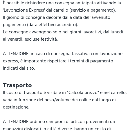
È possibile richiedere una consegna anticipata attivando la
'Lavorazione Express' dal carrello (servizio a pagamento).
Il giorno di consegna decorre dalla data dell'avvenuto
pagamento (data effettivo accredito).
Le consegne avvengono solo nei giorni lavorativi, dal lunedì
al venerdì, escluse festività.
ATTENZIONE: in caso di consegna tassativa con lavorazione
express, è importante rispettare i termini di pagamento
indicati dal sito.
Trasporto
Il costo di trasporto è visibile in "Calcola prezzo" e nel carrello,
varia in funzione del peso/volume dei colli e dal luogo di
destinazione.
ATTENZIONE ordini o campioni di articoli provenienti da
magazzini dislocati in città diverse, hanno un costo di