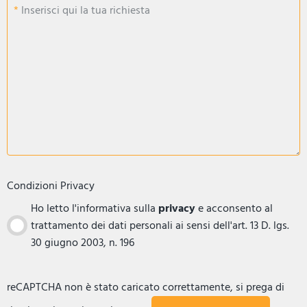
Inserisci qui la tua richiesta
Condizioni Privacy
Ho letto l'informativa sulla
privacy
e acconsento al
trattamento dei dati personali ai sensi dell'art. 13 D. lgs.
30 giugno 2003, n. 196
reCAPTCHA non è stato caricato correttamente, si prega di