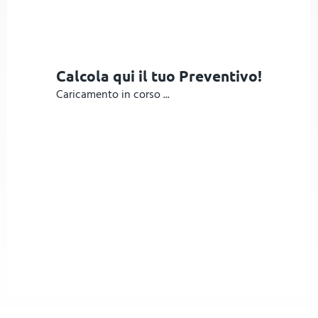
Calcola qui il tuo Preventivo!
Caricamento in corso ...