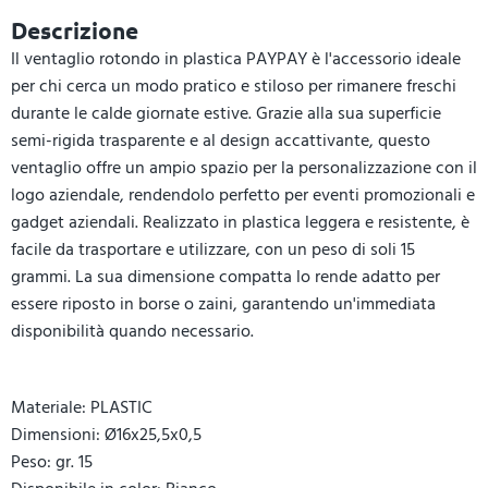
Descrizione
Il ventaglio rotondo in plastica PAYPAY è l'accessorio ideale
per chi cerca un modo pratico e stiloso per rimanere freschi
durante le calde giornate estive. Grazie alla sua superficie
semi-rigida trasparente e al design accattivante, questo
ventaglio offre un ampio spazio per la personalizzazione con il
logo aziendale, rendendolo perfetto per eventi promozionali e
gadget aziendali. Realizzato in plastica leggera e resistente, è
facile da trasportare e utilizzare, con un peso di soli 15
grammi. La sua dimensione compatta lo rende adatto per
essere riposto in borse o zaini, garantendo un'immediata
disponibilità quando necessario.
Materiale: PLASTIC
Dimensioni: Ø16x25,5x0,5
Peso: gr. 15