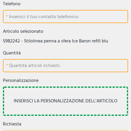
Telefono
Inserisci il tuo contatto telefonico:
Articolo selezionato
59B2242 - Stilolinea penna a sfera Ice Baron refill blu
Quantità
Quantità articoli richiesti:
Personalizzazione
Richiesta