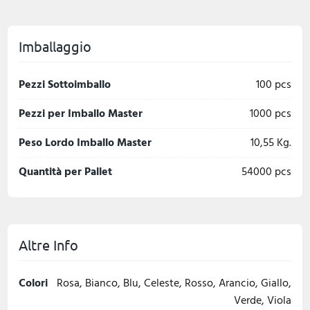
Imballaggio
Pezzi Sottoimballo
100 pcs
Pezzi per Imballo Master
1000 pcs
Peso Lordo Imballo Master
10,55 Kg.
Quantità per Pallet
54000 pcs
Altre Info
Colori
Rosa, Bianco, Blu, Celeste, Rosso, Arancio, Giallo,
Verde, Viola