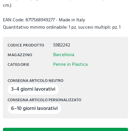
cm.)
EAN Code: 8717568949277 - Made in Italy
Quantitativo minimo ordinabile: 1 pz. succevi multipli: pz. 1
59B2242
CODICE PRODOTTO
Barcellona
MAGAZZINO
Penne in Plastica
CATEGORIE
CONSEGNA ARTICOLO NEUTRO
3–4 giorni lavorativi
CONSEGNA ARTICOLO PERSONALIZZATO
6–10 giorni lavorativi