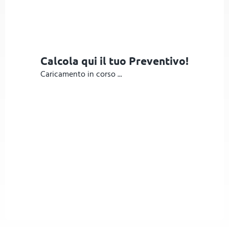
Calcola qui il tuo Preventivo!
Caricamento in corso ...