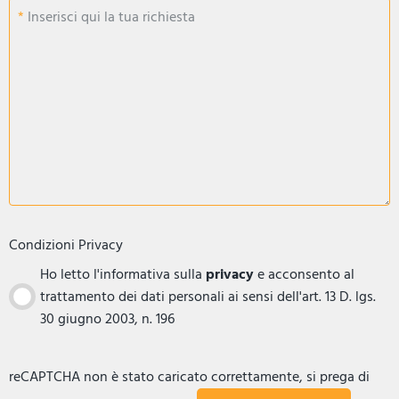
Inserisci qui la tua richiesta
Condizioni Privacy
Ho letto l'informativa sulla
privacy
e acconsento al
trattamento dei dati personali ai sensi dell'art. 13 D. lgs.
30 giugno 2003, n. 196
reCAPTCHA non è stato caricato correttamente, si prega di