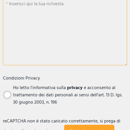
Inserisci qui la tua richiesta
Condizioni Privacy
Ho letto l'informativa sulla
privacy
e acconsento al
trattamento dei dati personali ai sensi dell'art. 13 D. lgs.
30 giugno 2003, n. 196
reCAPTCHA non è stato caricato correttamente, si prega di