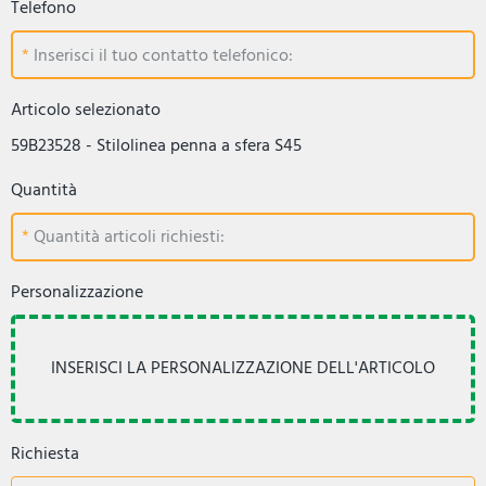
Telefono
Inserisci il tuo contatto telefonico:
Articolo selezionato
59B23528 - Stilolinea penna a sfera S45
Quantità
Quantità articoli richiesti:
Personalizzazione
Richiesta