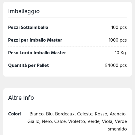
Imballaggio
Pezzi Sottoimballo
100 pcs
Pezzi per Imballo Master
1000 pcs
Peso Lordo Imballo Master
10 Kg.
Quantità per Pallet
54000 pcs
Altre Info
Colori
Bianco, Blu, Bordeaux, Celeste, Rosso, Arancio,
Giallo, Nero, Calce, Violetto, Verde, Viola, Verde
smeraldo