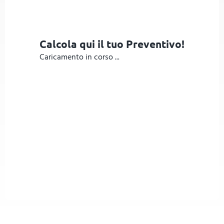
Calcola qui il tuo Preventivo!
Caricamento in corso ...