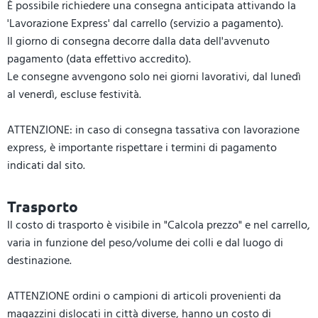
È possibile richiedere una consegna anticipata attivando la
'Lavorazione Express' dal carrello (servizio a pagamento).
Il giorno di consegna decorre dalla data dell'avvenuto
pagamento (data effettivo accredito).
Le consegne avvengono solo nei giorni lavorativi, dal lunedì
al venerdì, escluse festività.
ATTENZIONE: in caso di consegna tassativa con lavorazione
express, è importante rispettare i termini di pagamento
indicati dal sito.
Trasporto
Il costo di trasporto è visibile in "Calcola prezzo" e nel carrello,
varia in funzione del peso/volume dei colli e dal luogo di
destinazione.
ATTENZIONE ordini o campioni di articoli provenienti da
magazzini dislocati in città diverse, hanno un costo di