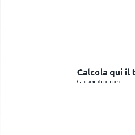
Calcola qui il
Caricamento in corso ...