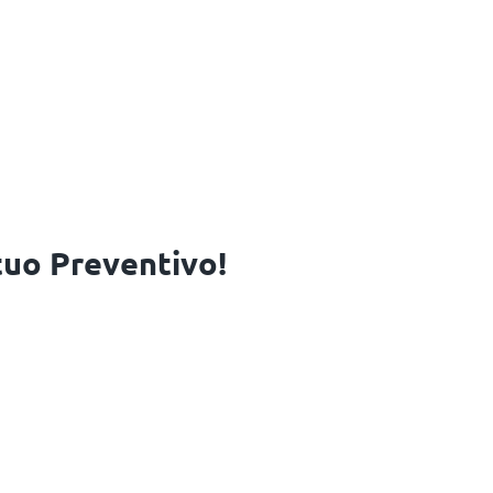
 tuo Preventivo!