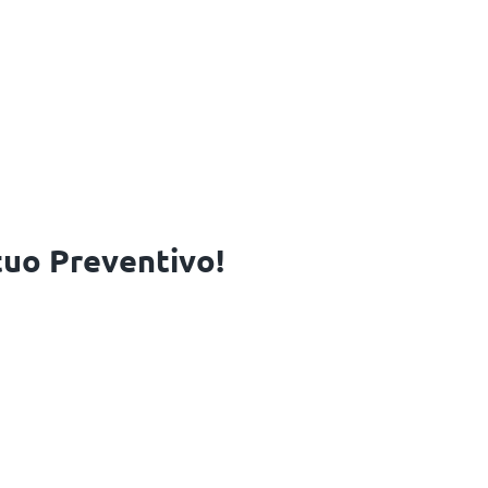
 tuo Preventivo!