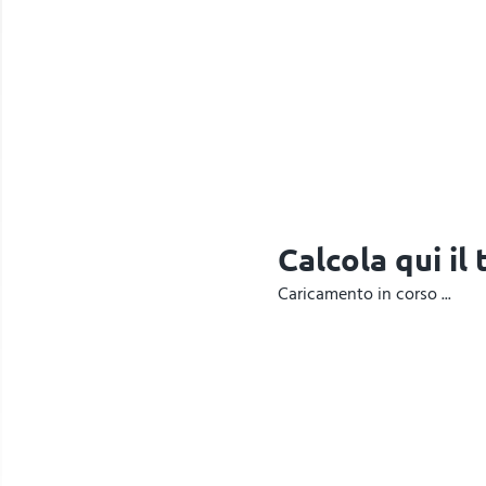
Calcola qui il
Caricamento in corso ...