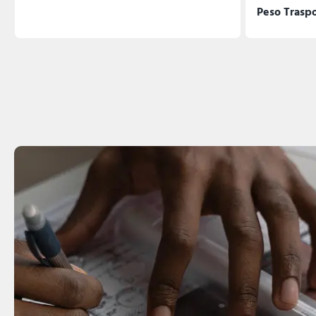
Peso Trasp