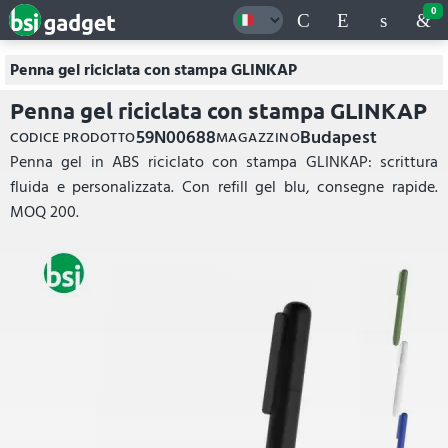
0
Penna gel riciclata con stampa GLINKAP
Penna gel riciclata con stampa GLINKAP
59N00688
Budapest
CODICE PRODOTTO
MAGAZZINO
Penna gel in ABS riciclato con stampa GLINKAP: scrittura
fluida e personalizzata. Con refill gel blu, consegne rapide.
MOQ 200.