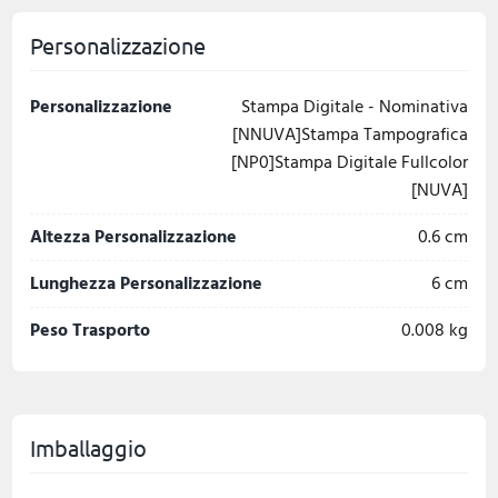
Personalizzazione
Personalizzazione
Stampa Digitale - Nominativa
[NNUVA]Stampa Tampografica
[NP0]Stampa Digitale Fullcolor
[NUVA]
Altezza Personalizzazione
0.6 cm
Lunghezza Personalizzazione
6 cm
Peso Trasporto
0.008 kg
Imballaggio