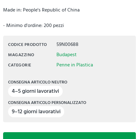
Made in: People's Republic of China
- Minimo d'ordine: 200 pezzi
59N00688
CODICE PRODOTTO
Budapest
MAGAZZINO
Penne in Plastica
CATEGORIE
CONSEGNA ARTICOLO NEUTRO
4–5 giorni lavorativi
CONSEGNA ARTICOLO PERSONALIZZATO
9–12 giorni lavorativi