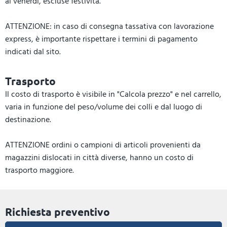
al venerdì, escluse festività.
ATTENZIONE: in caso di consegna tassativa con lavorazione
express, è importante rispettare i termini di pagamento
indicati dal sito.
Trasporto
Il costo di trasporto è visibile in "Calcola prezzo" e nel carrello,
varia in funzione del peso/volume dei colli e dal luogo di
destinazione.
ATTENZIONE ordini o campioni di articoli provenienti da
magazzini dislocati in città diverse, hanno un costo di
trasporto maggiore.
Richiesta preventivo