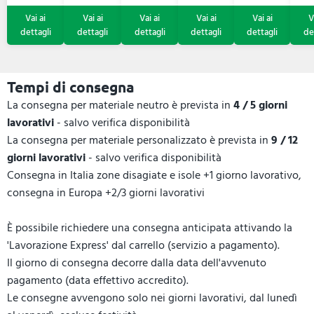
Tempi di consegna
La consegna per materiale neutro è prevista in
4 / 5 giorni
lavorativi
- salvo verifica disponibilità
La consegna per materiale personalizzato è prevista in
9 / 12
giorni lavorativi
- salvo verifica disponibilità
Consegna in Italia zone disagiate e isole +1 giorno lavorativo,
consegna in Europa +2/3 giorni lavorativi
È possibile richiedere una consegna anticipata attivando la
'Lavorazione Express' dal carrello (servizio a pagamento).
Il giorno di consegna decorre dalla data dell'avvenuto
pagamento (data effettivo accredito).
Le consegne avvengono solo nei giorni lavorativi, dal lunedì