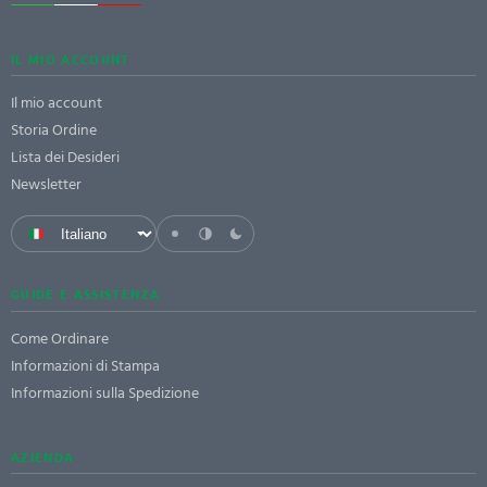
IL MIO ACCOUNT
Il mio account
Storia Ordine
Lista dei Desideri
Newsletter
GUIDE E ASSISTENZA
Come Ordinare
Informazioni di Stampa
Informazioni sulla Spedizione
AZIENDA