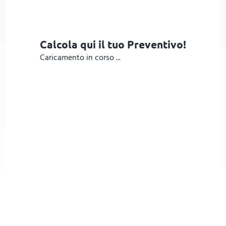
Calcola qui il tuo Preventivo!
Caricamento in corso ...