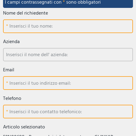
I campi contrassegnati con
*
sono obbligatori
Nome del richiedente
Inserisci il tuo nome:
Azienda
Inserisci il nome dell' azienda:
Email
Inserisci il tuo indirizzo email:
Telefono
Inserisci il tuo contatto telefonico:
Articolo selezionato