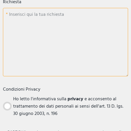
Richiesta
Inserisci qui la tua richiesta
Condizioni Privacy
Ho letto l'informativa sulla
privacy
e acconsento al
trattamento dei dati personali ai sensi dell'art. 13 D. lgs.
30 giugno 2003, n. 196