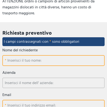
ATTENZIONE ordini o campioni di articoli provenienti da
magazzini dislocati in città diverse, hanno un costo di
trasporto maggiore.
Richiesta preventivo
I campi contrassegnati con
*
sono obbligatori
Nome del richiedente
Inserisci il tuo nome:
Azienda
Inserisci il nome dell' azienda:
Email
Inserisci il tuo indirizzo email: