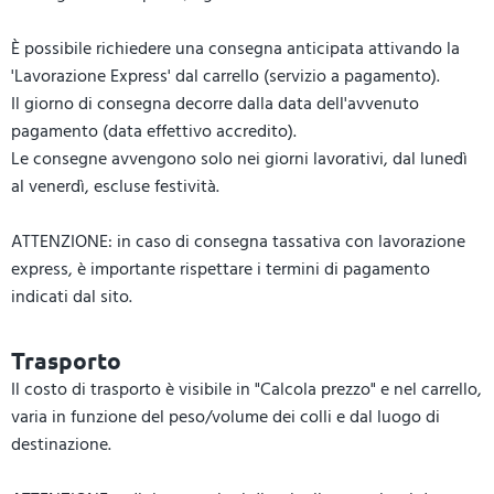
È possibile richiedere una consegna anticipata attivando la
'Lavorazione Express' dal carrello (servizio a pagamento).
Il giorno di consegna decorre dalla data dell'avvenuto
pagamento (data effettivo accredito).
Le consegne avvengono solo nei giorni lavorativi, dal lunedì
al venerdì, escluse festività.
ATTENZIONE: in caso di consegna tassativa con lavorazione
express, è importante rispettare i termini di pagamento
indicati dal sito.
Trasporto
Il costo di trasporto è visibile in "Calcola prezzo" e nel carrello,
varia in funzione del peso/volume dei colli e dal luogo di
destinazione.