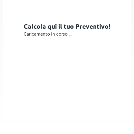
Calcola qui il tuo Preventivo!
Caricamento in corso ...