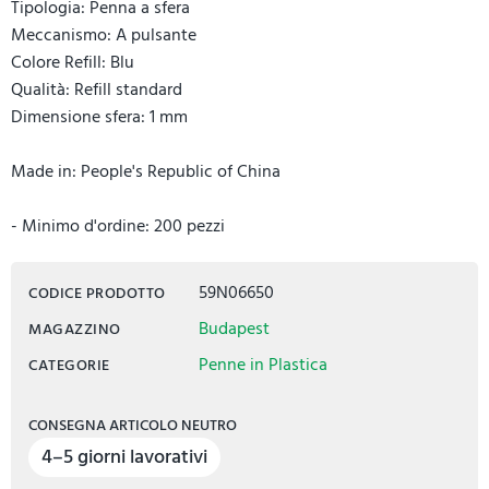
Tipologia: Penna a sfera
Meccanismo: A pulsante
Colore Refill: Blu
Qualità: Refill standard
Dimensione sfera: 1 mm
Made in: People's Republic of China
- Minimo d'ordine: 200 pezzi
59N06650
CODICE PRODOTTO
Budapest
MAGAZZINO
Penne in Plastica
CATEGORIE
CONSEGNA ARTICOLO NEUTRO
4–5 giorni lavorativi