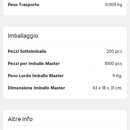
Peso Trasporto
0.009 kg
Imballaggio
Pezzi Sottoimballo
200 pcs
Pezzi per Imballo Master
1000 pcs
Peso Lordo Imballo Master
9 Kg.
Dimensione Imballo Master
43 x 18 x 31 cm.
Altre Info