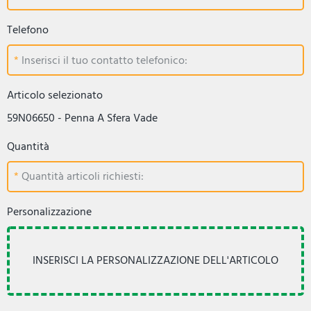
Telefono
Inserisci il tuo contatto telefonico:
Articolo selezionato
59N06650 - Penna A Sfera Vade
Quantità
Quantità articoli richiesti:
Personalizzazione