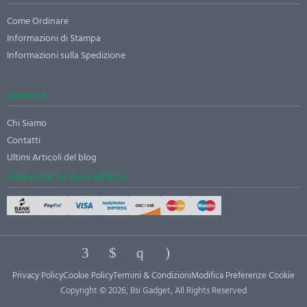
Come Ordinare
Informazioni di Stampa
Informazioni sulla Spedizione
AZIENDA
Chi Siamo
Contatti
Ultimi Articoli del blog
MODALITÀ DI PAGAMENTO
Privacy Policy
Cookie Policy
Termini & Condizioni
Modifica Preferenze Cookie
Copyright © 2026, Bsi Gadget, All Rights Reserved