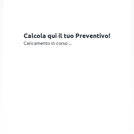
Calcola qui il tuo Preventivo!
Caricamento in corso ...