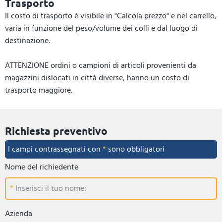
Trasporto
Il costo di trasporto è visibile in "Calcola prezzo" e nel carrello,
varia in funzione del peso/volume dei colli e dal luogo di
destinazione.
ATTENZIONE ordini o campioni di articoli provenienti da
magazzini dislocati in città diverse, hanno un costo di
trasporto maggiore.
Richiesta preventivo
I campi contrassegnati con
*
sono obbligatori
Nome del richiedente
Inserisci il tuo nome:
Azienda