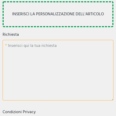
Richiesta
Inserisci qui la tua richiesta
Condizioni Privacy