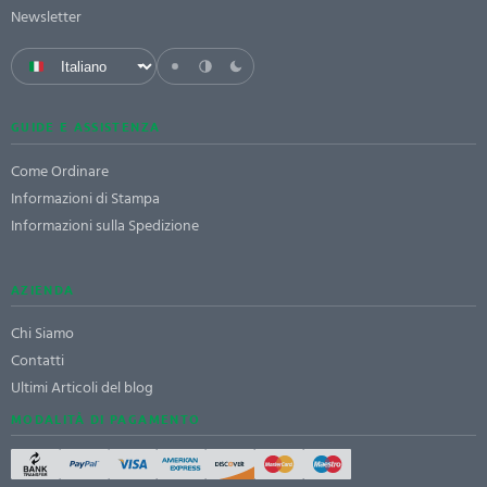
Newsletter
GUIDE E ASSISTENZA
Come Ordinare
Informazioni di Stampa
Informazioni sulla Spedizione
AZIENDA
Chi Siamo
Contatti
Ultimi Articoli del blog
MODALITÀ DI PAGAMENTO