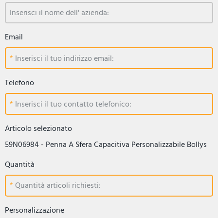
Inserisci il nome dell' azienda:
Email
Inserisci il tuo indirizzo email:
Telefono
Inserisci il tuo contatto telefonico:
Articolo selezionato
59N06984 - Penna A Sfera Capacitiva Personalizzabile Bollys
Quantità
Quantità articoli richiesti:
Personalizzazione