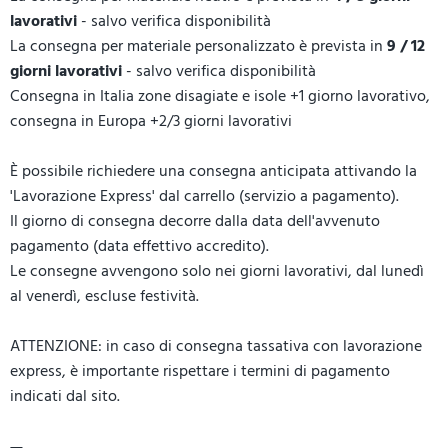
lavorativi
- salvo verifica disponibilità
La consegna per materiale personalizzato è prevista in
9 / 12
giorni lavorativi
- salvo verifica disponibilità
Consegna in Italia zone disagiate e isole +1 giorno lavorativo,
consegna in Europa +2/3 giorni lavorativi
È possibile richiedere una consegna anticipata attivando la
'Lavorazione Express' dal carrello (servizio a pagamento).
Il giorno di consegna decorre dalla data dell'avvenuto
pagamento (data effettivo accredito).
Le consegne avvengono solo nei giorni lavorativi, dal lunedì
al venerdì, escluse festività.
ATTENZIONE: in caso di consegna tassativa con lavorazione
express, è importante rispettare i termini di pagamento
indicati dal sito.