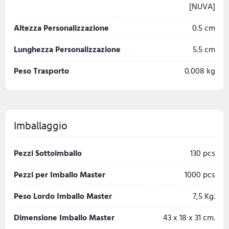
[NUVA]
Altezza Personalizzazione
0.5 cm
Lunghezza Personalizzazione
5.5 cm
Peso Trasporto
0.008 kg
Imballaggio
Pezzi Sottoimballo
130 pcs
Pezzi per Imballo Master
1000 pcs
Peso Lordo Imballo Master
7,5 Kg.
Dimensione Imballo Master
43 x 18 x 31 cm.