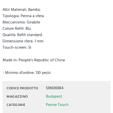
Altri Materiali: Bambù
Tipologia: Penna a sfera
Meccanismo: Girabile
Colore Refill: Blu
Qualità: Refill standard
Dimensione sfera: 1 mm
Touch-screen: Sì
Made in: People's Republic of China
- Minimo d'ordine: 130 pezzi
59N06984
CODICE PRODOTTO
Budapest
MAGAZZINO
Penne Touch
CATEGORIE