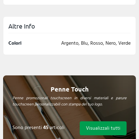
Altre Info
Colori
Argento, Blu, Rosso, Nero, Verde
Penne Touch
Penne promozionali touchscreen in diversi materiali e parure
touchscreen personalizzabili con stampa del tuo logo.
Sono presenti
45
articoli
Visualizzali tutti