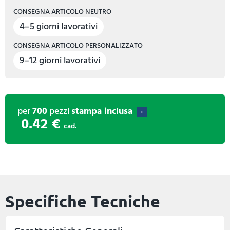
CONSEGNA ARTICOLO NEUTRO
4–5 giorni lavorativi
CONSEGNA ARTICOLO PERSONALIZZATO
9–12 giorni lavorativi
per
700
pezzi
stampa inclusa
i
0.42 €
cad.
Specifiche Tecniche