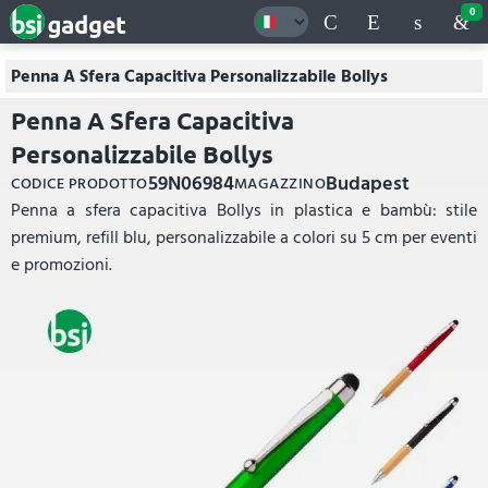
0
Penna A Sfera Capacitiva Personalizzabile Bollys
Penna A Sfera Capacitiva
Personalizzabile Bollys
59N06984
Budapest
CODICE PRODOTTO
MAGAZZINO
Penna a sfera capacitiva Bollys in plastica e bambù: stile
premium, refill blu, personalizzabile a colori su 5 cm per eventi
e promozioni.