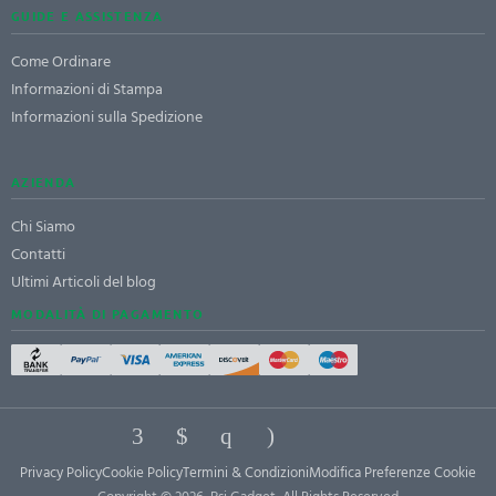
GUIDE E ASSISTENZA
Come Ordinare
Informazioni di Stampa
Informazioni sulla Spedizione
AZIENDA
Chi Siamo
Contatti
Ultimi Articoli del blog
MODALITÀ DI PAGAMENTO
Privacy Policy
Cookie Policy
Termini & Condizioni
Modifica Preferenze Cookie