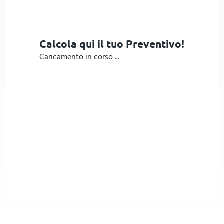
Calcola qui il tuo Preventivo!
Caricamento in corso ...