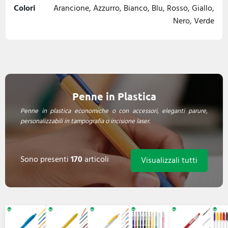
Colori
Arancione, Azzurro, Bianco, Blu, Rosso, Giallo,
Nero, Verde
Penne in Plastica
Penne in plastica economiche o con accessori, eleganti parure,
personalizzabili in tampografia o incisione laser.
Sono presenti
170
articoli
Visualizzali tutti