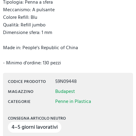
Tipologia: Penna a sfera
Meccanismo: A pulsante
Colore Refill: Blu
Qualità: Refill jumbo
Dimensione sfera: 1 mm
Made in: People's Republic of China
- Minimo d'ordine: 130 pezzi
59N09448
CODICE PRODOTTO
Budapest
MAGAZZINO
Penne in Plastica
CATEGORIE
CONSEGNA ARTICOLO NEUTRO
4–5 giorni lavorativi