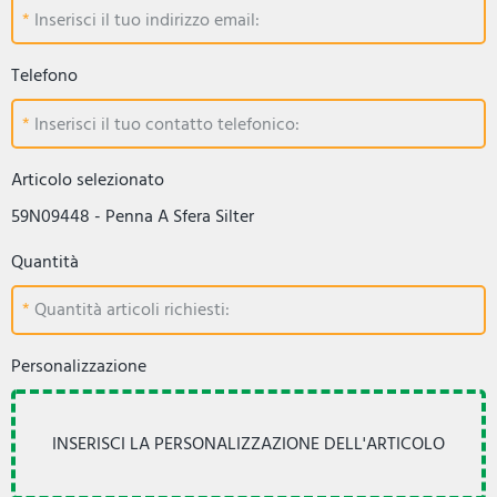
Inserisci il tuo indirizzo email:
Telefono
Inserisci il tuo contatto telefonico:
Articolo selezionato
59N09448 - Penna A Sfera Silter
Quantità
Quantità articoli richiesti:
Personalizzazione