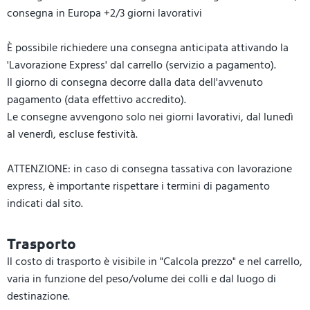
consegna in Europa +2/3 giorni lavorativi
È possibile richiedere una consegna anticipata attivando la
'Lavorazione Express' dal carrello (servizio a pagamento).
Il giorno di consegna decorre dalla data dell'avvenuto
pagamento (data effettivo accredito).
Le consegne avvengono solo nei giorni lavorativi, dal lunedì
al venerdì, escluse festività.
ATTENZIONE: in caso di consegna tassativa con lavorazione
express, è importante rispettare i termini di pagamento
indicati dal sito.
Trasporto
Il costo di trasporto è visibile in "Calcola prezzo" e nel carrello,
varia in funzione del peso/volume dei colli e dal luogo di
destinazione.