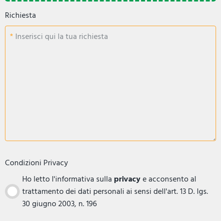
Richiesta
Inserisci qui la tua richiesta
Condizioni Privacy
Ho letto l'informativa sulla
privacy
e acconsento al
trattamento dei dati personali ai sensi dell'art. 13 D. lgs.
30 giugno 2003, n. 196