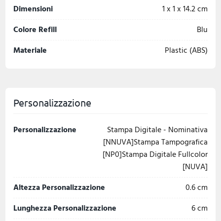
Dimensioni
1 x 1 x 14.2 cm
Colore Refill
Blu
Materiale
Plastic (ABS)
Personalizzazione
Personalizzazione
Stampa Digitale - Nominativa
[NNUVA]Stampa Tampografica
[NP0]Stampa Digitale Fullcolor
[NUVA]
Altezza Personalizzazione
0.6 cm
Lunghezza Personalizzazione
6 cm