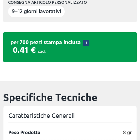
CONSEGNA ARTICOLO PERSONALIZZATO
9–12 giorni lavorativi
per
700
pezzi
stampa inclusa
i
0.41 €
cad.
Specifiche Tecniche
Caratteristiche Generali
Peso Prodotto
8 gr