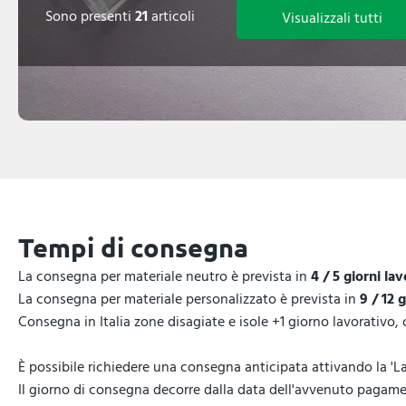
Sono presenti
21
articoli
Visualizzali tutti
Tempi di consegna
La consegna per materiale neutro è prevista in
4 / 5 giorni lav
La consegna per materiale personalizzato è prevista in
9 / 12 
Consegna in Italia zone disagiate e isole +1 giorno lavorativo,
È possibile richiedere una consegna anticipata attivando la 'La
Il giorno di consegna decorre dalla data dell'avvenuto pagamen