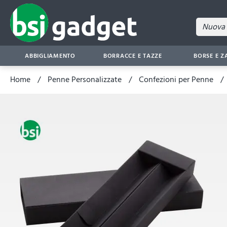
ABBIGLIAMENTO
BORRACCE E TAZZE
BORSE E Z
Home
Penne Personalizzate
Confezioni per Penne