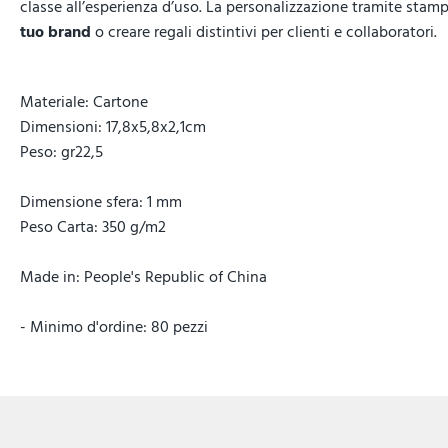
classe all’esperienza d’uso. La personalizzazione tramite stam
tuo brand
o creare regali distintivi per clienti e collaboratori.
Materiale: Cartone
Dimensioni: 17,8x5,8x2,1cm
Peso: gr22,5
Dimensione sfera: 1 mm
Peso Carta: 350 g/m2
Made in: People's Republic of China
- Minimo d'ordine: 80 pezzi