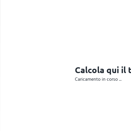
Calcola qui il
Caricamento in corso ...