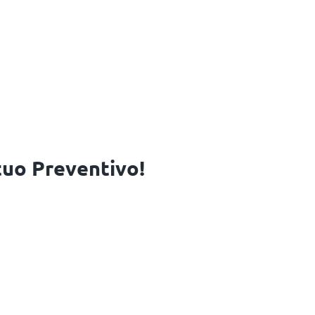
 tuo Preventivo!