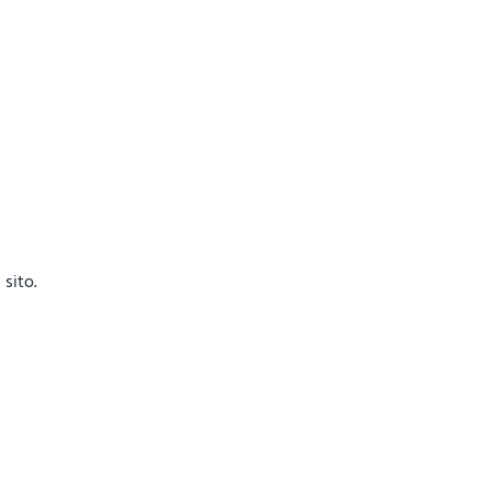
sito.