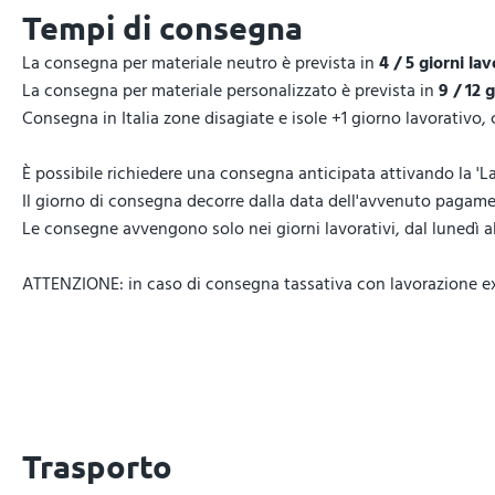
Tempi di consegna
La consegna per materiale neutro è prevista in
4 / 5 giorni lav
La consegna per materiale personalizzato è prevista in
9 / 12 
Consegna in Italia zone disagiate e isole +1 giorno lavorativo,
È possibile richiedere una consegna anticipata attivando la 'La
Il giorno di consegna decorre dalla data dell'avvenuto pagamen
Le consegne avvengono solo nei giorni lavorativi, dal lunedì al 
ATTENZIONE: in caso di consegna tassativa con lavorazione expr
Trasporto