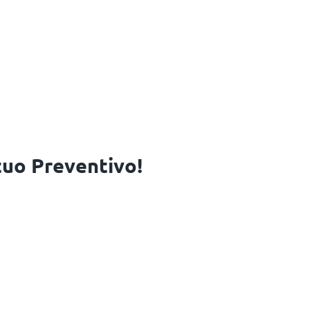
 tuo Preventivo!