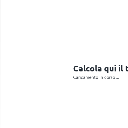
Calcola qui il
Caricamento in corso ...