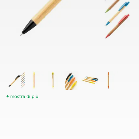
+ mostra di più