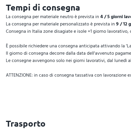
Tempi di consegna
La consegna per materiale neutro è prevista in
4 / 5 giorni lav
La consegna per materiale personalizzato è prevista in
9 / 12 
Consegna in Italia zone disagiate e isole +1 giorno lavorativo,
È possibile richiedere una consegna anticipata attivando la 'La
Il giorno di consegna decorre dalla data dell'avvenuto pagamen
Le consegne avvengono solo nei giorni lavorativi, dal lunedì al 
ATTENZIONE: in caso di consegna tassativa con lavorazione expr
Trasporto