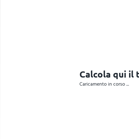
Calcola qui il
Caricamento in corso ...