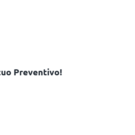
 tuo Preventivo!