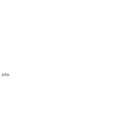
sito.