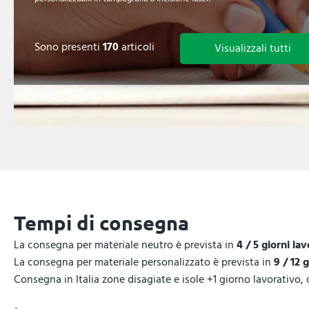
Sono presenti
170
articoli
Visualizzali tutti
Tempi di consegna
La consegna per materiale neutro è prevista in
4 / 5 giorni lav
La consegna per materiale personalizzato è prevista in
9 / 12 
Consegna in Italia zone disagiate e isole +1 giorno lavorativo,