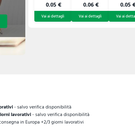
0.05 €
0.06 €
0.05 
orativi
- salvo verifica disponibilità
giorni lavorativi
- salvo verifica disponibilità
 consegna in Europa +2/3 giorni lavorativi