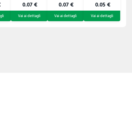
€
0.07 €
0.07 €
0.05 €