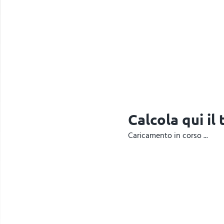
Calcola qui il
Caricamento in corso ...