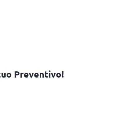
 tuo Preventivo!