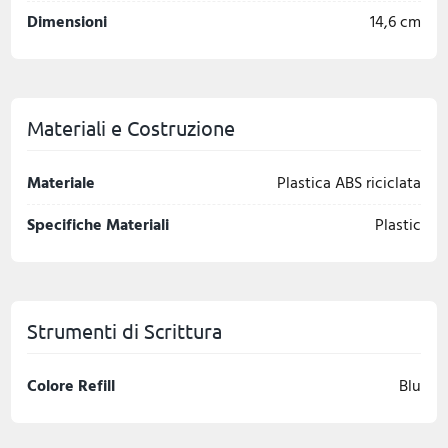
Dimensioni
14,6 cm
Materiali e Costruzione
Materiale
Plastica ABS riciclata
Specifiche Materiali
Plastic
Strumenti di Scrittura
Colore Refill
Blu