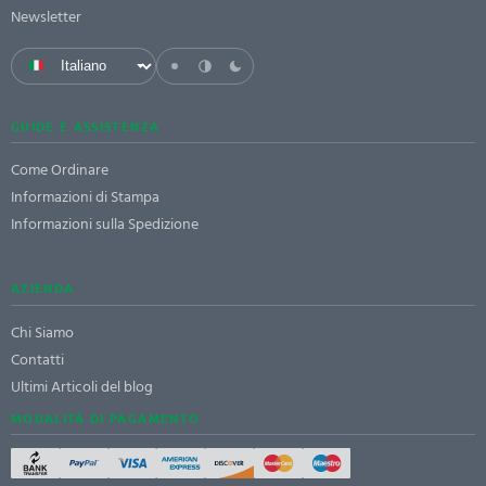
Newsletter
GUIDE E ASSISTENZA
Come Ordinare
Informazioni di Stampa
Informazioni sulla Spedizione
AZIENDA
Chi Siamo
Contatti
Ultimi Articoli del blog
MODALITÀ DI PAGAMENTO