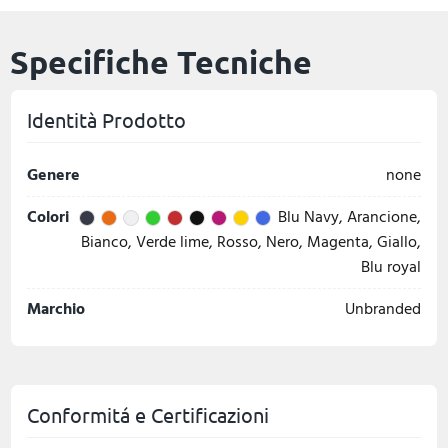
Specifiche Tecniche
Identità Prodotto
Genere
none
Colori
Blu Navy, Arancione,
Bianco, Verde lime, Rosso, Nero, Magenta, Giallo,
Blu royal
Marchio
Unbranded
Conformitá e Certificazioni