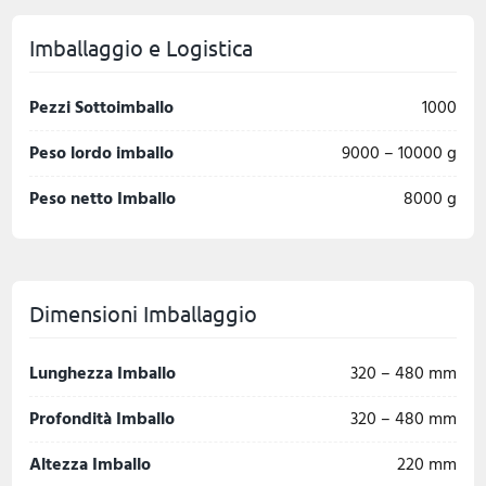
Imballaggio e Logistica
Pezzi Sottoimballo
1000
Peso lordo imballo
9000 – 10000 g
Peso netto Imballo
8000 g
Dimensioni Imballaggio
Lunghezza Imballo
320 – 480 mm
Profondità Imballo
320 – 480 mm
Altezza Imballo
220 mm