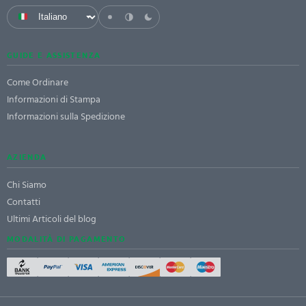
GUIDE E ASSISTENZA
Come Ordinare
Informazioni di Stampa
Informazioni sulla Spedizione
AZIENDA
Chi Siamo
Contatti
Ultimi Articoli del blog
MODALITÀ DI PAGAMENTO