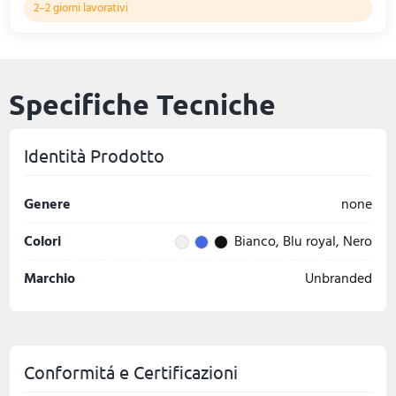
2–2 giorni lavorativi
Specifiche Tecniche
Identità Prodotto
Genere
none
Colori
Bianco, Blu royal, Nero
Marchio
Unbranded
Conformitá e Certificazioni