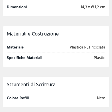
Dimensioni
14,3 x Ø 1,2 cm
Materiali e Costruzione
Materiale
Plastica PET riciclata
Specifiche Materiali
Plastic
Strumenti di Scrittura
Colore Refill
Nero