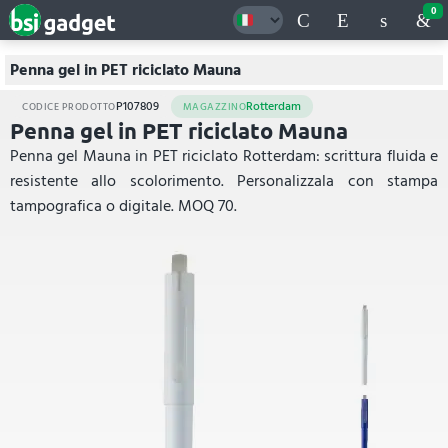
0
Penna gel in PET riciclato Mauna
P107809
Rotterdam
CODICE PRODOTTO
MAGAZZINO
Penna gel in PET riciclato Mauna
Penna gel Mauna in PET riciclato Rotterdam: scrittura fluida e
resistente allo scolorimento. Personalizzala con stampa
tampografica o digitale. MOQ 70.