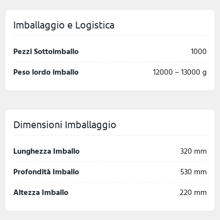
Imballaggio e Logistica
Pezzi Sottoimballo
1000
Peso lordo imballo
12000 – 13000 g
Dimensioni Imballaggio
Lunghezza Imballo
320 mm
Profondità Imballo
530 mm
Altezza Imballo
220 mm