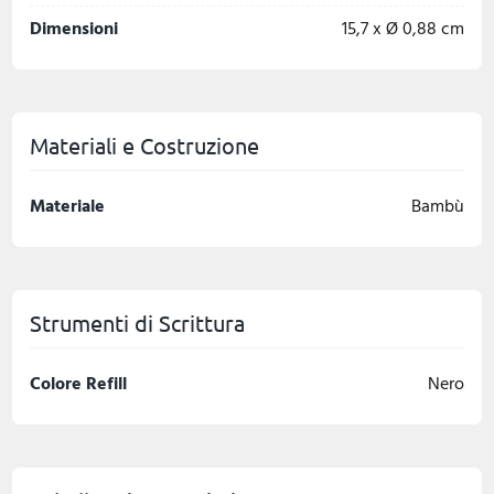
Dimensioni
15,7 x Ø 0,88 cm
Materiali e Costruzione
Materiale
Bambù
Strumenti di Scrittura
Colore Refill
Nero