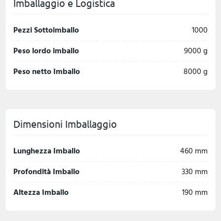
Imballaggio e Logistica
Pezzi Sottoimballo
1000
Peso lordo imballo
9000 g
Peso netto Imballo
8000 g
Dimensioni Imballaggio
Lunghezza Imballo
460 mm
Profondità Imballo
330 mm
Altezza Imballo
190 mm