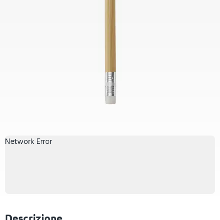
Network Error
Descrizione