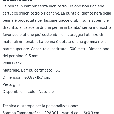
La penna in bambu' senza inchiostro Krajono non richiede
cartucce d'inchiostro o ricariche. La punta di grafite nera della
penna è progettata per lasciare tracce visibili sulla superficie
di scrittura. La scelta di una penna in bambu' senza inchiostro
favorisce pratiche piu' sostenibili e incoraggia l'utilizzo di
materiali rinnovabili. La penna è dotata di una gomma nella
parte superiore. Capacità di scrittura: 1500 metri. Dimensione
del pennino: 0,5 mm.
Refill Black
Materiale: Bambù certificato FSC
Dimensioni: ø0,88x15,7 cm.
Peso: gr. 8
Disponibile in color: Naturale.
Tecnica di stampa per la personalizzazione:
Stampa Tampografica - PPAD01 - Max. 4 col. - 6x0,3 cm.