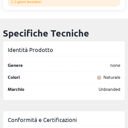
2–2 giorni lavorativi
Specifiche Tecniche
Identità Prodotto
Genere
none
Colori
Naturale
Marchio
Unbranded
Conformitá e Certificazioni