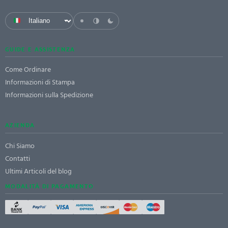
GUIDE E ASSISTENZA
Come Ordinare
Informazioni di Stampa
Informazioni sulla Spedizione
AZIENDA
Chi Siamo
Contatti
Ultimi Articoli del blog
MODALITÀ DI PAGAMENTO