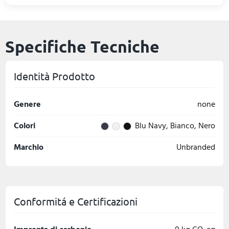
Specifiche Tecniche
Identità Prodotto
Genere
none
Colori
Blu Navy, Bianco, Nero
Marchio
Unbranded
Conformitá e Certificazioni