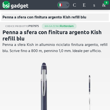
0
Penna a sfera con finitura argento Kish refill blu
P107975
Rotterdam
CODICE PRODOTTO
MAGAZZINO
Penna a sfera con finitura argento Kish
refill blu
Penna a sfera Kish in alluminio riciclato finitura argento, refill
blu. Scrive fino a 800 m, pennino 1,0 mm. Ideale per ufficio.