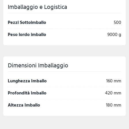
Imballaggio e Logistica
Pezzi Sottoimballo
500
Peso lordo imballo
9000 g
Dimensioni Imballaggio
Lunghezza Imballo
160 mm
Profondità Imballo
420 mm
Altezza Imballo
180 mm