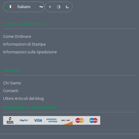
GUIDE E ASSISTENZA
Come Ordinare
Informazioni di Stampa
Informazioni sulla Spedizione
AZIENDA
Chi Siamo
Contatti
Ultimi Articoli del blog
MODALITÀ DI PAGAMENTO