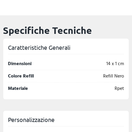
Specifiche Tecniche
Caratteristiche Generali
Dimensioni
14 x 1 cm
Colore Refill
Refill Nero
Materiale
Rpet
Personalizzazione