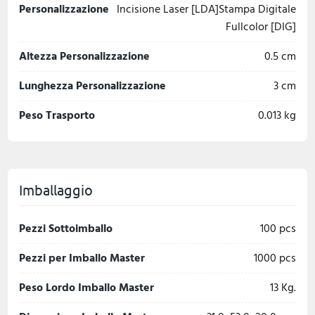
Personalizzazione
Incisione Laser [LDA]Stampa Digitale
Fullcolor [DIG]
Altezza Personalizzazione
0.5 cm
Lunghezza Personalizzazione
3 cm
Peso Trasporto
0.013 kg
Imballaggio
Pezzi Sottoimballo
100 pcs
Pezzi per Imballo Master
1000 pcs
Peso Lordo Imballo Master
13 Kg.