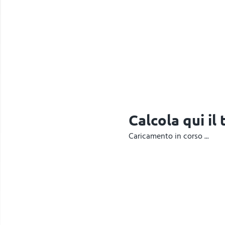
Calcola qui il
Caricamento in corso ...