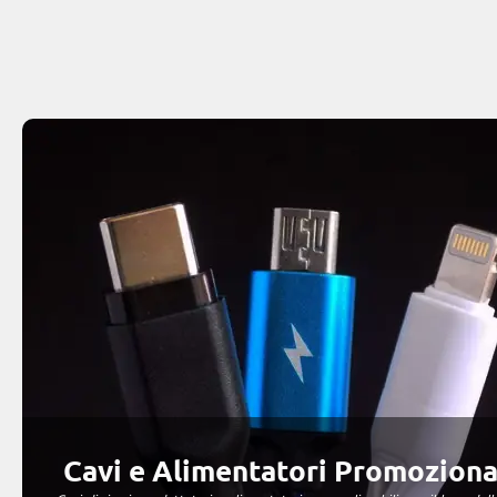
Cavi e Alimentatori Promoziona