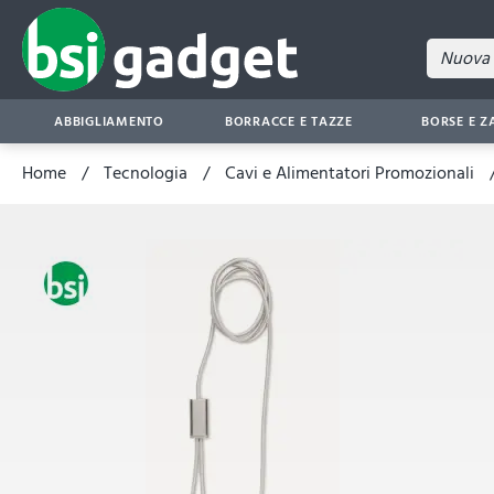
ABBIGLIAMENTO
BORRACCE E TAZZE
BORSE E Z
Home
Tecnologia
Cavi e Alimentatori Promozionali