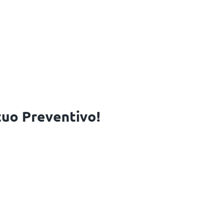
 tuo Preventivo!