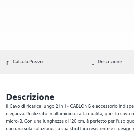
Calcola Prezzo
Descrizione
Descrizione
Il Cavo di ricarica lungo 2 in 1 - CABLONG è accessorio indispe
eleganza. Realizzato in alluminio di alta qualità, questo cavo of
micro-B. Con una lunghezza di 120 cm, è perfetto per l'uso quot
con una sola soluzione. La sua struttura resistente e il desi