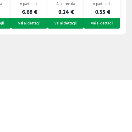
€
6.68 €
0.24 €
0.55 €