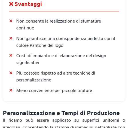
❌ Svantaggi
Non consente la realizzazione di sfumature
continue
Non garantisce una corrispondenza perfetta con il
colore Pantone del logo
Costi di impianto e di elaborazione del design
significativi
Più costoso rispetto ad altre tecniche di
personalizzazione
Meno conveniente per piccole tirature
Personalizzazione e Tempi di Produzione
Il ricamo può essere applicato su superfici uniformi o
irregolari, consentendo la stampa di immagini dettagliate con