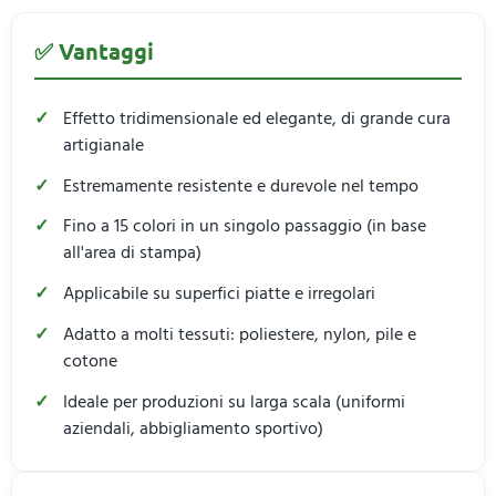
✅ Vantaggi
Effetto tridimensionale ed elegante, di grande cura
artigianale
Estremamente resistente e durevole nel tempo
Fino a 15 colori in un singolo passaggio (in base
all'area di stampa)
Applicabile su superfici piatte e irregolari
Adatto a molti tessuti: poliestere, nylon, pile e
cotone
Ideale per produzioni su larga scala (uniformi
aziendali, abbigliamento sportivo)