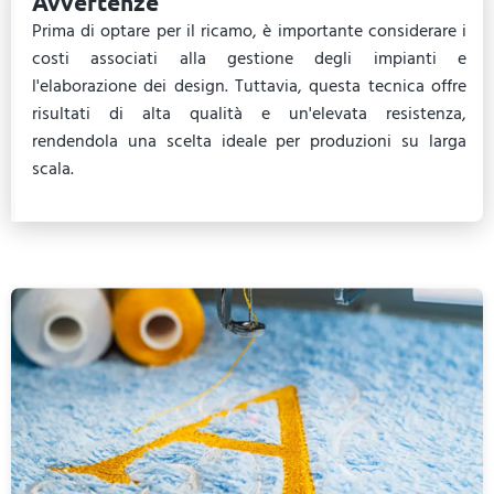
Avvertenze
Prima di optare per il ricamo, è importante considerare i
costi associati alla gestione degli impianti e
l'elaborazione dei design. Tuttavia, questa tecnica offre
risultati di alta qualità e un'elevata resistenza,
rendendola una scelta ideale per produzioni su larga
scala.