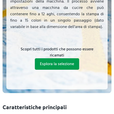
impostazioni della macchina. Il processo avviene
attraverso una macchina da cucire che può
contenere fino a 12 aghi, consentendo la stampa di
fino a 15 colori in un singolo passaggio (dato
variabile in base alla dimensione dell'area di stampa).
Scopri tutti i prodotti che possono essere
ricamati
Esplora la selezione
Caratteristiche principali