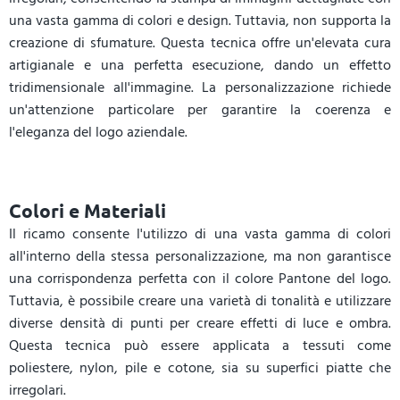
una vasta gamma di colori e design. Tuttavia, non supporta la
creazione di sfumature. Questa tecnica offre un'elevata cura
artigianale e una perfetta esecuzione, dando un effetto
tridimensionale all'immagine. La personalizzazione richiede
un'attenzione particolare per garantire la coerenza e
l'eleganza del logo aziendale.
Colori e Materiali
Il ricamo consente l'utilizzo di una vasta gamma di colori
all'interno della stessa personalizzazione, ma non garantisce
una corrispondenza perfetta con il colore Pantone del logo.
Tuttavia, è possibile creare una varietà di tonalità e utilizzare
diverse densità di punti per creare effetti di luce e ombra.
Questa tecnica può essere applicata a tessuti come
poliestere, nylon, pile e cotone, sia su superfici piatte che
irregolari.