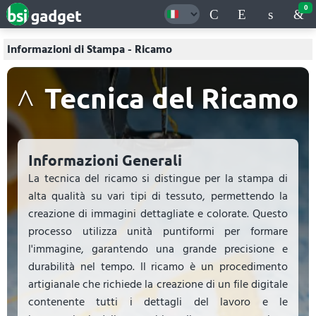
0
Informazioni di Stampa - Ricamo
Tecnica del Ricamo
Informazioni Generali
La tecnica del ricamo si distingue per la stampa di
alta qualità su vari tipi di tessuto, permettendo la
creazione di immagini dettagliate e colorate. Questo
processo utilizza unità puntiformi per formare
l'immagine, garantendo una grande precisione e
durabilità nel tempo. Il ricamo è un procedimento
artigianale che richiede la creazione di un file digitale
contenente tutti i dettagli del lavoro e le