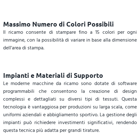
Massimo Numero di Colori Possibili
Il ricamo consente di stampare fino a 15 colori per ogni
immagine, con la possibilità di variare in base alla dimensione
dell'area di stampa.
Impianti e Materiali di Supporto
Le moderne macchine da ricamo sono dotate di software
programmabili che consentono la creazione di design
complessi e dettagliati su diversi tipi di tessuti. Questa
tecnologia è vantaggiosa per produzioni su larga scala, come
uniformi aziendali e abbigliamento sportivo. La gestione degli
impianti può richiedere investimenti significativi, rendendo
questa tecnica più adatta per grandi tirature.