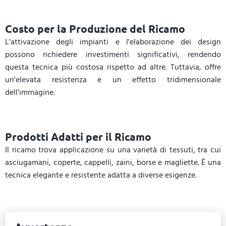
Costo per la Produzione del Ricamo
L'attivazione degli impianti e l'elaborazione dei design
possono richiedere investimenti significativi, rendendo
questa tecnica più costosa rispetto ad altre. Tuttavia, offre
un'elevata resistenza e un effetto tridimensionale
dell'immagine.
Prodotti Adatti per il Ricamo
Il ricamo trova applicazione su una varietà di tessuti, tra cui
asciugamani
, coperte,
cappelli
, zaini, borse e magliette. È una
tecnica elegante e resistente adatta a diverse esigenze.