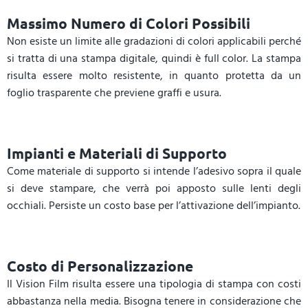
Massimo Numero di Colori Possibili
Non esiste un limite alle gradazioni di colori applicabili perché
si tratta di una stampa digitale, quindi è full color. La stampa
risulta essere molto resistente, in quanto protetta da un
foglio trasparente che previene graffi e usura.
Impianti e Materiali di Supporto
Come materiale di supporto si intende l’adesivo sopra il quale
si deve stampare, che verrà poi apposto sulle lenti degli
occhiali. Persiste un costo base per l’attivazione dell’impianto.
Costo di Personalizzazione
Il Vision Film risulta essere una tipologia di stampa con costi
abbastanza nella media. Bisogna tenere in considerazione che