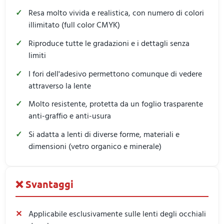
Resa molto vivida e realistica, con numero di colori
illimitato (full color CMYK)
Riproduce tutte le gradazioni e i dettagli senza
limiti
I fori dell'adesivo permettono comunque di vedere
attraverso la lente
Molto resistente, protetta da un foglio trasparente
anti-graffio e anti-usura
Si adatta a lenti di diverse forme, materiali e
dimensioni (vetro organico e minerale)
❌ Svantaggi
Applicabile esclusivamente sulle lenti degli occhiali