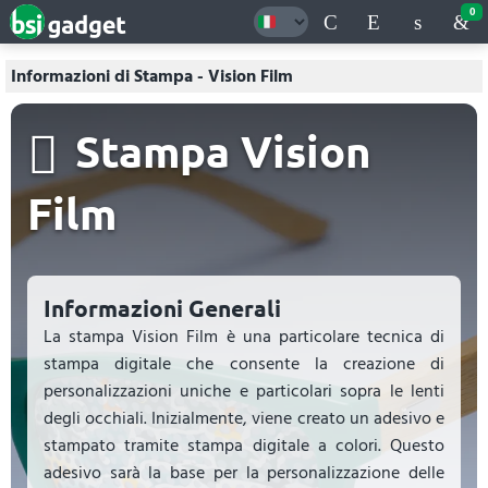
0
Informazioni di Stampa - Vision Film
Stampa Vision
Film
Informazioni Generali
La stampa Vision Film è una particolare tecnica di
stampa digitale che consente la creazione di
personalizzazioni uniche e particolari sopra le lenti
degli occhiali. Inizialmente, viene creato un adesivo e
stampato tramite stampa digitale a colori. Questo
adesivo sarà la base per la personalizzazione delle