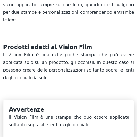
viene applicato sempre su due lenti, quindi i costi valgono
per due stampe e personalizzazioni comprendendo entrambe
le lenti.
Prodotti adatti al Vision Film
Il Vision Film è una delle poche stampe che può essere
applicata solo su un prodotto, gli
occhiali
. In questo caso si
possono creare delle personalizzazioni soltanto sopra le lenti
degli occhiali da sole.
Avvertenze
Il Vision Film è una stampa che può essere applicata
soltanto sopra alle lenti degli occhiali.