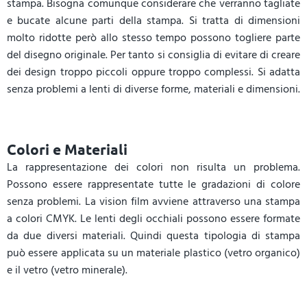
stampa. Bisogna comunque considerare che verranno tagliate
e bucate alcune parti della stampa. Si tratta di dimensioni
molto ridotte però allo stesso tempo possono togliere parte
del disegno originale. Per tanto si consiglia di evitare di creare
dei design troppo piccoli oppure troppo complessi. Si adatta
senza problemi a lenti di diverse forme, materiali e dimensioni.
Colori e Materiali
La rappresentazione dei colori non risulta un problema.
Possono essere rappresentate tutte le gradazioni di colore
senza problemi. La vision film avviene attraverso una stampa
a colori CMYK. Le lenti degli occhiali possono essere formate
da due diversi materiali. Quindi questa tipologia di stampa
può essere applicata su un materiale plastico (vetro organico)
e il vetro (vetro minerale).