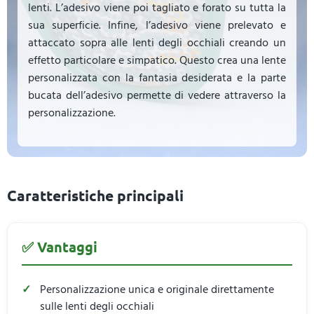
lenti. L’adesivo viene poi tagliato e forato su tutta la
sua superficie. Infine, l’adesivo viene prelevato e
attaccato sopra alle lenti degli occhiali creando un
effetto particolare e simpatico. Questo crea una lente
personalizzata con la fantasia desiderata e la parte
bucata dell’adesivo permette di vedere attraverso la
personalizzazione.
Caratteristiche principali
✅ Vantaggi
Personalizzazione unica e originale direttamente
sulle lenti degli occhiali