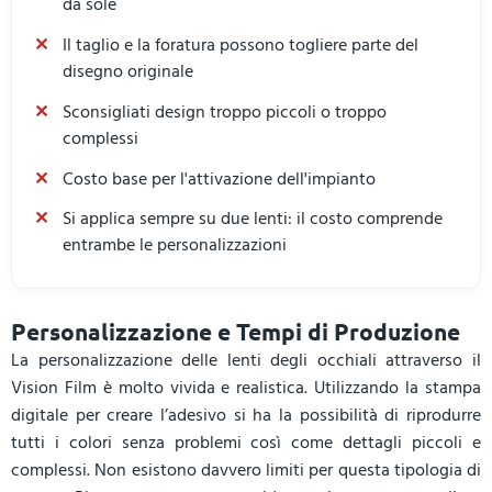
da sole
Il taglio e la foratura possono togliere parte del
disegno originale
Sconsigliati design troppo piccoli o troppo
complessi
Costo base per l'attivazione dell'impianto
Si applica sempre su due lenti: il costo comprende
entrambe le personalizzazioni
Personalizzazione e Tempi di Produzione
La personalizzazione delle lenti degli occhiali attraverso il
Vision Film è molto vivida e realistica. Utilizzando la stampa
digitale per creare l’adesivo si ha la possibilità di riprodurre
tutti i colori senza problemi così come dettagli piccoli e
complessi. Non esistono davvero limiti per questa tipologia di