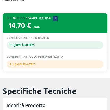
PER
20
PEZZI
STAMPA INCLUSA
I
14.70 €
cad.
CONSEGNA ARTICOLO NEUTRO
1–1 giorni lavorativi
CONSEGNA ARTICOLO PERSONALIZZATO
3–3 giorni lavorativi
Specifiche Tecniche
Identità Prodotto