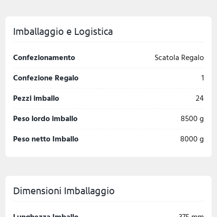
Imballaggio e Logistica
Confezionamento
Scatola Regalo
Confezione Regalo
1
Pezzi imballo
24
Peso lordo imballo
8500 g
Peso netto Imballo
8000 g
Dimensioni Imballaggio
Lunghezza Imballo
375 mm