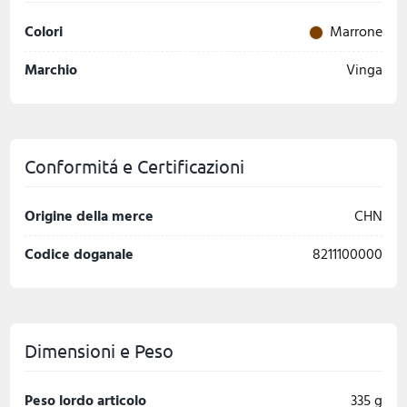
Colori
Marrone
Marchio
Vinga
Conformitá e Certificazioni
Origine della merce
CHN
Codice doganale
8211100000
Dimensioni e Peso
Peso lordo articolo
335 g