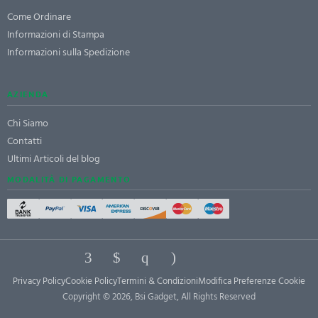
Come Ordinare
Informazioni di Stampa
Informazioni sulla Spedizione
AZIENDA
Chi Siamo
Contatti
Ultimi Articoli del blog
MODALITÀ DI PAGAMENTO
Privacy Policy
Cookie Policy
Termini & Condizioni
Modifica Preferenze Cookie
Copyright © 2026, Bsi Gadget, All Rights Reserved