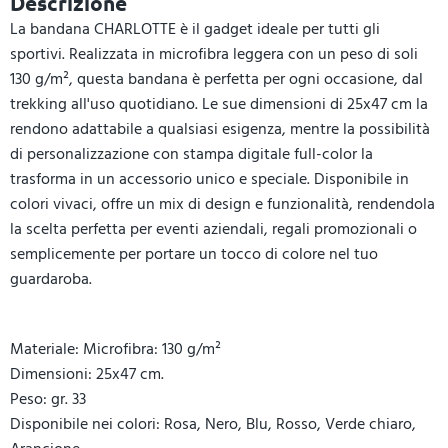
Descrizione
La bandana CHARLOTTE è il gadget ideale per tutti gli
sportivi. Realizzata in microfibra leggera con un peso di soli
130 g/m², questa bandana è perfetta per ogni occasione, dal
trekking all'uso quotidiano. Le sue dimensioni di 25x47 cm la
rendono adattabile a qualsiasi esigenza, mentre la possibilità
di personalizzazione con stampa digitale full-color la
trasforma in un accessorio unico e speciale. Disponibile in
colori vivaci, offre un mix di design e funzionalità, rendendola
la scelta perfetta per eventi aziendali, regali promozionali o
semplicemente per portare un tocco di colore nel tuo
guardaroba.
Materiale: Microfibra: 130 g/m²
Dimensioni: 25x47 cm.
Peso: gr. 33
Disponibile nei colori: Rosa, Nero, Blu, Rosso, Verde chiaro,