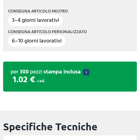
CONSEGNA ARTICOLO NEUTRO
3–4 giorni lavorativi
CONSEGNA ARTICOLO PERSONALIZZATO
6–10 giorni lavorativi
per
300
pezzi
stampa inclusa
i
1.02 €
cad.
Specifiche Tecniche