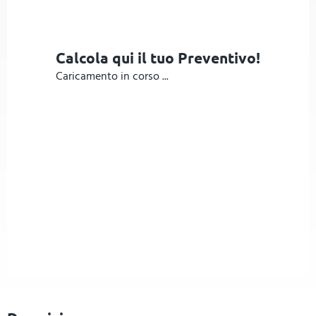
Calcola qui il tuo Preventivo!
Caricamento in corso ...