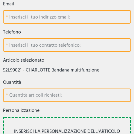
Email
Inserisci il tuo indirizzo email:
Telefono
Inserisci il tuo contatto telefonico:
Articolo selezionato
52L99021 - CHARLOTTE Bandana multifunzione
Quantità
Quantità articoli richiesti:
Personalizzazione