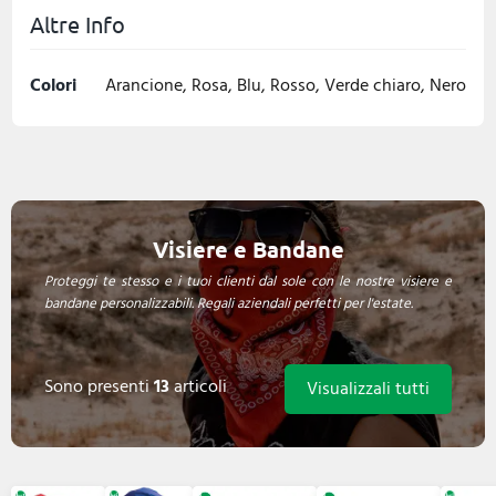
Altre Info
Colori
Arancione, Rosa, Blu, Rosso, Verde chiaro, Nero
Visiere e Bandane
Proteggi te stesso e i tuoi clienti dal sole con le nostre visiere e
bandane personalizzabili. Regali aziendali perfetti per l'estate.
Sono presenti
13
articoli
Visualizzali tutti