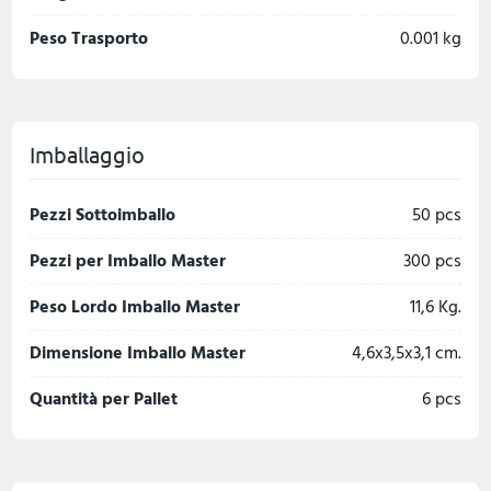
Peso Trasporto
0.001 kg
Imballaggio
Pezzi Sottoimballo
50 pcs
Pezzi per Imballo Master
300 pcs
Peso Lordo Imballo Master
11,6 Kg.
Dimensione Imballo Master
4,6x3,5x3,1 cm.
Quantità per Pallet
6 pcs