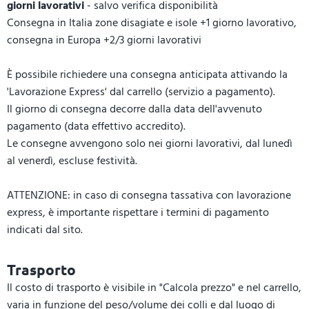
giorni lavorativi
- salvo verifica disponibilità
Consegna in Italia zone disagiate e isole +1 giorno lavorativo,
consegna in Europa +2/3 giorni lavorativi
È possibile richiedere una consegna anticipata attivando la
'Lavorazione Express' dal carrello (servizio a pagamento).
Il giorno di consegna decorre dalla data dell'avvenuto
pagamento (data effettivo accredito).
Le consegne avvengono solo nei giorni lavorativi, dal lunedì
al venerdì, escluse festività.
ATTENZIONE: in caso di consegna tassativa con lavorazione
express, è importante rispettare i termini di pagamento
indicati dal sito.
Trasporto
Il costo di trasporto è visibile in "Calcola prezzo" e nel carrello,
varia in funzione del peso/volume dei colli e dal luogo di