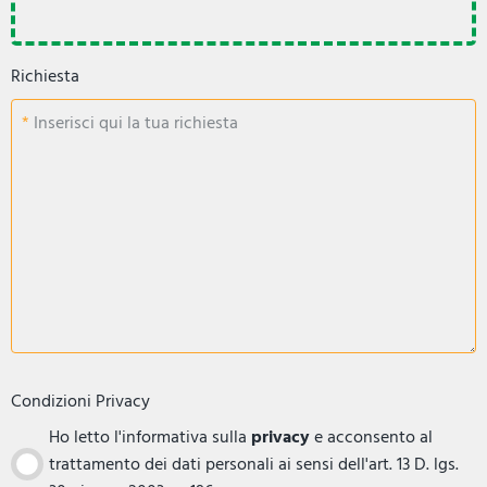
Richiesta
Inserisci qui la tua richiesta
Condizioni Privacy
Ho letto l'informativa sulla
privacy
e acconsento al
trattamento dei dati personali ai sensi dell'art. 13 D. lgs.