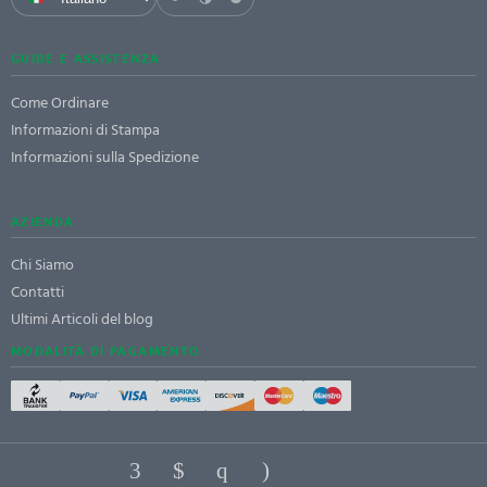
GUIDE E ASSISTENZA
Come Ordinare
Informazioni di Stampa
Informazioni sulla Spedizione
AZIENDA
Chi Siamo
Contatti
Ultimi Articoli del blog
MODALITÀ DI PAGAMENTO