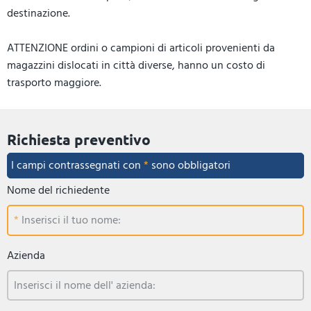
destinazione.
ATTENZIONE ordini o campioni di articoli provenienti da
magazzini dislocati in città diverse, hanno un costo di
trasporto maggiore.
Richiesta preventivo
I campi contrassegnati con
*
sono obbligatori
Nome del richiedente
Inserisci il tuo nome:
Azienda
Inserisci il nome dell' azienda: