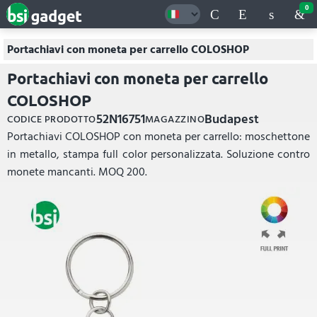
0
Portachiavi con moneta per carrello COLOSHOP
Portachiavi con moneta per carrello
COLOSHOP
52N16751
Budapest
CODICE PRODOTTO
MAGAZZINO
Portachiavi COLOSHOP con moneta per carrello: moschettone
in metallo, stampa full color personalizzata. Soluzione contro
monete mancanti. MOQ 200.