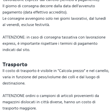
Il giorno di consegna decorre dalla data dell'avvenuto
pagamento (data effettivo accredito).
Le consegne avvengono solo nei giorni lavorativi, dal lunedì
al venerdì, escluse festività.
ATTENZIONE: in caso di consegna tassativa con lavorazione
express, è importante rispettare i termini di pagamento
indicati dal sito.
Trasporto
Il costo di trasporto è visibile in "Calcola prezzo" e nel carrello,
varia in funzione del peso/volume dei colli e dal luogo di
destinazione.
ATTENZIONE ordini o campioni di articoli provenienti da
magazzini dislocati in città diverse, hanno un costo di
trasporto maggiore.