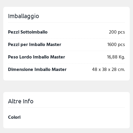
Imballaggio
Pezzi Sottoimballo
200 pcs
Pezzi per Imballo Master
1600 pcs
Peso Lordo Imballo Master
16,88 Kg.
Dimensione Imballo Master
48 x 38 x 28 cm.
Altre Info
Colori