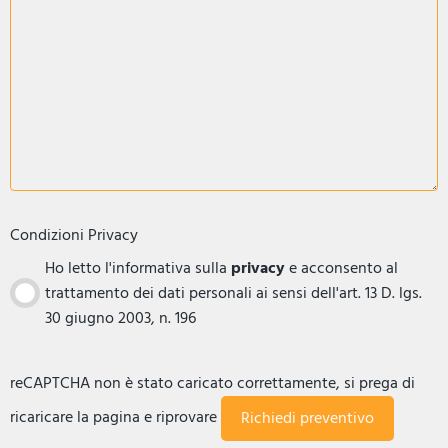
Condizioni Privacy
Ho letto l'informativa sulla
privacy
e acconsento al
trattamento dei dati personali ai sensi dell'art. 13 D. lgs.
30 giugno 2003, n. 196
reCAPTCHA non è stato caricato correttamente, si prega di
ricaricare la pagina e riprovare