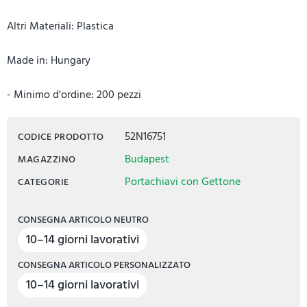
Altri Materiali: Plastica
Made in: Hungary
- Minimo d'ordine: 200 pezzi
52N16751
CODICE PRODOTTO
Budapest
MAGAZZINO
Portachiavi con Gettone
CATEGORIE
CONSEGNA ARTICOLO NEUTRO
10–14 giorni lavorativi
CONSEGNA ARTICOLO PERSONALIZZATO
10–14 giorni lavorativi