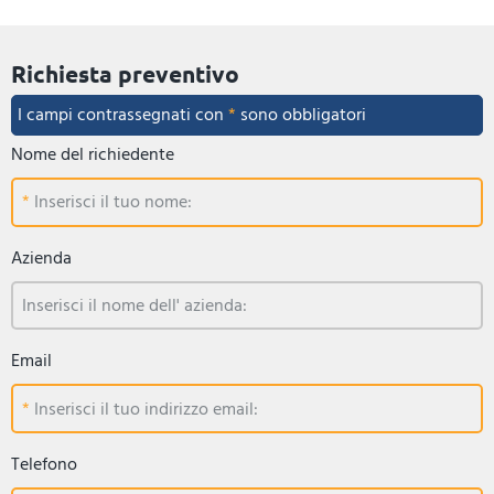
Richiesta preventivo
I campi contrassegnati con
*
sono obbligatori
Nome del richiedente
Inserisci il tuo nome:
Azienda
Inserisci il nome dell' azienda:
Email
Inserisci il tuo indirizzo email:
Telefono