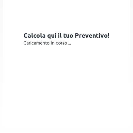
Calcola qui il tuo Preventivo!
Caricamento in corso ...