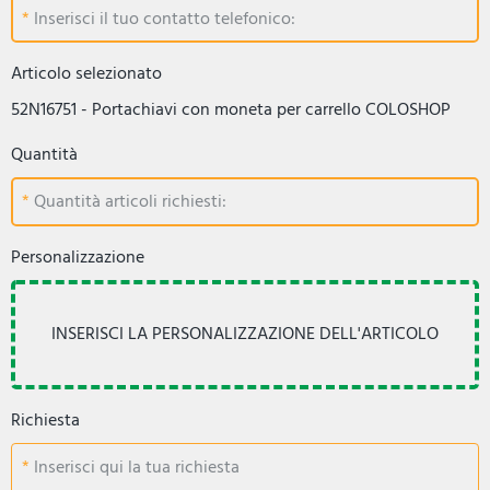
Inserisci il tuo contatto telefonico:
Articolo selezionato
52N16751 - Portachiavi con moneta per carrello COLOSHOP
Quantità
Quantità articoli richiesti:
Personalizzazione
Richiesta
Inserisci qui la tua richiesta