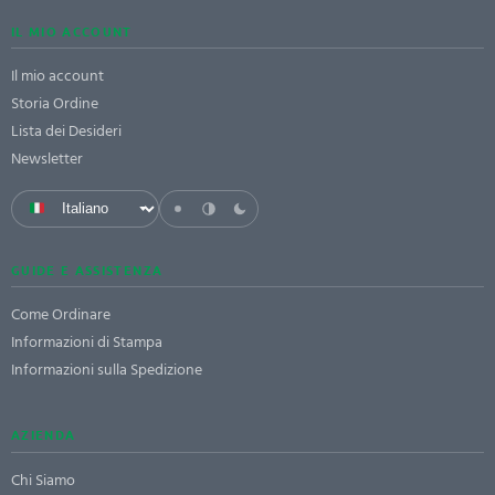
IL MIO ACCOUNT
Il mio account
Storia Ordine
Lista dei Desideri
Newsletter
GUIDE E ASSISTENZA
Come Ordinare
Informazioni di Stampa
Informazioni sulla Spedizione
AZIENDA
Chi Siamo