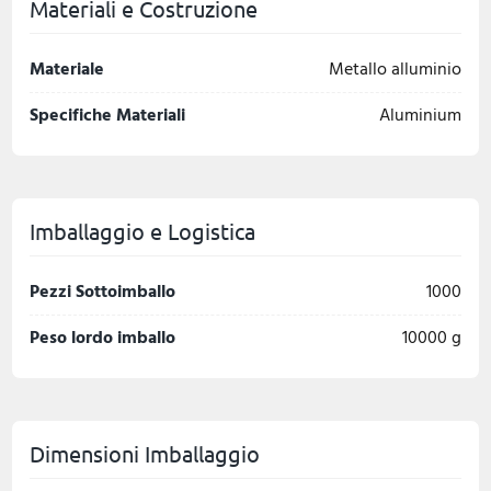
Materiali e Costruzione
Materiale
Metallo alluminio
Specifiche Materiali
Aluminium
Imballaggio e Logistica
Pezzi Sottoimballo
1000
Peso lordo imballo
10000 g
Dimensioni Imballaggio