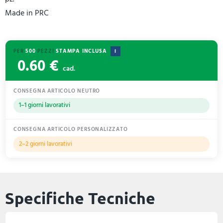
Made in PRC
PER
500
PEZZI
STAMPA INCLUSA
I
0.60 €
cad.
CONSEGNA ARTICOLO NEUTRO
1–1 giorni lavorativi
CONSEGNA ARTICOLO PERSONALIZZATO
2–2 giorni lavorativi
Specifiche Tecniche