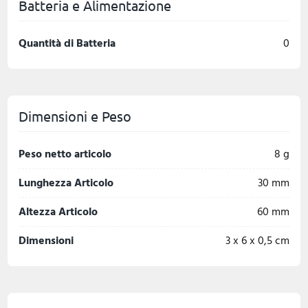
Batteria e Alimentazione
Quantità di Batteria
0
Dimensioni e Peso
Peso netto articolo
8 g
Lunghezza Articolo
30 mm
Altezza Articolo
60 mm
Dimensioni
3 x 6 x 0,5 cm