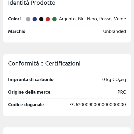
Identità Prodotto
Colori
Argento, Blu, Nero, Rosso, Verde
Marchio
Unbranded
Conformitá e Certificazioni
Impronta di carbonio
0 kg CO₂eq
Origine della merce
PRC
Codice doganale
7326200090000000000000