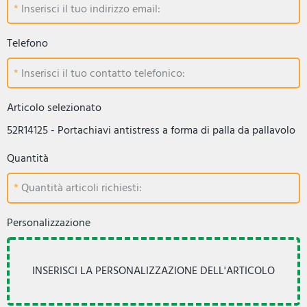
Inserisci il tuo indirizzo email:
Telefono
Inserisci il tuo contatto telefonico:
Articolo selezionato
52R14125 - Portachiavi antistress a forma di palla da pallavolo
Quantità
Quantità articoli richiesti:
Personalizzazione