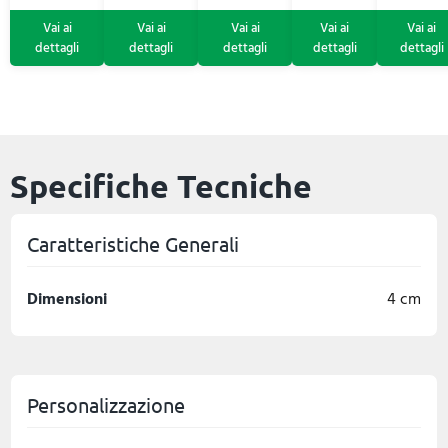
Specifiche Tecniche
Caratteristiche Generali
Dimensioni
4 cm
Personalizzazione