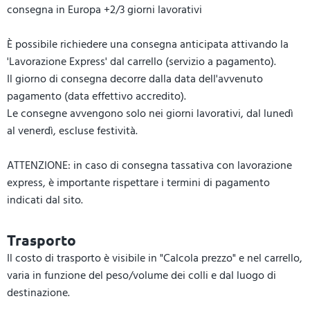
consegna in Europa +2/3 giorni lavorativi
È possibile richiedere una consegna anticipata attivando la
'Lavorazione Express' dal carrello (servizio a pagamento).
Il giorno di consegna decorre dalla data dell'avvenuto
pagamento (data effettivo accredito).
Le consegne avvengono solo nei giorni lavorativi, dal lunedì
al venerdì, escluse festività.
ATTENZIONE: in caso di consegna tassativa con lavorazione
express, è importante rispettare i termini di pagamento
indicati dal sito.
Trasporto
Il costo di trasporto è visibile in "Calcola prezzo" e nel carrello,
varia in funzione del peso/volume dei colli e dal luogo di
destinazione.