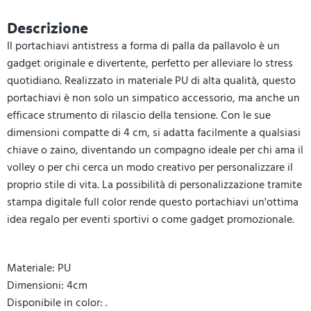
Descrizione
Il portachiavi antistress a forma di palla da pallavolo è un
gadget originale e divertente, perfetto per alleviare lo stress
quotidiano. Realizzato in materiale PU di alta qualità, questo
portachiavi è non solo un simpatico accessorio, ma anche un
efficace strumento di rilascio della tensione. Con le sue
dimensioni compatte di 4 cm, si adatta facilmente a qualsiasi
chiave o zaino, diventando un compagno ideale per chi ama il
volley o per chi cerca un modo creativo per personalizzare il
proprio stile di vita. La possibilità di personalizzazione tramite
stampa digitale full color rende questo portachiavi un'ottima
idea regalo per eventi sportivi o come gadget promozionale.
Materiale: PU
Dimensioni: 4cm
Disponibile in color: .