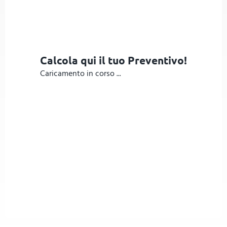
Calcola qui il tuo Preventivo!
Caricamento in corso ...