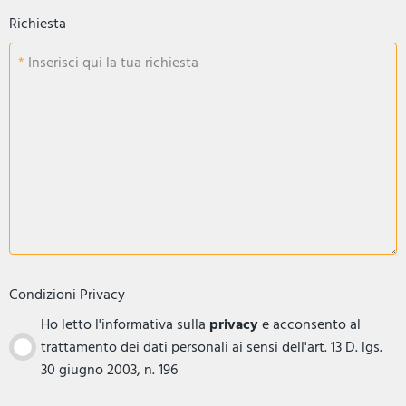
Richiesta
Inserisci qui la tua richiesta
Condizioni Privacy
Ho letto l'informativa sulla
privacy
e acconsento al
trattamento dei dati personali ai sensi dell'art. 13 D. lgs.
30 giugno 2003, n. 196