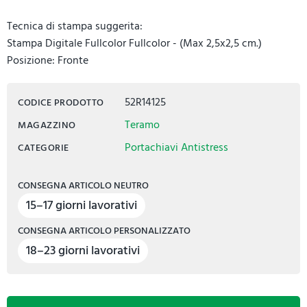
Tecnica di stampa suggerita:
Stampa Digitale Fullcolor Fullcolor - (Max 2,5x2,5 cm.)
Posizione: Fronte
52R14125
CODICE PRODOTTO
Teramo
MAGAZZINO
Portachiavi Antistress
CATEGORIE
CONSEGNA ARTICOLO NEUTRO
15–17 giorni lavorativi
CONSEGNA ARTICOLO PERSONALIZZATO
18–23 giorni lavorativi