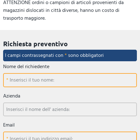
ATTENZIONE ordini o campioni di articoli provenienti da
magazzini dislocati in città diverse, hanno un costo di
trasporto maggiore.
Richiesta preventivo
I campi contrassegnati con
*
sono obbligatori
Nome del richiedente
Inserisci il tuo nome:
Azienda
Inserisci il nome dell' azienda:
Email
Inserisci il tuo indirizzo email: