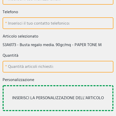
Telefono
Inserisci il tuo contatto telefonico:
Articolo selezionato
53A6173 - Busta regalo media. 90gr/mq - PAPER TONE M
Quantità
Quantità articoli richiesti:
Personalizzazione