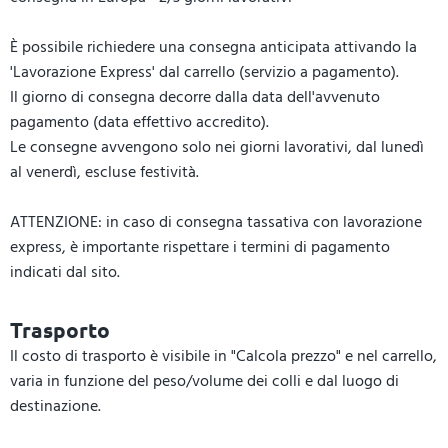
È possibile richiedere una consegna anticipata attivando la
'Lavorazione Express' dal carrello (servizio a pagamento).
Il giorno di consegna decorre dalla data dell'avvenuto
pagamento (data effettivo accredito).
Le consegne avvengono solo nei giorni lavorativi, dal lunedì
al venerdì, escluse festività.
ATTENZIONE: in caso di consegna tassativa con lavorazione
express, è importante rispettare i termini di pagamento
indicati dal sito.
Trasporto
Il costo di trasporto è visibile in "Calcola prezzo" e nel carrello,
varia in funzione del peso/volume dei colli e dal luogo di
destinazione.