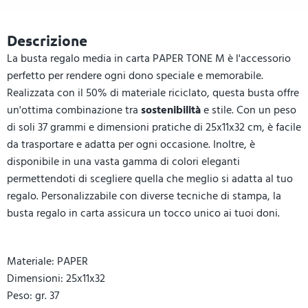
Descrizione
La busta regalo media in carta PAPER TONE M è l'accessorio
perfetto per rendere ogni dono speciale e memorabile.
Realizzata con il 50% di materiale riciclato, questa busta offre
un'ottima combinazione tra
sostenibilità
e stile. Con un peso
di soli 37 grammi e dimensioni pratiche di 25x11x32 cm, è facile
da trasportare e adatta per ogni occasione. Inoltre, è
disponibile in una vasta gamma di colori eleganti
permettendoti di scegliere quella che meglio si adatta al tuo
regalo. Personalizzabile con diverse tecniche di stampa, la
busta regalo in carta assicura un tocco unico ai tuoi doni.
Materiale: PAPER
Dimensioni: 25x11x32
Peso: gr. 37