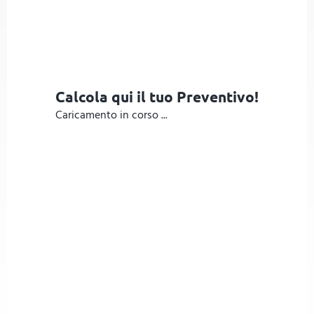
Calcola qui il tuo Preventivo!
Caricamento in corso ...