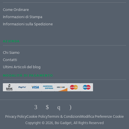
Come Ordinare
Informazioni di Stampa
Informazioni sulla Spedizione
AZIENDA
Chi Siamo
Contatti
Ultimi Articoli del blog
MODALITÀ DI PAGAMENTO
Privacy Policy
Cookie Policy
Termini & Condizioni
Modifica Preferenze Cookie
Copyright © 2026, Bsi Gadget, All Rights Reserved