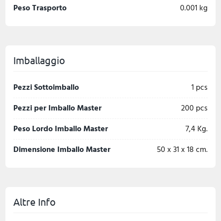
Peso Trasporto
0.001 kg
Imballaggio
Pezzi Sottoimballo
1 pcs
Pezzi per Imballo Master
200 pcs
Peso Lordo Imballo Master
7,4 Kg.
Dimensione Imballo Master
50 x 31 x 18 cm.
Altre Info