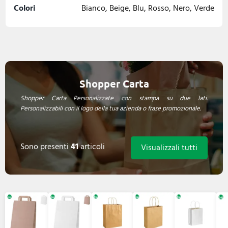
Colori
Bianco, Beige, Blu, Rosso, Nero, Verde
Shopper Carta
Shopper Carta Personalizzate con stampa su due lati.
Personalizzabili con il logo della tua azienda o frase promozionale.
Sono presenti
41
articoli
Visualizzali tutti