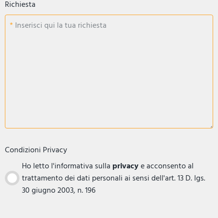
Richiesta
Inserisci qui la tua richiesta
Condizioni Privacy
Ho letto l'informativa sulla
privacy
e acconsento al
trattamento dei dati personali ai sensi dell'art. 13 D. lgs.
30 giugno 2003, n. 196