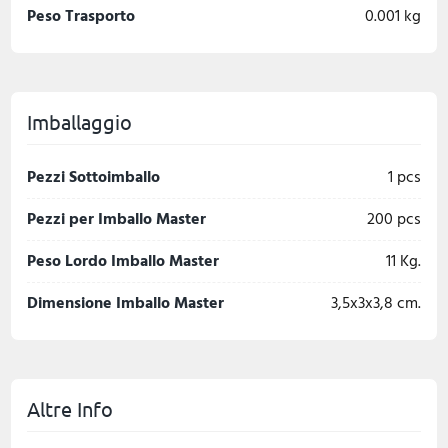
Peso Trasporto
0.001 kg
Imballaggio
Pezzi Sottoimballo
1 pcs
Pezzi per Imballo Master
200 pcs
Peso Lordo Imballo Master
11 Kg.
Dimensione Imballo Master
3,5x3x3,8 cm.
Altre Info