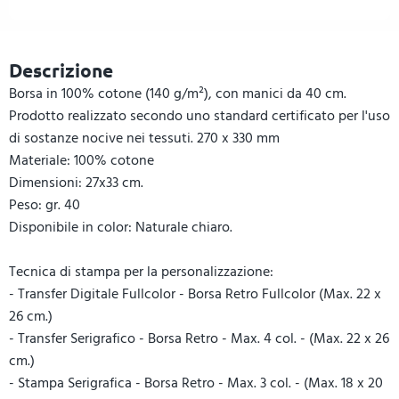
Descrizione
Borsa in 100% cotone (140 g/m²), con manici da 40 cm.
Prodotto realizzato secondo uno standard certificato per l'uso
di sostanze nocive nei tessuti. 270 x 330 mm
Materiale: 100% cotone
Dimensioni: 27x33 cm.
Peso: gr. 40
Disponibile in color: Naturale chiaro.
Tecnica di stampa per la personalizzazione:
- Transfer Digitale Fullcolor - Borsa Retro Fullcolor (Max. 22 x
26 cm.)
- Transfer Serigrafico - Borsa Retro - Max. 4 col. - (Max. 22 x 26
cm.)
- Stampa Serigrafica - Borsa Retro - Max. 3 col. - (Max. 18 x 20