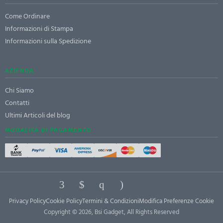
Come Ordinare
Informazioni di Stampa
Informazioni sulla Spedizione
AZIENDA
Chi Siamo
Contatti
Ultimi Articoli del blog
MODALITÀ DI PAGAMENTO
Privacy Policy
Cookie Policy
Termini & Condizioni
Modifica Preferenze Cookie
Copyright © 2026, Bsi Gadget, All Rights Reserved