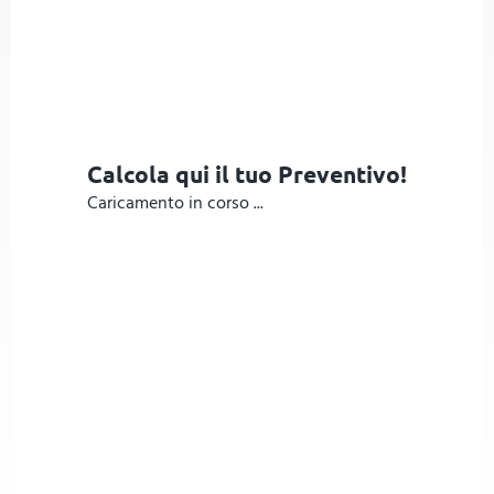
Calcola qui il tuo Preventivo!
Caricamento in corso ...