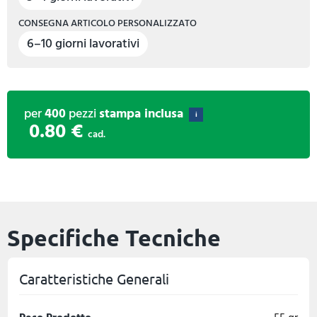
CONSEGNA ARTICOLO PERSONALIZZATO
6–10 giorni lavorativi
per
400
pezzi
stampa inclusa
i
0.80 €
cad.
Specifiche Tecniche
Caratteristiche Generali