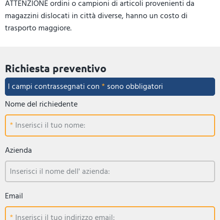
ATTENZIONE ordini o campioni di articoli provenienti da
magazzini dislocati in città diverse, hanno un costo di
trasporto maggiore.
Richiesta preventivo
I campi contrassegnati con
*
sono obbligatori
Nome del richiedente
Inserisci il tuo nome:
Azienda
Inserisci il nome dell' azienda:
Email
Inserisci il tuo indirizzo email: