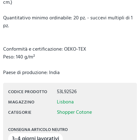
cm.)
Quantitativo minimo ordinabile: 20 pz. - succevi multipli di 1
pz.
Conformità e certificazione: OEKO-TEX
Peso: 140 g/m²
Paese di produzione: India
53L92526
CODICE PRODOTTO
Lisbona
MAGAZZINO
Shopper Cotone
CATEGORIE
CONSEGNA ARTICOLO NEUTRO
3–4 giorni lavorativi