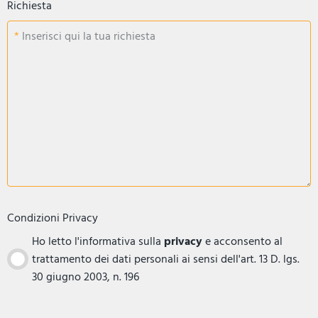
Richiesta
Inserisci qui la tua richiesta
Condizioni Privacy
Ho letto l'informativa sulla
privacy
e acconsento al
trattamento dei dati personali ai sensi dell'art. 13 D. lgs.
30 giugno 2003, n. 196