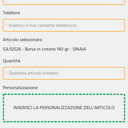
Telefono
Inserisci il tuo contatto telefonico:
Articolo selezionato
53L92526 - Borsa in cotone 140 gr - SINAIA
Quantità
Quantità articoli richiesti:
Personalizzazione