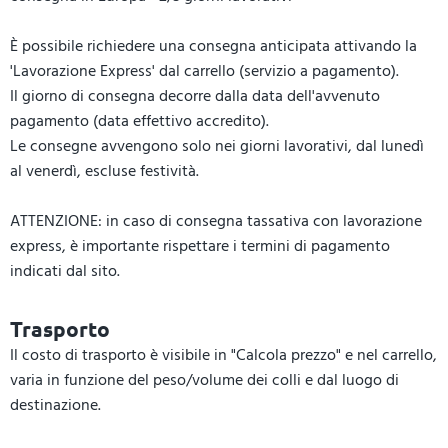
È possibile richiedere una consegna anticipata attivando la
'Lavorazione Express' dal carrello (servizio a pagamento).
Il giorno di consegna decorre dalla data dell'avvenuto
pagamento (data effettivo accredito).
Le consegne avvengono solo nei giorni lavorativi, dal lunedì
al venerdì, escluse festività.
ATTENZIONE: in caso di consegna tassativa con lavorazione
express, è importante rispettare i termini di pagamento
indicati dal sito.
Trasporto
Il costo di trasporto è visibile in "Calcola prezzo" e nel carrello,
varia in funzione del peso/volume dei colli e dal luogo di
destinazione.