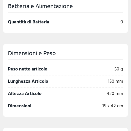
Batteria e Alimentazione
Quantità di Batteria
0
Dimensioni e Peso
Peso netto articolo
50 g
Lunghezza Articolo
150 mm
Altezza Articolo
420 mm
Dimensioni
15 x 42 cm