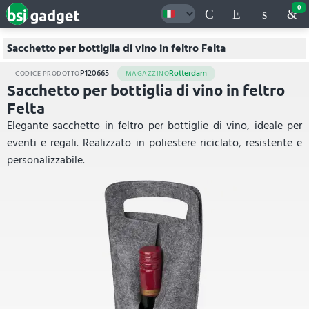
0
Sacchetto per bottiglia di vino in feltro Felta
P120665
Rotterdam
CODICE PRODOTTO
MAGAZZINO
Sacchetto per bottiglia di vino in feltro
Felta
Elegante sacchetto in feltro per bottiglie di vino, ideale per
eventi e regali. Realizzato in poliestere riciclato, resistente e
personalizzabile.