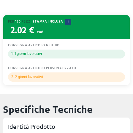
PER
150
PEZZI
STAMPA INCLUSA
I
2.02 €
cad.
CONSEGNA ARTICOLO NEUTRO
1–1 giorni lavorativi
CONSEGNA ARTICOLO PERSONALIZZATO
2–2 giorni lavorativi
Specifiche Tecniche
Identità Prodotto