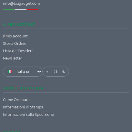
info@bsigadget.com
IL MIO ACCOUNT
Il mio account
Storia Ordine
Lista dei Desideri
Newsletter
GUIDE E ASSISTENZA
Come Ordinare
Informazioni di Stampa
Informazioni sulla Spedizione
AZIENDA