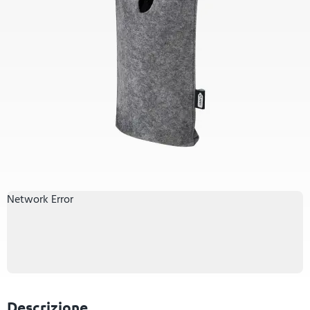
Network Error
Descrizione