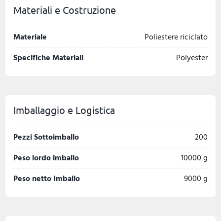
Materiali e Costruzione
Materiale
Poliestere riciclato
Specifiche Materiali
Polyester
Imballaggio e Logistica
Pezzi Sottoimballo
200
Peso lordo imballo
10000 g
Peso netto Imballo
9000 g