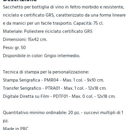
Sacchetto per bottiglia di vino in feltro morbido e resistente,
riciclato e certificato GRS, caratterizzato da una forma lineare
e da manici per un facile trasporto. Capacità: 75 cl.
Materiale: Poliestere riciclato certificato GRS
Dimensioni: 15x42 cm.
Peso: gr. 50
Disponibile in color: Grigio intermedio.
Tecnica di stampa per la personalizzazione:
Stampa Serigrafica - PMR04 - Max. 1 col. - 9x10 cm.
Transfer Serigrafico - PTRA01 - Max. 1 col. - 12x18 cm.
Digitale Diretta su Film - PDTF01 - Max. 0 col. - 12x18 cm.
Quantitativo minimo ordinabile: 20 pz. - succevi multipli di 1
pz.
Made in PRC