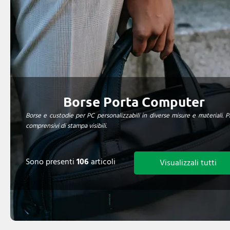
Borse Porta Computer
Borse e custodie per PC personalizzabili in diverse misure e materiali. P
comprensivi di stampa visibili.
Sono presenti
106
articoli
Visualizzali tutti