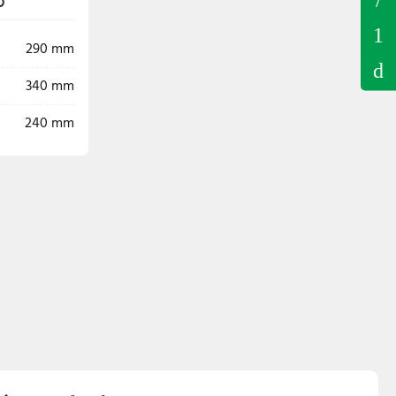
290 mm
340 mm
240 mm