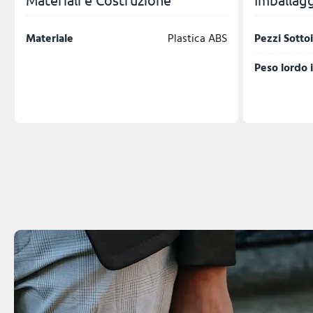
Materiale
Plastica ABS
Pezzi Sotto
Peso lordo 