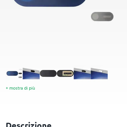
+ mostra di più
Descrizione