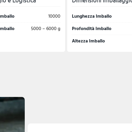
imballo
10000
Lunghezza Imballo
imballo
5000 – 6000 g
Profondità Imballo
Altezza Imballo