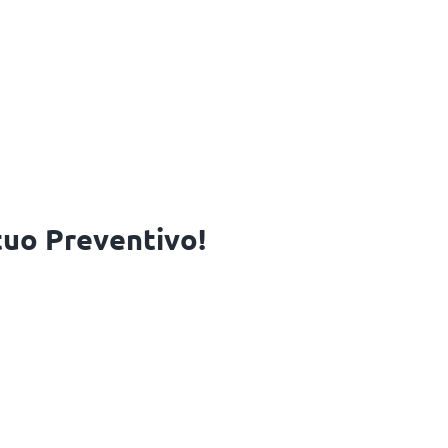
 tuo Preventivo!