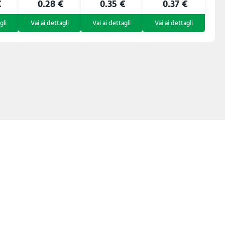
€
0.28 €
0.35 €
0.37 €