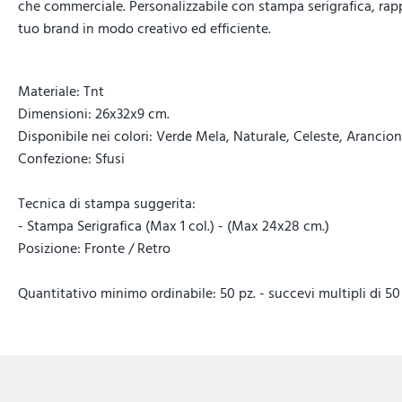
che commerciale. Personalizzabile con stampa serigrafica, rap
tuo brand in modo creativo ed efficiente.
Materiale: Tnt
Dimensioni: 26x32x9 cm.
Disponibile nei colori: Verde Mela, Naturale, Celeste, Arancione
Confezione: Sfusi
Tecnica di stampa suggerita:
- Stampa Serigrafica (Max 1 col.) - (Max 24x28 cm.)
Posizione: Fronte / Retro
Quantitativo minimo ordinabile: 50 pz. - succevi multipli di 50