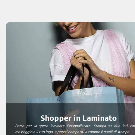
Shopper in Laminato
Borse per la spesa laminate Personalizzate. Stampa su due lati co
messaggio e il tuo logo, a prezzi competitivi compresi quelli di stampa.