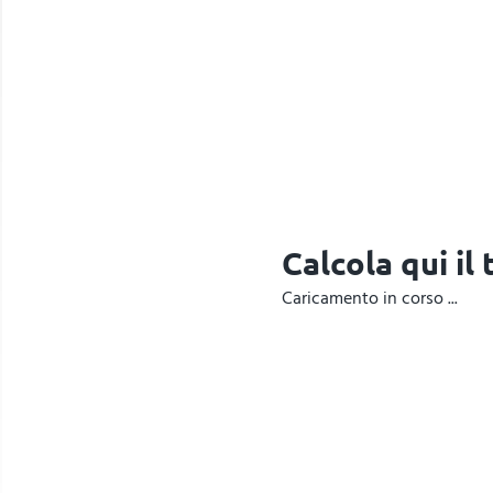
Calcola qui il
Caricamento in corso ...