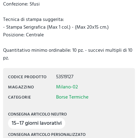
Confezione: Sfusi
Tecnica di stampa suggerita:
- Stampa Serigrafica (Max 1 col.) - (Max 20x15 cm.)
Posizione: Centrale
Quantitativo minimo ordinabile: 10 pz. - succevi multipli di 10
pz.
53S19127
CODICE PRODOTTO
Milano-02
MAGAZZINO
Borse Termiche
CATEGORIE
CONSEGNA ARTICOLO NEUTRO
15–17 giorni lavorativi
CONSEGNA ARTICOLO PERSONALIZZATO