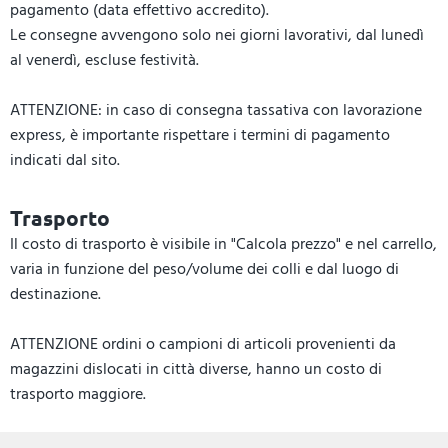
pagamento (data effettivo accredito).
Le consegne avvengono solo nei giorni lavorativi, dal lunedì
al venerdì, escluse festività.
ATTENZIONE: in caso di consegna tassativa con lavorazione
express, è importante rispettare i termini di pagamento
indicati dal sito.
Trasporto
Il costo di trasporto è visibile in "Calcola prezzo" e nel carrello,
varia in funzione del peso/volume dei colli e dal luogo di
destinazione.
ATTENZIONE ordini o campioni di articoli provenienti da
magazzini dislocati in città diverse, hanno un costo di
trasporto maggiore.