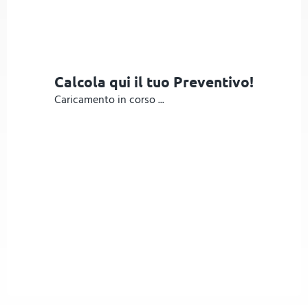
Calcola qui il tuo Preventivo!
Caricamento in corso ...