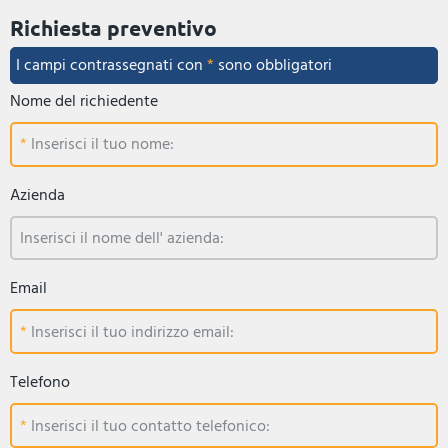
Richiesta preventivo
I campi contrassegnati con
*
sono obbligatori
Nome del richiedente
Inserisci il tuo nome:
Azienda
Inserisci il nome dell' azienda:
Email
Inserisci il tuo indirizzo email:
Telefono
Inserisci il tuo contatto telefonico: