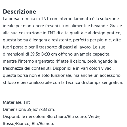
Descrizione
La borsa termica in TNT con interno laminato è la soluzione
ideale per mantenere freschi i tuoi alimenti e bevande. Grazie
alla sua costruzione in TNT di alta qualità e al design pratico,
questa borsa è leggera e resistente, perfetta per pic-nic, gite
fuori porta o per il trasporto di pasti al lavoro. Le sue
dimensioni di 39,5x13x33 cm offrono un'ampia capacità,
mentre l'interno argentato riflette il calore, prolungando la
freschezza dei contenuti. Disponibile in vari colori vivaci,
questa borsa non è solo funzionale, ma anche un accessorio
stiloso e personalizzabile con la tecnica di stampa serigrafica.
Materiale: Tnt
Dimensioni: 39,5x13x33 cm.
Disponibile nei colori: Blu chiaro/Blu scuro, Verde,
Rosso/Bianco, Blu/Bianco.