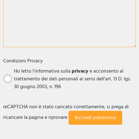
Condizioni Privacy
Ho letto l'informativa sulla
privacy
e acconsento al
trattamento dei dati personali ai sensi dell'art. 13 D. lgs.
30 giugno 2003, n. 196
reCAPTCHA non è stato caricato correttamente, si prega di
ricaricare la pagina e riprovare