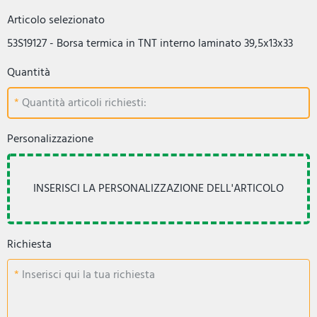
Articolo selezionato
53S19127 - Borsa termica in TNT interno laminato 39,5x13x33
Quantità
Quantità articoli richiesti:
Personalizzazione
Richiesta
Inserisci qui la tua richiesta