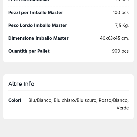
Pezzi per Imballo Master
100 pcs
Peso Lordo Imballo Master
7,5 Kg.
Dimensione Imballo Master
40x63x45 cm.
Quantità per Pallet
900 pcs
Altre Info
Colori
Blu/Bianco, Blu chiaro/Blu scuro, Rosso/Bianco,
Verde