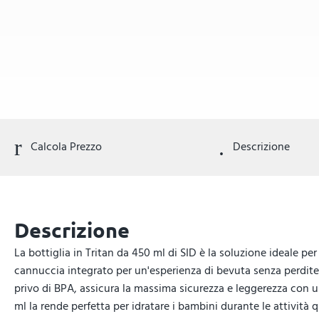
Calcola Prezzo
Descrizione
Descrizione
La bottiglia in Tritan da 450 ml di SID è la soluzione ideale pe
cannuccia integrato per un'esperienza di bevuta senza perdite. 
privo di BPA, assicura la massima sicurezza e leggerezza con u
ml la rende perfetta per idratare i bambini durante le attività 