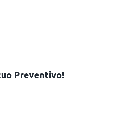
 tuo Preventivo!