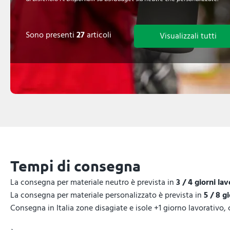
Sono presenti
27
articoli
Visualizzali tutti
Tempi di consegna
La consegna per materiale neutro è prevista in
3 / 4 giorni lav
La consegna per materiale personalizzato è prevista in
5 / 8 g
Consegna in Italia zone disagiate e isole +1 giorno lavorativo,