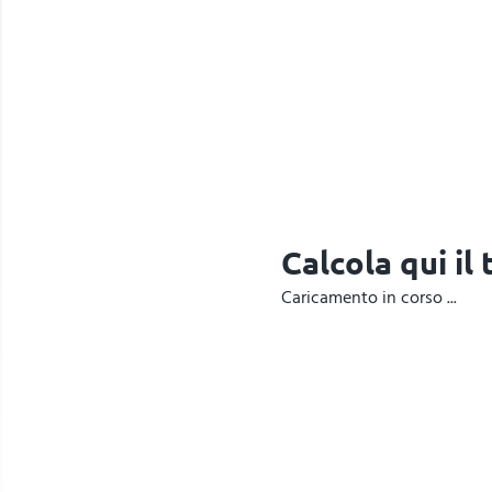
Calcola qui il
Caricamento in corso ...