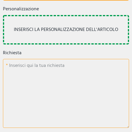
Personalizzazione
Richiesta
Inserisci qui la tua richiesta