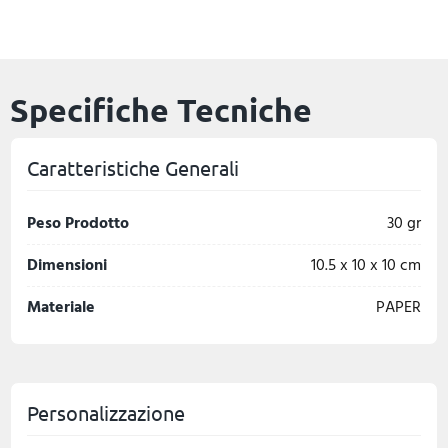
Specifiche Tecniche
Caratteristiche Generali
Peso Prodotto
30 gr
Dimensioni
10.5 x 10 x 10 cm
Materiale
PAPER
Personalizzazione