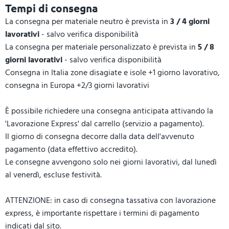
Tempi di consegna
La consegna per materiale neutro è prevista in
3 / 4 giorni
lavorativi
- salvo verifica disponibilità
La consegna per materiale personalizzato è prevista in
5 / 8
giorni lavorativi
- salvo verifica disponibilità
Consegna in Italia zone disagiate e isole +1 giorno lavorativo,
consegna in Europa +2/3 giorni lavorativi
È possibile richiedere una consegna anticipata attivando la
'Lavorazione Express' dal carrello (servizio a pagamento).
Il giorno di consegna decorre dalla data dell'avvenuto
pagamento (data effettivo accredito).
Le consegne avvengono solo nei giorni lavorativi, dal lunedì
al venerdì, escluse festività.
ATTENZIONE: in caso di consegna tassativa con lavorazione
express, è importante rispettare i termini di pagamento
indicati dal sito.