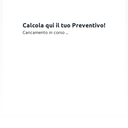
Calcola qui il tuo Preventivo!
Caricamento in corso ...