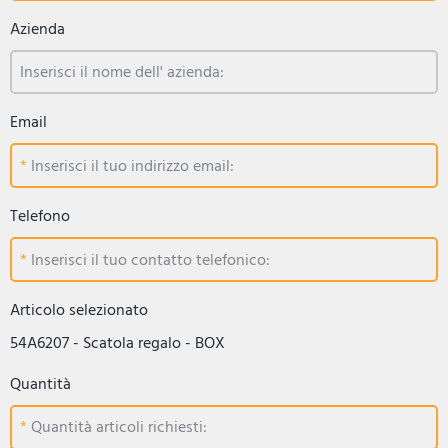
Azienda
Inserisci il nome dell' azienda:
Email
Inserisci il tuo indirizzo email:
Telefono
Inserisci il tuo contatto telefonico:
Articolo selezionato
54A6207 - Scatola regalo - BOX
Quantità
Quantità articoli richiesti: