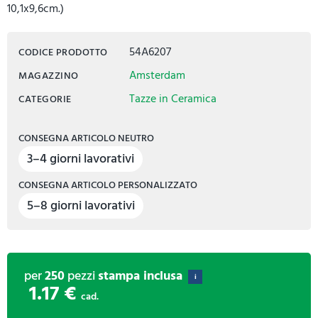
10,1x9,6cm.)
54A6207
CODICE PRODOTTO
Amsterdam
MAGAZZINO
Tazze in Ceramica
CATEGORIE
CONSEGNA ARTICOLO NEUTRO
3–4 giorni lavorativi
CONSEGNA ARTICOLO PERSONALIZZATO
5–8 giorni lavorativi
per
250
pezzi
stampa inclusa
i
1.17 €
cad.