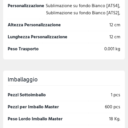
Personalizzazione
Sublimazione su fondo Bianco [ATS4],
Sublimazione su fondo Bianco [ATS2],
Altezza Personalizzazione
12 cm
Lunghezza Personalizzazione
12 cm
Peso Trasporto
0.001 kg
Imballaggio
Pezzi Sottoimballo
1 pcs
Pezzi per Imballo Master
600 pcs
Peso Lordo Imballo Master
18 Kg.