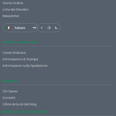
Storia Ordine
Lista dei Desideri
Newsletter
GUIDE E ASSISTENZA
Come Ordinare
Informazioni di Stampa
Informazioni sulla Spedizione
AZIENDA
Chi Siamo
Contatti
Ultimi Articoli del blog
MODALITÀ DI PAGAMENTO