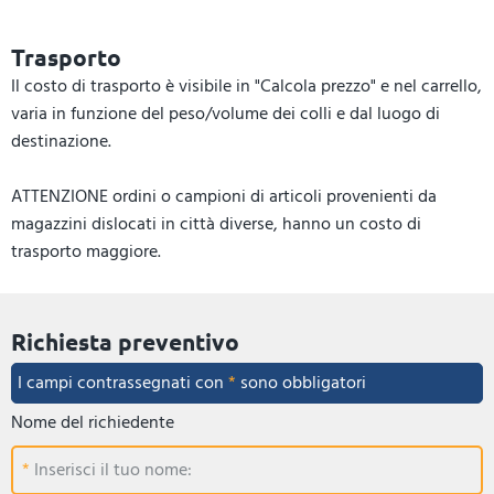
Trasporto
Il costo di trasporto è visibile in "Calcola prezzo" e nel carrello,
varia in funzione del peso/volume dei colli e dal luogo di
destinazione.
ATTENZIONE ordini o campioni di articoli provenienti da
magazzini dislocati in città diverse, hanno un costo di
trasporto maggiore.
Richiesta preventivo
I campi contrassegnati con
*
sono obbligatori
Nome del richiedente
Inserisci il tuo nome: