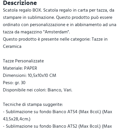
Descrizione
Scatola regalo BOX. Scatola regalo in carta per tazza, da
stampare in sublimazione. Questo prodotto può essere
ordinato con personalizzazione e in abbinamento ad una
tazza da magazzino "Amsterdam".
Questo prodotto è presente nelle categorie: Tazze in
Ceramica
Tazze Personalizzate
Materiale: PAPER
Dimensioni: 10,5x10x10 CM
Peso: gr. 30
Disponibile nei colori: Bianco, Vari.
Tecniche di stampa suggerite:
- Sublimazione su fondo Bianco ATS4 (Max 8col.) (Max
43,5x28,4cm.)
- Sublimazione su fondo Bianco ATS2 (Max 8col.) (Max