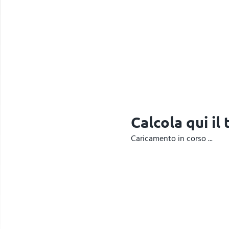
Calcola qui il
Caricamento in corso ...