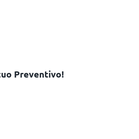
 tuo Preventivo!