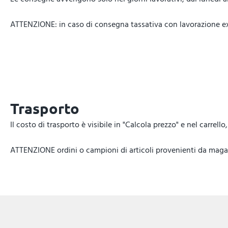
ATTENZIONE: in caso di consegna tassativa con lavorazione expr
Trasporto
Il costo di trasporto è visibile in "Calcola prezzo" e nel carrel
ATTENZIONE ordini o campioni di articoli provenienti da magazz