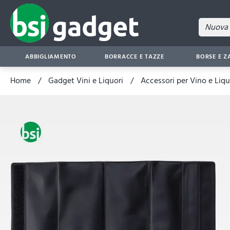
ABBIGLIAMENTO
BORRACCE E TAZZE
BORSE E Z
Home
Gadget Vini e Liquori
Accessori per Vino e Liqu