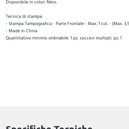
Disponibile in color: Nero.
Tecnica di stampa:
- Stampa Tampografica - Parte Frontale - Max. 1 col. - (Max. 3,5
- Made in China
Quantitativo minimo ordinabile: 1 pz. succevi multipli: pz. 1