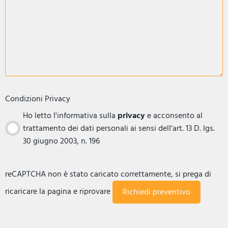
Condizioni Privacy
Ho letto l'informativa sulla
privacy
e acconsento al
trattamento dei dati personali ai sensi dell'art. 13 D. lgs.
30 giugno 2003, n. 196
reCAPTCHA non è stato caricato correttamente, si prega di
ricaricare la pagina e riprovare