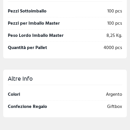
Pezzi Sottoimballo
100 pcs
Pezzi per Imballo Master
100 pcs
Peso Lordo Imballo Master
8,25 Kg.
Quantità per Pallet
4000 pcs
Altre Info
Colori
Argento
Confezione Regalo
Giftbox