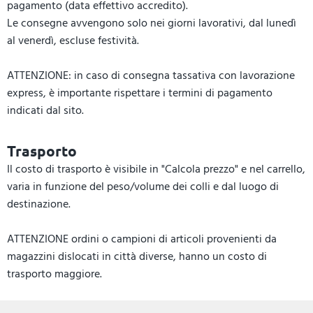
pagamento (data effettivo accredito).
Le consegne avvengono solo nei giorni lavorativi, dal lunedì
al venerdì, escluse festività.
ATTENZIONE: in caso di consegna tassativa con lavorazione
express, è importante rispettare i termini di pagamento
indicati dal sito.
Trasporto
Il costo di trasporto è visibile in "Calcola prezzo" e nel carrello,
varia in funzione del peso/volume dei colli e dal luogo di
destinazione.
ATTENZIONE ordini o campioni di articoli provenienti da
magazzini dislocati in città diverse, hanno un costo di
trasporto maggiore.