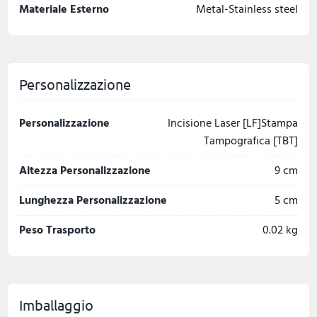
Materiale Esterno
Metal-Stainless steel
Personalizzazione
Personalizzazione
Incisione Laser [LF]Stampa
Tampografica [TBT]
Altezza Personalizzazione
9 cm
Lunghezza Personalizzazione
5 cm
Peso Trasporto
0.02 kg
Imballaggio