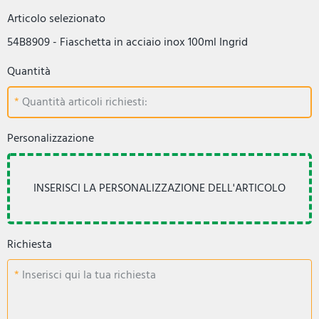
Articolo selezionato
54B8909 - Fiaschetta in acciaio inox 100ml Ingrid
Quantità
Quantità articoli richiesti:
Personalizzazione
Richiesta
Inserisci qui la tua richiesta