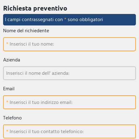
Richiesta preventivo
I campi contrassegnati con
*
sono obbligatori
Nome del richiedente
Inserisci il tuo nome:
Azienda
Inserisci il nome dell' azienda:
Email
Inserisci il tuo indirizzo email:
Telefono
Inserisci il tuo contatto telefonico: