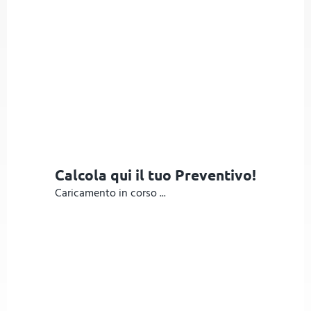
Calcola qui il tuo Preventivo!
Caricamento in corso ...